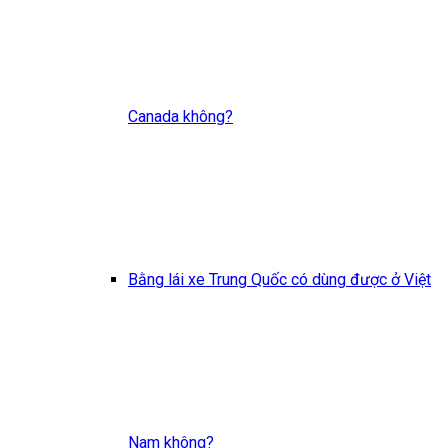
Canada không?
Bằng lái xe Trung Quốc có dùng được ở Việt
Nam không?