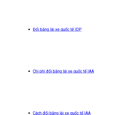
Đổi bằng lái xe quốc tế IDP
Chi phí đổi bằng lái xe quốc tế IAA
Cách đổi bằng lái xe quốc tế IAA