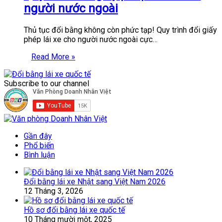
người nước ngoài
Thủ tục đổi bằng không còn phức tạp! Quy trình đổi giấy
phép lái xe cho người nước ngoài cực…
Read More »
Subscribe to our channel
Gần đây
Phổ biến
Bình luận
Đổi bằng lái xe Nhật sang Việt Nam 2026
12 Tháng 3, 2026
Hồ sơ đổi bằng lái xe quốc tế
10 Tháng mười một, 2025