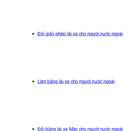
Đổi giấy phép lái xe cho người nước ngoài
Làm bằng lái xe cho người nước ngoài
Đổi bằng lái xe Máy cho người nước ngoài