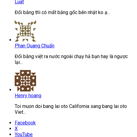
Luat
Đổi bằng thì có mất bằng gốc bên nhật ko ạ...
Phan Quang Chuẩn
Đổi bằng việt ra nước ngoài chạy hả bạn hay là ngược
lại...
Henry hoang
Toi muon doi bang lai oto California sang bang lai oto
Viet...
Facebook
X
YouTube