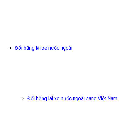
Đổi bằng lái xe nước ngoài
Đổi bằng lái xe nước ngoài sang Việt Nam