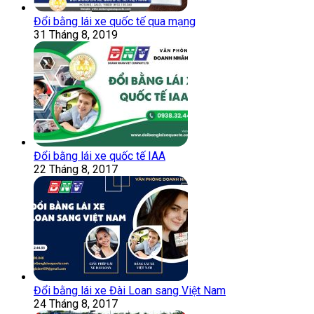
Đổi bằng lái xe quốc tế qua mạng
31 Tháng 8, 2019
Đổi bằng lái xe quốc tế IAA
22 Tháng 8, 2017
Đổi bằng lái xe Đài Loan sang Việt Nam
24 Tháng 8, 2017