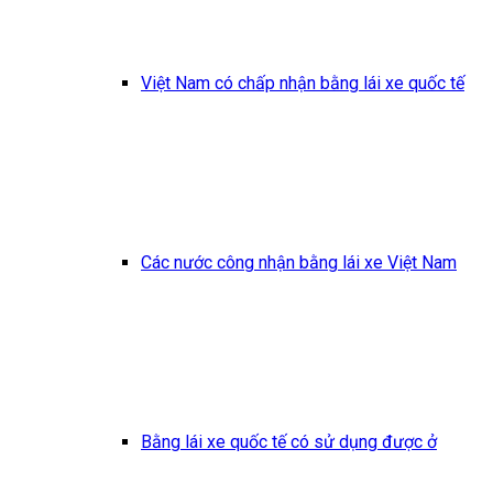
Việt Nam có chấp nhận bằng lái xe quốc tế
Các nước công nhận bằng lái xe Việt Nam
Bằng lái xe quốc tế có sử dụng được ở