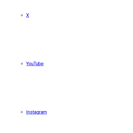
X
YouTube
Instagram