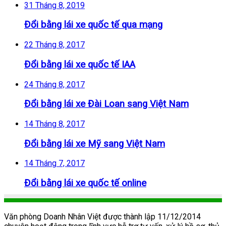
31 Tháng 8, 2019
Đổi bằng lái xe quốc tế qua mạng
22 Tháng 8, 2017
Đổi bằng lái xe quốc tế IAA
24 Tháng 8, 2017
Đổi bằng lái xe Đài Loan sang Việt Nam
14 Tháng 8, 2017
Đổi bằng lái xe Mỹ sang Việt Nam
14 Tháng 7, 2017
Đổi bằng lái xe quốc tế online
Văn phòng Doanh Nhân Việt được thành lập 11/12/2014