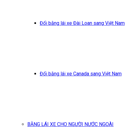
Đổi bằng lái xe Đài Loan sang Việt Nam
Đổi bằng lái xe Canada sang Việt Nam
BẰNG LÁI XE CHO NGƯỜI NƯỚC NGOÀI