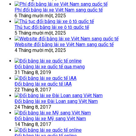
Phí đổi bằng lái xe Việt Nam sang quốc tế
6 Tháng mười một, 2025
Thủ tục đổi bằng lái xe ô tô quốc tế
5 Tháng mười một, 2025
Website đổi bằng lái xe Việt Nam sang quốc tế
4 Tháng mười một, 2025
Đổi bằng lái xe quốc tế qua mạng
31 Tháng 8, 2019
Đổi bằng lái xe quốc tế IAA
22 Tháng 8, 2017
Đổi bằng lái xe Đài Loan sang Việt Nam
24 Tháng 8, 2017
Đổi bằng lái xe Mỹ sang Việt Nam
14 Tháng 8, 2017
Đổi bằng lái xe quốc tế online