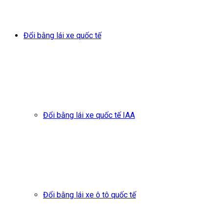
Đổi bằng lái xe quốc tế
Đổi bằng lái xe quốc tế IAA
Đổi bằng lái xe ô tô quốc tế