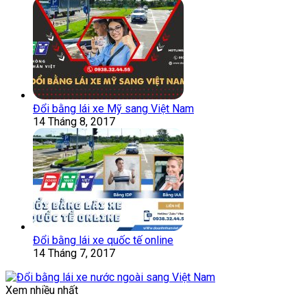
Đổi bằng lái xe Mỹ sang Việt Nam
14 Tháng 8, 2017
Đổi bằng lái xe quốc tế online
14 Tháng 7, 2017
Xem nhiều nhất