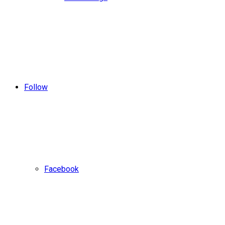
Follow
Facebook