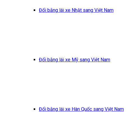
Đổi bằng lái xe Nhật sang Việt Nam
Đổi bằng lái xe Mỹ sang Việt Nam
Đổi bằng lái xe Hàn Quốc sang Việt Nam