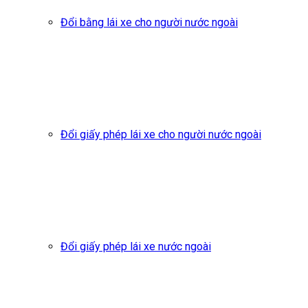
Đổi bằng lái xe cho người nước ngoài
Đổi giấy phép lái xe cho người nước ngoài
Đổi giấy phép lái xe nước ngoài