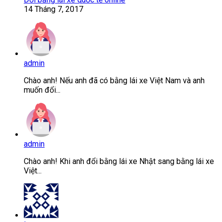
14 Tháng 7, 2017
admin
Chào anh! Nếu anh đã có bằng lái xe Việt Nam và anh
muốn đổi...
admin
Chào anh! Khi anh đổi bằng lái xe Nhật sang bằng lái xe
Việt...