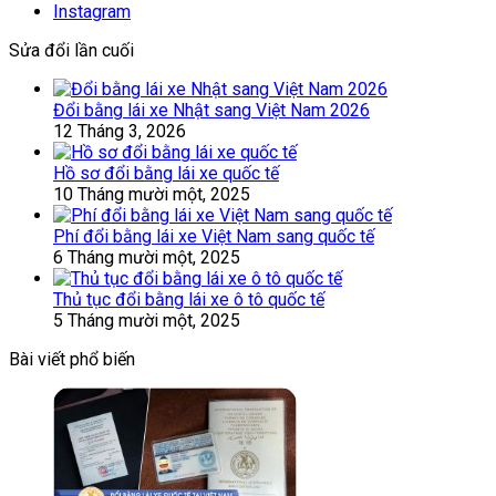
Instagram
Sửa đổi lần cuối
Đổi bằng lái xe Nhật sang Việt Nam 2026
12 Tháng 3, 2026
Hồ sơ đổi bằng lái xe quốc tế
10 Tháng mười một, 2025
Phí đổi bằng lái xe Việt Nam sang quốc tế
6 Tháng mười một, 2025
Thủ tục đổi bằng lái xe ô tô quốc tế
5 Tháng mười một, 2025
Bài viết phổ biến