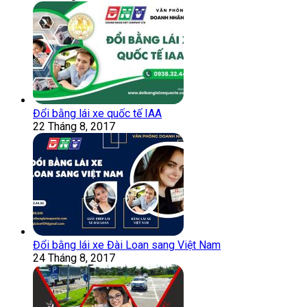
Đổi bằng lái xe quốc tế IAA
22 Tháng 8, 2017
Đổi bằng lái xe Đài Loan sang Việt Nam
24 Tháng 8, 2017