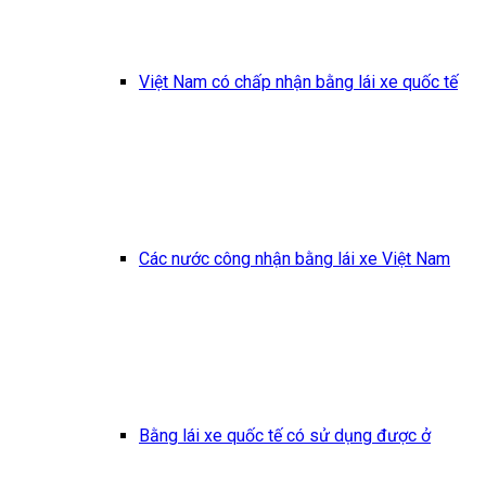
Việt Nam có chấp nhận bằng lái xe quốc tế
Các nước công nhận bằng lái xe Việt Nam
Bằng lái xe quốc tế có sử dụng được ở