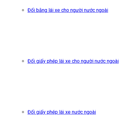
Đổi bằng lái xe cho người nước ngoài
Đổi giấy phép lái xe cho người nước ngoài
Đổi giấy phép lái xe nước ngoài