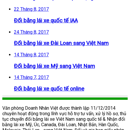
22 Tháng 8, 2017
Đổi bằng lái xe quốc tế IAA
24 Tháng 8, 2017
Đổi bằng lái xe Đài Loan sang Việt Nam
14 Tháng 8, 2017
Đổi bằng lái xe Mỹ sang Việt Nam
14 Tháng 7, 2017
Đổi bằng lái xe quốc tế online
Văn phòng Doanh Nhân Việt được thành lập 11/12/2014
chuyên hoạt động trong lĩnh vực hỗ trợ tư vấn, xử lý hồ sơ, thủ
tục chuyển đổi bằng lái xe Viêt Nam sang quốc tế & Nhận đổi
bằng lái xe Mỹ, Úc, Canada, Đài Loan, Nhật Bản, Hàn Quốc,