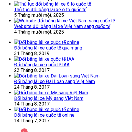
Thủ tục đổi bằng lái xe ô tô quốc tế
5 Tháng mười một, 2025
Website đổi bằng lái xe Việt Nam sang quốc tế
4 Tháng mười một, 2025
Đổi bằng lái xe quốc tế qua mạng
31 Tháng 8, 2019
Đổi bằng lái xe quốc tế IAA
22 Tháng 8, 2017
Đổi bằng lái xe Đài Loan sang Việt Nam
24 Tháng 8, 2017
Đổi bằng lái xe Mỹ sang Việt Nam
14 Tháng 8, 2017
Đổi bằng lái xe quốc tế online
14 Tháng 7, 2017