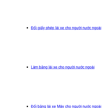
Đổi giấy phép lái xe cho người nước ngoài
Làm bằng lái xe cho người nước ngoài
Đổi bằng lái xe Máy cho người nước ngoài