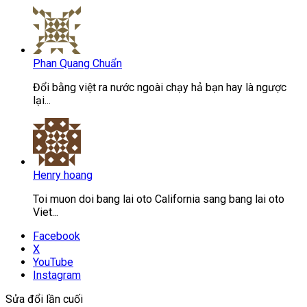
Phan Quang Chuẩn
Đổi bằng việt ra nước ngoài chạy hả bạn hay là ngược
lại...
Henry hoang
Toi muon doi bang lai oto California sang bang lai oto
Viet...
Facebook
X
YouTube
Instagram
Sửa đổi lần cuối