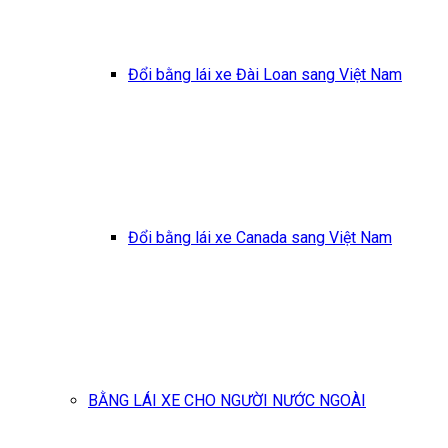
Đổi bằng lái xe Đài Loan sang Việt Nam
Đổi bằng lái xe Canada sang Việt Nam
BẰNG LÁI XE CHO NGƯỜI NƯỚC NGOÀI