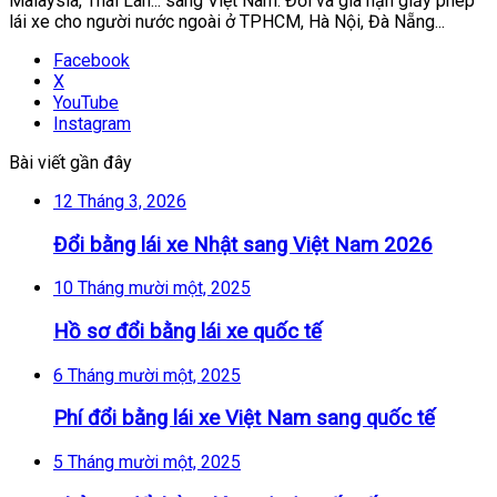
Malaysia, Thái Lan... sang Việt Nam. Đổi và gia hạn giấy phép
lái xe cho người nước ngoài ở TPHCM, Hà Nội, Đà Nẵng...
Facebook
X
YouTube
Instagram
Bài viết gần đây
12 Tháng 3, 2026
Đổi bằng lái xe Nhật sang Việt Nam 2026
10 Tháng mười một, 2025
Hồ sơ đổi bằng lái xe quốc tế
6 Tháng mười một, 2025
Phí đổi bằng lái xe Việt Nam sang quốc tế
5 Tháng mười một, 2025