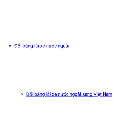
Đổi bằng lái xe nước ngoài
Đổi bằng lái xe nước ngoài sang Việt Nam