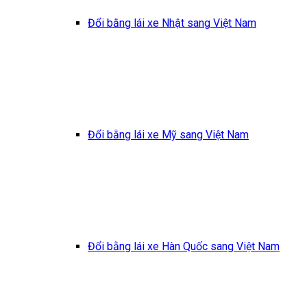
Đổi bằng lái xe Nhật sang Việt Nam
Đổi bằng lái xe Mỹ sang Việt Nam
Đổi bằng lái xe Hàn Quốc sang Việt Nam