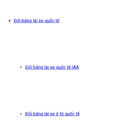
Đổi bằng lái xe quốc tế
Đổi bằng lái xe quốc tế IAA
Đổi bằng lái xe ô tô quốc tế