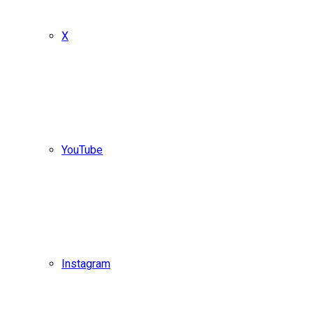
X
YouTube
Instagram