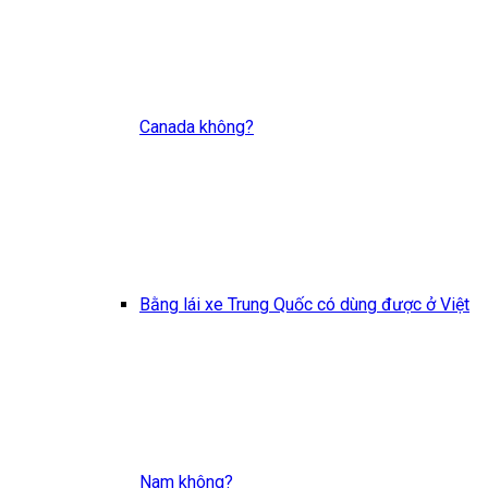
Canada không?
Bằng lái xe Trung Quốc có dùng được ở Việt
Nam không?