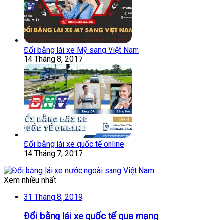
Đổi bằng lái xe Mỹ sang Việt Nam
14 Tháng 8, 2017
Đổi bằng lái xe quốc tế online
14 Tháng 7, 2017
Xem nhiều nhất
31 Tháng 8, 2019
Đổi bằng lái xe quốc tế qua mạng