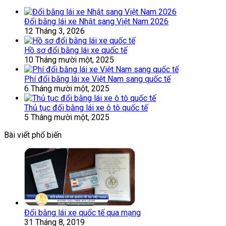
Đổi bằng lái xe Nhật sang Việt Nam 2026
12 Tháng 3, 2026
Hồ sơ đổi bằng lái xe quốc tế
10 Tháng mười một, 2025
Phí đổi bằng lái xe Việt Nam sang quốc tế
6 Tháng mười một, 2025
Thủ tục đổi bằng lái xe ô tô quốc tế
5 Tháng mười một, 2025
Bài viết phổ biến
Đổi bằng lái xe quốc tế qua mạng
31 Tháng 8, 2019