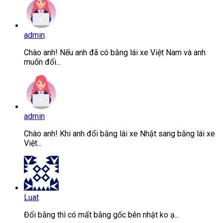
admin
Chào anh! Nếu anh đã có bằng lái xe Việt Nam và anh
muốn đổi...
admin
Chào anh! Khi anh đổi bằng lái xe Nhật sang bằng lái xe
Việt...
Luat
Đổi bằng thì có mất bằng gốc bên nhật ko ạ...