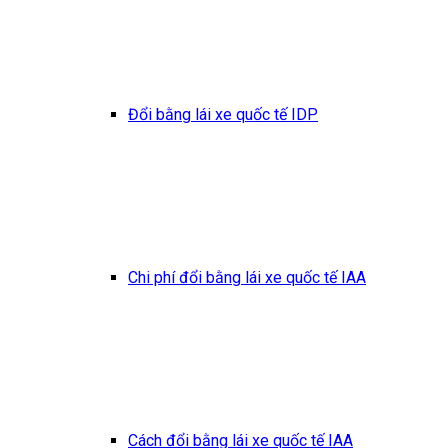
Đổi bằng lái xe quốc tế IDP
Chi phí đổi bằng lái xe quốc tế IAA
Cách đổi bằng lái xe quốc tế IAA