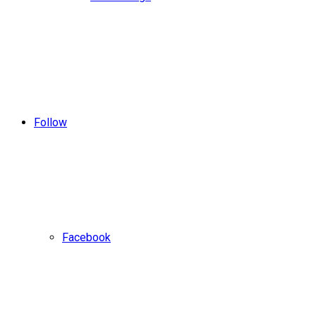
Follow
Facebook