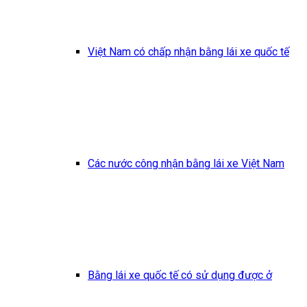
Việt Nam có chấp nhận bằng lái xe quốc tế
Các nước công nhận bằng lái xe Việt Nam
Bằng lái xe quốc tế có sử dụng được ở