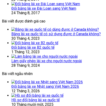
Đổi bằng lái xe Đài Loan sang Việt Nam
24 Tháng 8, 2017
Bài viết được đánh giá cao
Bằng lái xe quốc tế có sử dụng được ở Canada không?
30 Tháng 4, 2023
Đổi bằng lái xe B2 quốc tế
1 Tháng 12, 2023
Làm giấy phép lái xe cho người nước ngoài
28 Tháng 9, 2024
Bài viết ngẫu nhiên
Đổi bằng lái xe Nhật sang Việt Nam 2026
12 Tháng 3, 2026
Hồ sơ đổi bằng lái xe quốc tế
10 Tháng mười một, 2025