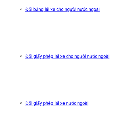
Đổi bằng lái xe cho người nước ngoài
Đổi giấy phép lái xe cho người nước ngoài
Đổi giấy phép lái xe nước ngoài