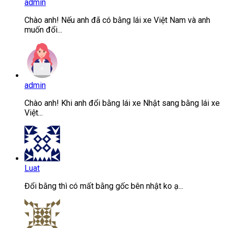
admin
Chào anh! Nếu anh đã có bằng lái xe Việt Nam và anh
muốn đổi...
admin
Chào anh! Khi anh đổi bằng lái xe Nhật sang bằng lái xe
Việt...
Luat
Đổi bằng thì có mất bằng gốc bên nhật ko ạ...