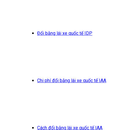
Đổi bằng lái xe quốc tế IDP
Chi phí đổi bằng lái xe quốc tế IAA
Cách đổi bằng lái xe quốc tế IAA