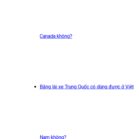
Canada không?
Bằng lái xe Trung Quốc có dùng được ở Việt
Nam không?