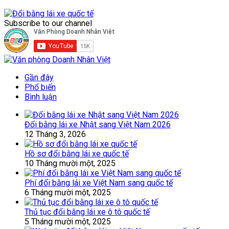
Subscribe to our channel
Gần đây
Phổ biến
Bình luận
Đổi bằng lái xe Nhật sang Việt Nam 2026
12 Tháng 3, 2026
Hồ sơ đổi bằng lái xe quốc tế
10 Tháng mười một, 2025
Phí đổi bằng lái xe Việt Nam sang quốc tế
6 Tháng mười một, 2025
Thủ tục đổi bằng lái xe ô tô quốc tế
5 Tháng mười một, 2025