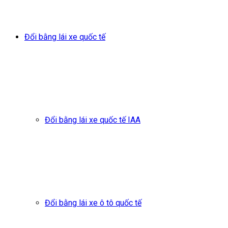
Đổi bằng lái xe quốc tế
Đổi bằng lái xe quốc tế IAA
Đổi bằng lái xe ô tô quốc tế