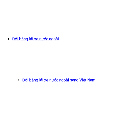
Đổi bằng lái xe nước ngoài
Đổi bằng lái xe nước ngoài sang Việt Nam