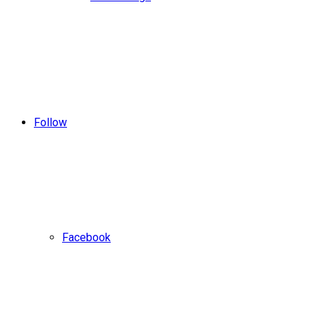
Follow
Facebook