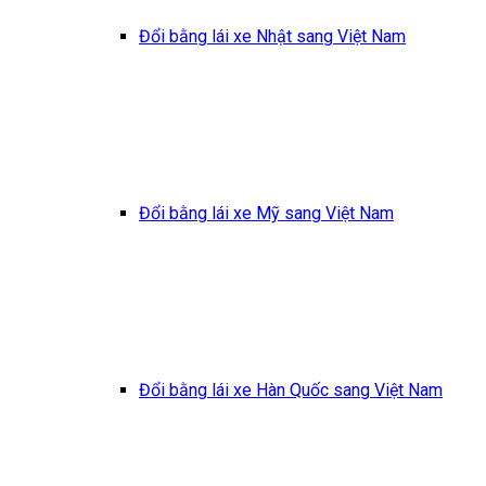
Đổi bằng lái xe Nhật sang Việt Nam
Đổi bằng lái xe Mỹ sang Việt Nam
Đổi bằng lái xe Hàn Quốc sang Việt Nam