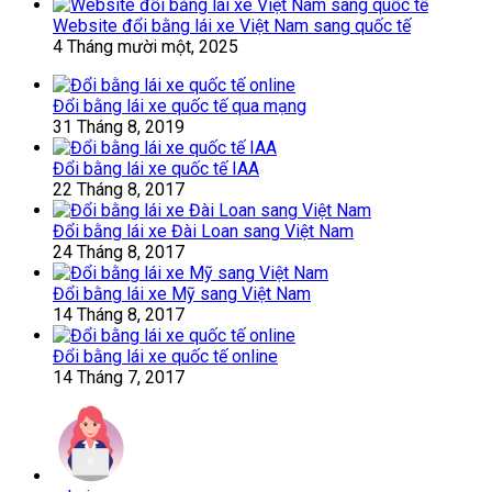
Website đổi bằng lái xe Việt Nam sang quốc tế
4 Tháng mười một, 2025
Đổi bằng lái xe quốc tế qua mạng
31 Tháng 8, 2019
Đổi bằng lái xe quốc tế IAA
22 Tháng 8, 2017
Đổi bằng lái xe Đài Loan sang Việt Nam
24 Tháng 8, 2017
Đổi bằng lái xe Mỹ sang Việt Nam
14 Tháng 8, 2017
Đổi bằng lái xe quốc tế online
14 Tháng 7, 2017