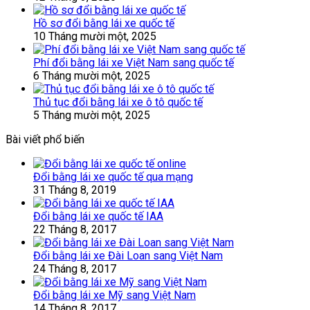
Hồ sơ đổi bằng lái xe quốc tế
10 Tháng mười một, 2025
Phí đổi bằng lái xe Việt Nam sang quốc tế
6 Tháng mười một, 2025
Thủ tục đổi bằng lái xe ô tô quốc tế
5 Tháng mười một, 2025
Bài viết phổ biến
Đổi bằng lái xe quốc tế qua mạng
31 Tháng 8, 2019
Đổi bằng lái xe quốc tế IAA
22 Tháng 8, 2017
Đổi bằng lái xe Đài Loan sang Việt Nam
24 Tháng 8, 2017
Đổi bằng lái xe Mỹ sang Việt Nam
14 Tháng 8, 2017