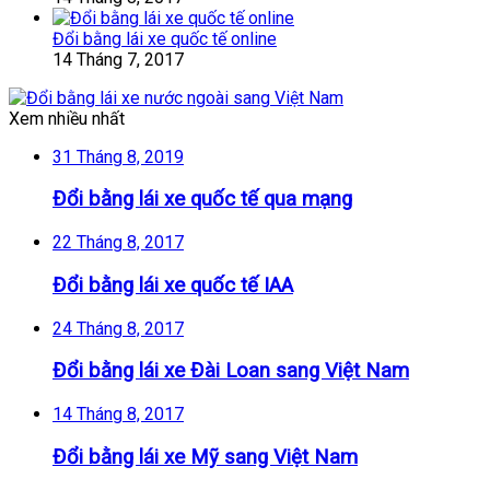
Đổi bằng lái xe quốc tế online
14 Tháng 7, 2017
Xem nhiều nhất
31 Tháng 8, 2019
Đổi bằng lái xe quốc tế qua mạng
22 Tháng 8, 2017
Đổi bằng lái xe quốc tế IAA
24 Tháng 8, 2017
Đổi bằng lái xe Đài Loan sang Việt Nam
14 Tháng 8, 2017
Đổi bằng lái xe Mỹ sang Việt Nam