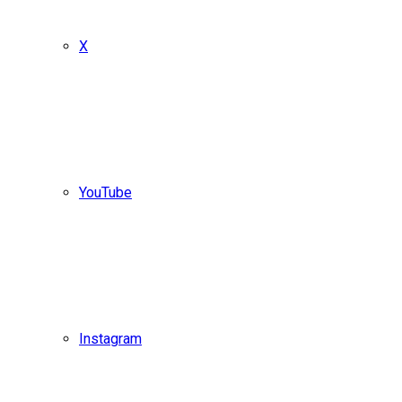
X
YouTube
Instagram