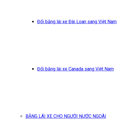
Đổi bằng lái xe Đài Loan sang Việt Nam
Đổi bằng lái xe Canada sang Việt Nam
BẰNG LÁI XE CHO NGƯỜI NƯỚC NGOÀI