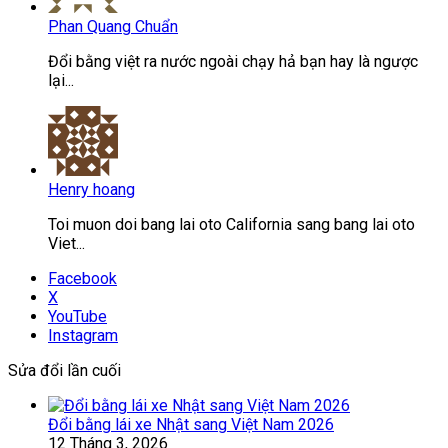
Phan Quang Chuẩn
Đổi bằng việt ra nước ngoài chạy hả bạn hay là ngược
lại...
Henry hoang
Toi muon doi bang lai oto California sang bang lai oto
Viet...
Facebook
X
YouTube
Instagram
Sửa đổi lần cuối
Đổi bằng lái xe Nhật sang Việt Nam 2026
12 Tháng 3, 2026