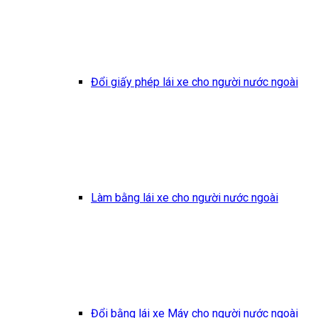
Đổi giấy phép lái xe cho người nước ngoài
Làm bằng lái xe cho người nước ngoài
Đổi bằng lái xe Máy cho người nước ngoài