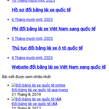
10 Tháng mười một, 2025
Hồ sơ đổi bằng lái xe quốc tế
6 Tháng mười một, 2025
Phí đổi bằng lái xe Việt Nam sang quốc tế
5 Tháng mười một, 2025
Thủ tục đổi bằng lái xe ô tô quốc tế
4 Tháng mười một, 2025
Website đổi bằng lái xe Việt Nam sang quốc tế
Bài viết được xem nhiều nhất
Đổi bằng lái xe quốc tế qua mạng
31 Tháng 8, 2019
Đổi bằng lái xe quốc tế IAA
22 Tháng 8, 2017