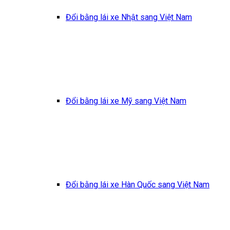
Đổi bằng lái xe Nhật sang Việt Nam
Đổi bằng lái xe Mỹ sang Việt Nam
Đổi bằng lái xe Hàn Quốc sang Việt Nam