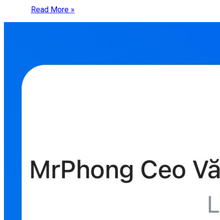
Read More »