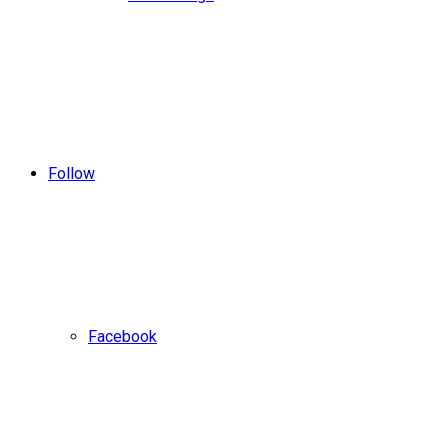
Follow
Facebook