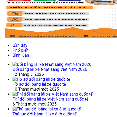
Gần đây
Phổ biến
Bình luận
Đổi bằng lái xe Nhật sang Việt Nam 2026
12 Tháng 3, 2026
Hồ sơ đổi bằng lái xe quốc tế
10 Tháng mười một, 2025
Phí đổi bằng lái xe Việt Nam sang quốc tế
6 Tháng mười một, 2025
Thủ tục đổi bằng lái xe ô tô quốc tế