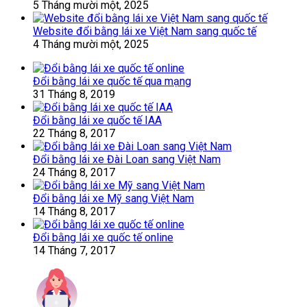
5 Tháng mười một, 2025
Website đổi bằng lái xe Việt Nam sang quốc tế
4 Tháng mười một, 2025
Đổi bằng lái xe quốc tế qua mạng
31 Tháng 8, 2019
Đổi bằng lái xe quốc tế IAA
22 Tháng 8, 2017
Đổi bằng lái xe Đài Loan sang Việt Nam
24 Tháng 8, 2017
Đổi bằng lái xe Mỹ sang Việt Nam
14 Tháng 8, 2017
Đổi bằng lái xe quốc tế online
14 Tháng 7, 2017