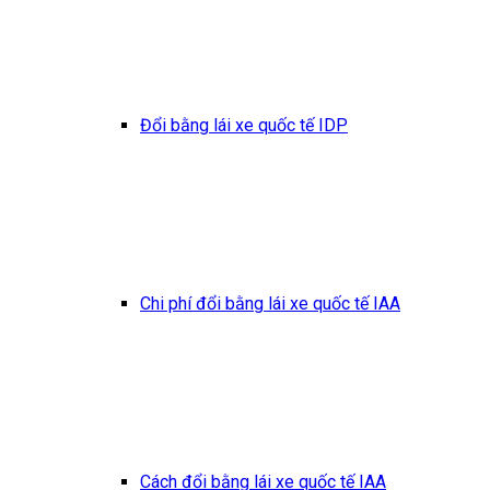
Đổi bằng lái xe quốc tế IDP
Chi phí đổi bằng lái xe quốc tế IAA
Cách đổi bằng lái xe quốc tế IAA