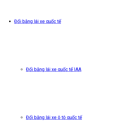
Đổi bằng lái xe quốc tế
Đổi bằng lái xe quốc tế IAA
Đổi bằng lái xe ô tô quốc tế