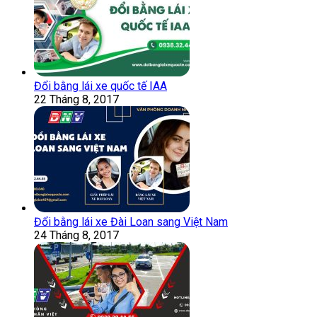
Đổi bằng lái xe quốc tế IAA
22 Tháng 8, 2017
Đổi bằng lái xe Đài Loan sang Việt Nam
24 Tháng 8, 2017