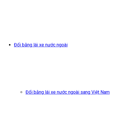
Đổi bằng lái xe nước ngoài
Đổi bằng lái xe nước ngoài sang Việt Nam