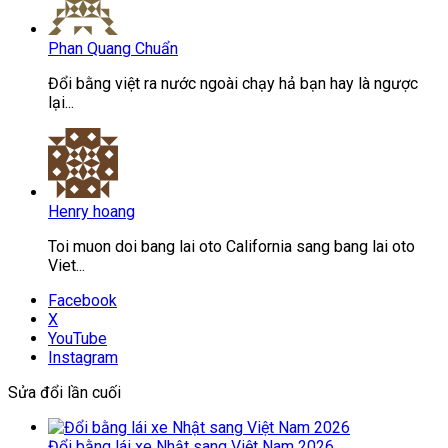
Phan Quang Chuẩn
Đổi bằng việt ra nước ngoài chạy hả bạn hay là ngược
lại...
Henry hoang
Toi muon doi bang lai oto California sang bang lai oto
Viet...
Facebook
X
YouTube
Instagram
Sửa đổi lần cuối
Đổi bằng lái xe Nhật sang Việt Nam 2026