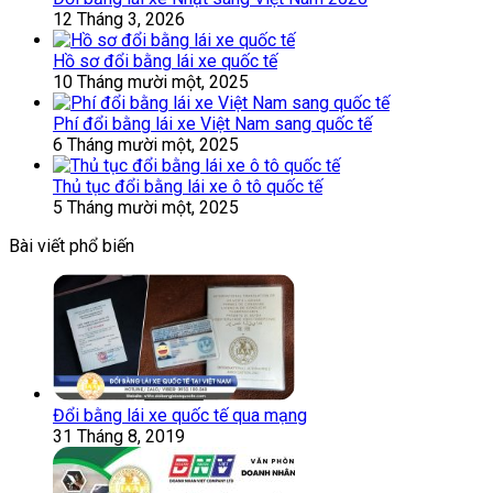
12 Tháng 3, 2026
Hồ sơ đổi bằng lái xe quốc tế
10 Tháng mười một, 2025
Phí đổi bằng lái xe Việt Nam sang quốc tế
6 Tháng mười một, 2025
Thủ tục đổi bằng lái xe ô tô quốc tế
5 Tháng mười một, 2025
Bài viết phổ biến
Đổi bằng lái xe quốc tế qua mạng
31 Tháng 8, 2019