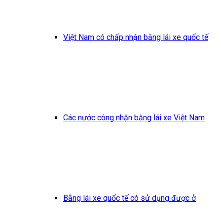
Việt Nam có chấp nhận bằng lái xe quốc tế
Các nước công nhận bằng lái xe Việt Nam
Bằng lái xe quốc tế có sử dụng được ở