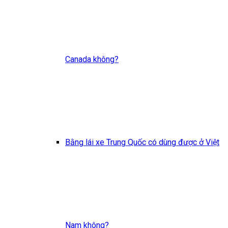
Canada không?
Bằng lái xe Trung Quốc có dùng được ở Việt
Nam không?