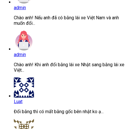
admin
Chào anh! Nếu anh đã có bằng lái xe Việt Nam và anh
muốn đổi...
admin
Chào anh! Khi anh đổi bằng lái xe Nhật sang bằng lái xe
Việt...
Luat
Đổi bằng thì có mất bằng gốc bên nhật ko ạ...