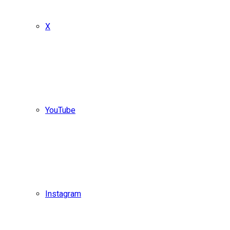
X
YouTube
Instagram