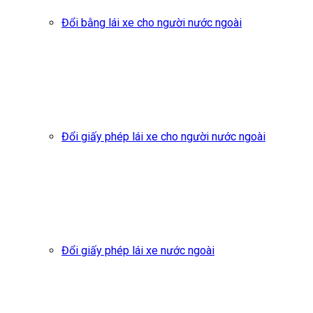
Đổi bằng lái xe cho người nước ngoài
Đổi giấy phép lái xe cho người nước ngoài
Đổi giấy phép lái xe nước ngoài