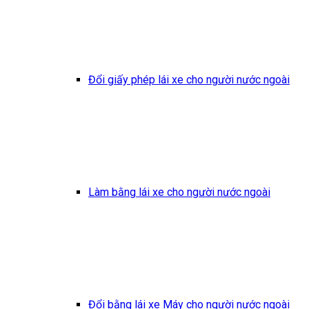
Đổi giấy phép lái xe cho người nước ngoài
Làm bằng lái xe cho người nước ngoài
Đổi bằng lái xe Máy cho người nước ngoài