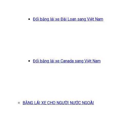
Đổi bằng lái xe Đài Loan sang Việt Nam
Đổi bằng lái xe Canada sang Việt Nam
BẰNG LÁI XE CHO NGƯỜI NƯỚC NGOÀI