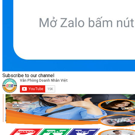
Subscribe to our channel