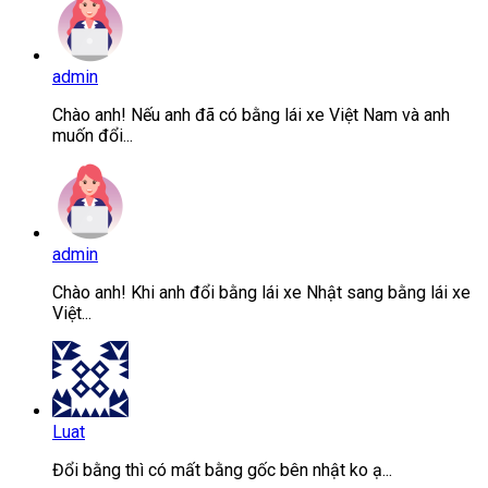
admin
Chào anh! Nếu anh đã có bằng lái xe Việt Nam và anh
muốn đổi...
admin
Chào anh! Khi anh đổi bằng lái xe Nhật sang bằng lái xe
Việt...
Luat
Đổi bằng thì có mất bằng gốc bên nhật ko ạ...