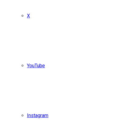
X
YouTube
Instagram