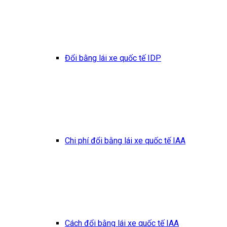
Đổi bằng lái xe quốc tế IDP
Chi phí đổi bằng lái xe quốc tế IAA
Cách đổi bằng lái xe quốc tế IAA