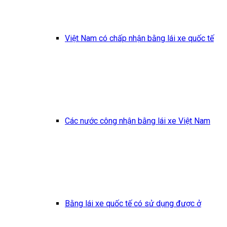
Việt Nam có chấp nhận bằng lái xe quốc tế
Các nước công nhận bằng lái xe Việt Nam
Bằng lái xe quốc tế có sử dụng được ở