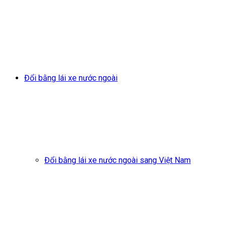
Đổi bằng lái xe nước ngoài
Đổi bằng lái xe nước ngoài sang Việt Nam