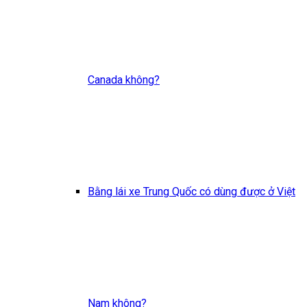
Canada không?
Bằng lái xe Trung Quốc có dùng được ở Việt
Nam không?