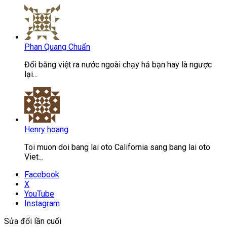
Phan Quang Chuẩn
Đổi bằng việt ra nước ngoài chạy hả bạn hay là ngược
lại...
Henry hoang
Toi muon doi bang lai oto California sang bang lai oto
Viet...
Facebook
X
YouTube
Instagram
Sửa đổi lần cuối