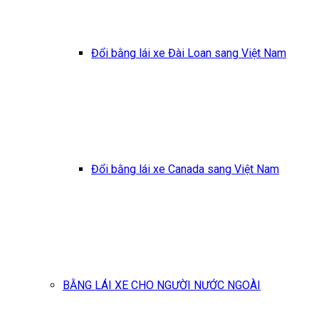
Đổi bằng lái xe Đài Loan sang Việt Nam
Đổi bằng lái xe Canada sang Việt Nam
BẰNG LÁI XE CHO NGƯỜI NƯỚC NGOÀI