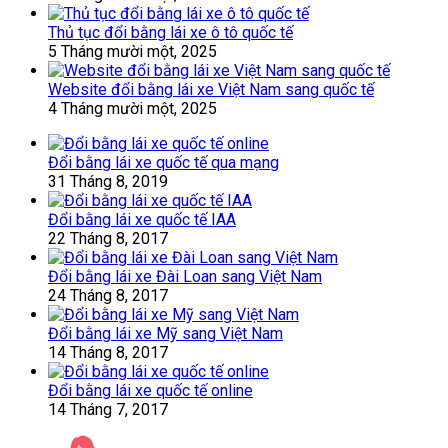
Thủ tục đổi bằng lái xe ô tô quốc tế
5 Tháng mười một, 2025
Website đổi bằng lái xe Việt Nam sang quốc tế
4 Tháng mười một, 2025
Đổi bằng lái xe quốc tế qua mạng
31 Tháng 8, 2019
Đổi bằng lái xe quốc tế IAA
22 Tháng 8, 2017
Đổi bằng lái xe Đài Loan sang Việt Nam
24 Tháng 8, 2017
Đổi bằng lái xe Mỹ sang Việt Nam
14 Tháng 8, 2017
Đổi bằng lái xe quốc tế online
14 Tháng 7, 2017