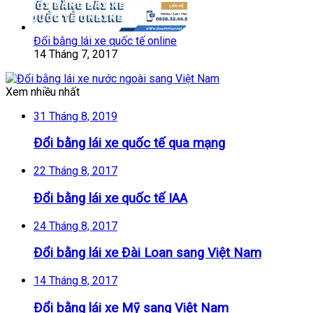
Đổi bằng lái xe quốc tế online
14 Tháng 7, 2017
Xem nhiều nhất
31 Tháng 8, 2019
Đổi bằng lái xe quốc tế qua mạng
22 Tháng 8, 2017
Đổi bằng lái xe quốc tế IAA
24 Tháng 8, 2017
Đổi bằng lái xe Đài Loan sang Việt Nam
14 Tháng 8, 2017
Đổi bằng lái xe Mỹ sang Việt Nam