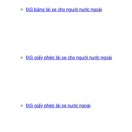
Đổi bằng lái xe cho người nước ngoài
Đổi giấy phép lái xe cho người nước ngoài
Đổi giấy phép lái xe nước ngoài