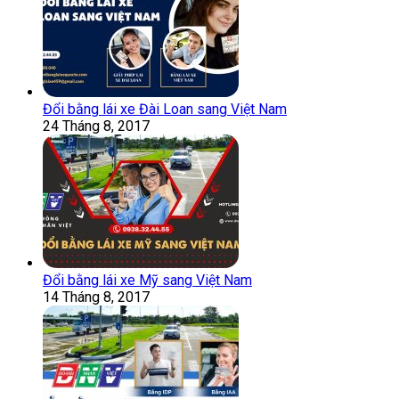
Đổi bằng lái xe Đài Loan sang Việt Nam
24 Tháng 8, 2017
Đổi bằng lái xe Mỹ sang Việt Nam
14 Tháng 8, 2017