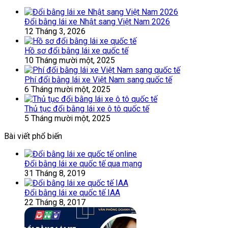
Đổi bằng lái xe Nhật sang Việt Nam 2026
12 Tháng 3, 2026
Hồ sơ đổi bằng lái xe quốc tế
10 Tháng mười một, 2025
Phí đổi bằng lái xe Việt Nam sang quốc tế
6 Tháng mười một, 2025
Thủ tục đổi bằng lái xe ô tô quốc tế
5 Tháng mười một, 2025
Bài viết phổ biến
Đổi bằng lái xe quốc tế qua mạng
31 Tháng 8, 2019
Đổi bằng lái xe quốc tế IAA
22 Tháng 8, 2017