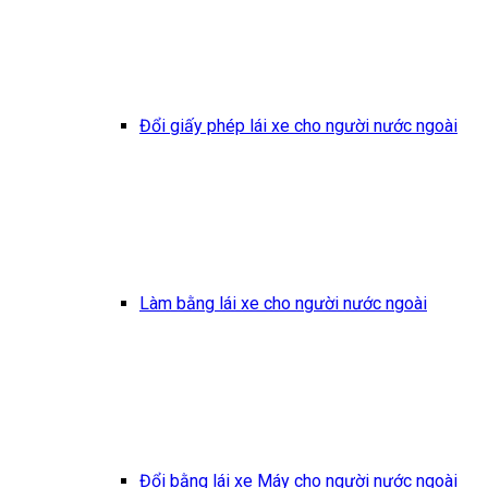
Đổi giấy phép lái xe cho người nước ngoài
Làm bằng lái xe cho người nước ngoài
Đổi bằng lái xe Máy cho người nước ngoài