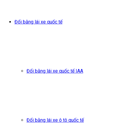
Đổi bằng lái xe quốc tế
Đổi bằng lái xe quốc tế IAA
Đổi bằng lái xe ô tô quốc tế