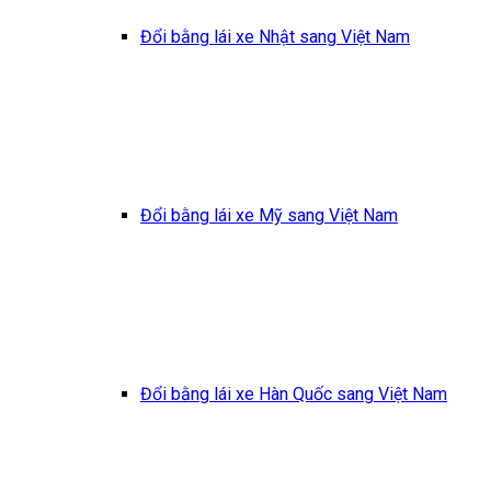
Đổi bằng lái xe Nhật sang Việt Nam
Đổi bằng lái xe Mỹ sang Việt Nam
Đổi bằng lái xe Hàn Quốc sang Việt Nam