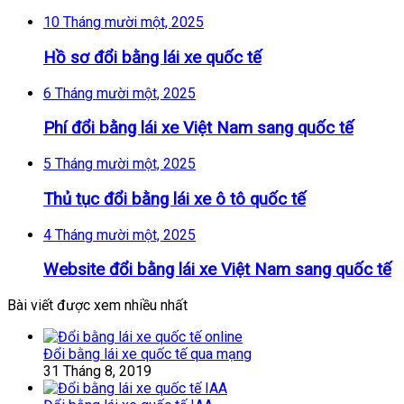
10 Tháng mười một, 2025
Hồ sơ đổi bằng lái xe quốc tế
6 Tháng mười một, 2025
Phí đổi bằng lái xe Việt Nam sang quốc tế
5 Tháng mười một, 2025
Thủ tục đổi bằng lái xe ô tô quốc tế
4 Tháng mười một, 2025
Website đổi bằng lái xe Việt Nam sang quốc tế
Bài viết được xem nhiều nhất
Đổi bằng lái xe quốc tế qua mạng
31 Tháng 8, 2019