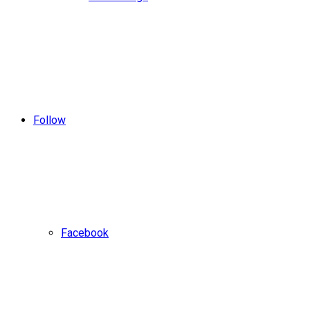
Follow
Facebook