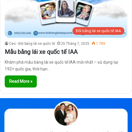
Đổi bằng lái xe quốc tế IAA
Ceo - Đổi bằng lái xe quốc tế
25 Tháng 7, 2025
1.789
Mẫu bằng lái xe quốc tế IAA
Khám phá mẫu bằng lái xe quốc tế IAA mới nhất – sử dụng tại
192+ quốc gia, thời hạn…
Read More »