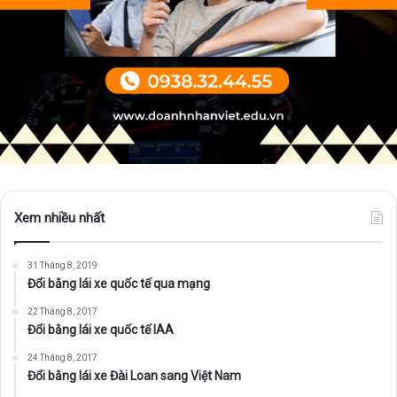
Xem nhiều nhất
31 Tháng 8, 2019
Đổi bằng lái xe quốc tế qua mạng
22 Tháng 8, 2017
Đổi bằng lái xe quốc tế IAA
24 Tháng 8, 2017
Đổi bằng lái xe Đài Loan sang Việt Nam