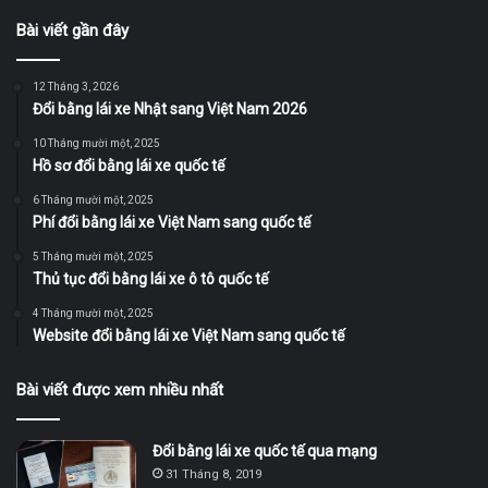
Bài viết gần đây
12 Tháng 3, 2026
Đổi bằng lái xe Nhật sang Việt Nam 2026
10 Tháng mười một, 2025
Hồ sơ đổi bằng lái xe quốc tế
6 Tháng mười một, 2025
Phí đổi bằng lái xe Việt Nam sang quốc tế
5 Tháng mười một, 2025
Thủ tục đổi bằng lái xe ô tô quốc tế
4 Tháng mười một, 2025
Website đổi bằng lái xe Việt Nam sang quốc tế
Bài viết được xem nhiều nhất
Đổi bằng lái xe quốc tế qua mạng
31 Tháng 8, 2019