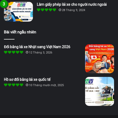
Làm giấy phép lái xe cho người nước ngoài
28 Tháng 9, 2024
Bài viết ngẫu nhiên
Đổi bằng lái xe Nhật sang Việt Nam 2026
12 Tháng 3, 2026
Hồ sơ đổi bằng lái xe quốc tế
10 Tháng mười một, 2025