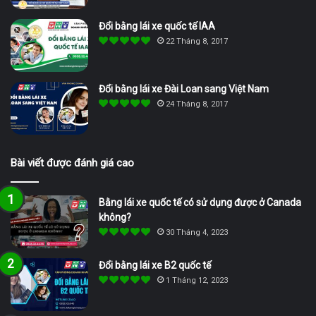
Đổi bằng lái xe quốc tế IAA
22 Tháng 8, 2017
Đổi bằng lái xe Đài Loan sang Việt Nam
24 Tháng 8, 2017
Bài viết được đánh giá cao
Bằng lái xe quốc tế có sử dụng được ở Canada
không?
30 Tháng 4, 2023
Đổi bằng lái xe B2 quốc tế
1 Tháng 12, 2023