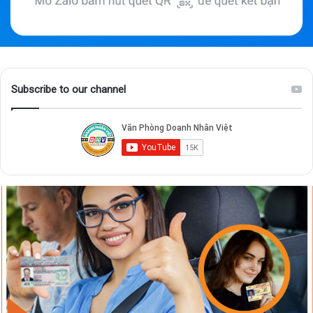
Subscribe to our channel