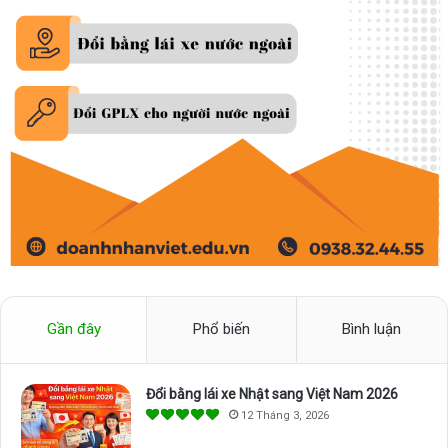
Gần đây
Phổ biến
Bình luận
Đổi bằng lái xe Nhật sang Việt Nam 2026
12 Tháng 3, 2026