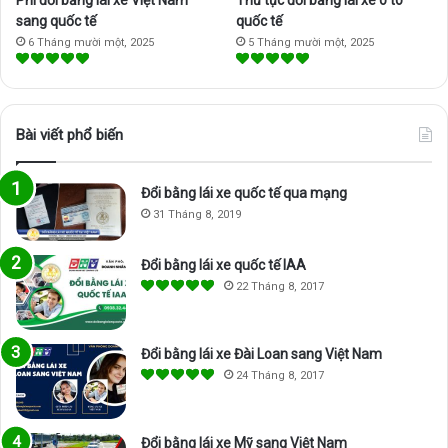
Phí đổi bằng lái xe Việt Nam
Thủ tục đổi bằng lái xe ô tô
sang quốc tế
quốc tế
6 Tháng mười một, 2025
5 Tháng mười một, 2025
Bài viết phổ biến
Đổi bằng lái xe quốc tế qua mạng
31 Tháng 8, 2019
Đổi bằng lái xe quốc tế IAA
22 Tháng 8, 2017
Đổi bằng lái xe Đài Loan sang Việt Nam
24 Tháng 8, 2017
Đổi bằng lái xe Mỹ sang Việt Nam