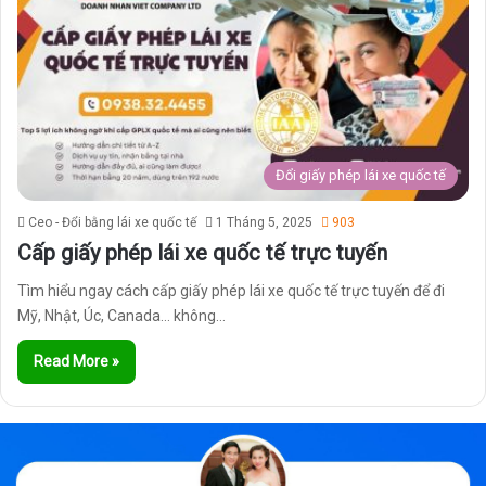
Đổi giấy phép lái xe quốc tế
Ceo - Đổi bằng lái xe quốc tế
1 Tháng 5, 2025
903
Cấp giấy phép lái xe quốc tế trực tuyến
Tìm hiểu ngay cách cấp giấy phép lái xe quốc tế trực tuyến để đi
Mỹ, Nhật, Úc, Canada… không…
Read More »