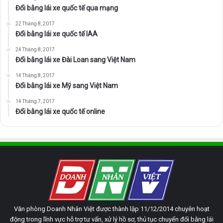
Đổi bằng lái xe quốc tế qua mạng
22 Tháng 8, 2017
Đổi bằng lái xe quốc tế IAA
24 Tháng 8, 2017
Đổi bằng lái xe Đài Loan sang Việt Nam
14 Tháng 8, 2017
Đổi bằng lái xe Mỹ sang Việt Nam
14 Tháng 7, 2017
Đổi bằng lái xe quốc tế online
Văn phòng Doanh Nhân Việt được thành lập 11/12/2014 chuyên hoạt
động trong lĩnh vực hỗ trợ tư vấn, xử lý hồ sơ, thủ tục chuyển đổi bằng lái