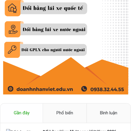
Gần đây
Phổ biến
Bình luận