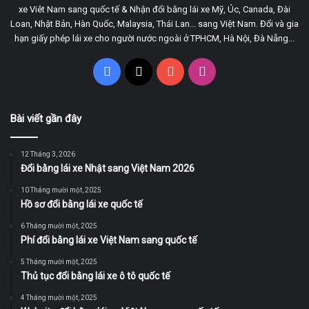
xe Viêt Nam sang quốc tế & Nhận đổi bằng lái xe Mỹ, Úc, Canada, Đài
Loan, Nhật Bản, Hàn Quốc, Malaysia, Thái Lan... sang Việt Nam. Đổi và gia
hạn giấy phép lái xe cho người nước ngoài ở TPHCM, Hà Nội, Đà Nẵng...
Facebook
X
YouTube
Instagram
Bài viết gần đây
12 Tháng 3, 2026
Đổi bằng lái xe Nhật sang Việt Nam 2026
10 Tháng mười một, 2025
Hồ sơ đổi bằng lái xe quốc tế
6 Tháng mười một, 2025
Phí đổi bằng lái xe Việt Nam sang quốc tế
5 Tháng mười một, 2025
Thủ tục đổi bằng lái xe ô tô quốc tế
4 Tháng mười một, 2025