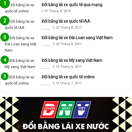
Đổi bằng lái xe quốc tế qua mạng
31 Tháng 8, 2019
Đổi bằng lái xe quốc tế IAA
22 Tháng 8, 2017
Đổi bằng lái xe Đài Loan sang Việt Nam
24 Tháng 8, 2017
Đổi bằng lái xe Mỹ sang Việt Nam
14 Tháng 8, 2017
Đổi bằng lái xe quốc tế online
14 Tháng 7, 2017