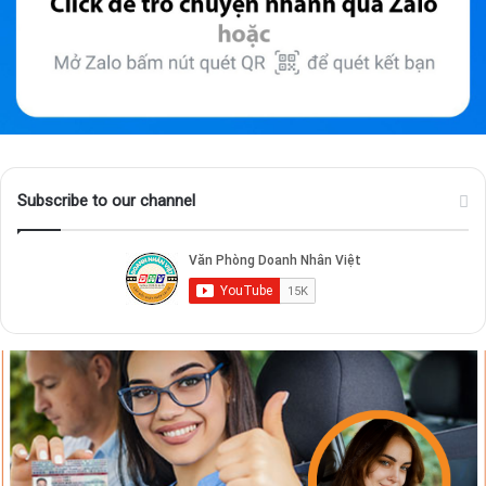
Subscribe to our channel