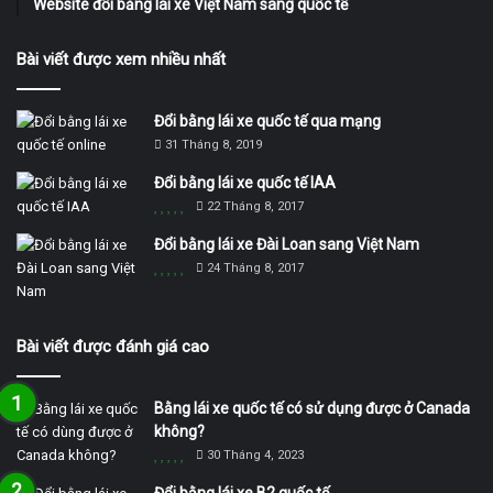
Website đổi bằng lái xe Việt Nam sang quốc tế
Bài viết được xem nhiều nhất
Đổi bằng lái xe quốc tế qua mạng
31 Tháng 8, 2019
Đổi bằng lái xe quốc tế IAA
22 Tháng 8, 2017
Đổi bằng lái xe Đài Loan sang Việt Nam
24 Tháng 8, 2017
Bài viết được đánh giá cao
Bằng lái xe quốc tế có sử dụng được ở Canada
không?
30 Tháng 4, 2023
Đổi bằng lái xe B2 quốc tế