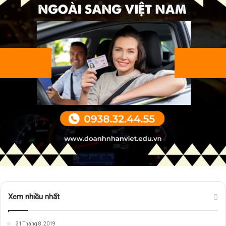
Xem nhiều nhất
31 Tháng 8, 2019