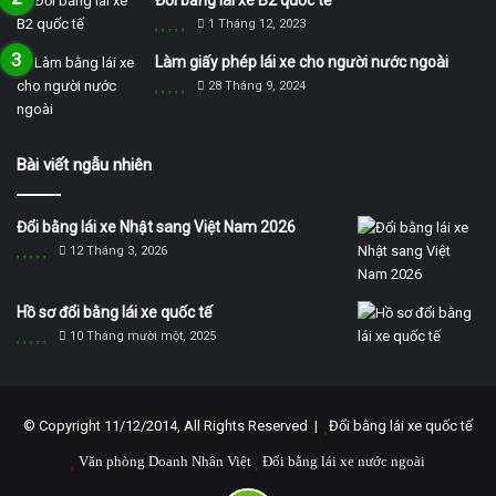
1 Tháng 12, 2023
Làm giấy phép lái xe cho người nước ngoài
28 Tháng 9, 2024
Bài viết ngẫu nhiên
Đổi bằng lái xe Nhật sang Việt Nam 2026
12 Tháng 3, 2026
Hồ sơ đổi bằng lái xe quốc tế
10 Tháng mười một, 2025
© Copyright 11/12/2014, All Rights Reserved |
Đổi bằng lái xe quốc tế
Văn phòng Doanh Nhân Việt
Đổi bằng lái xe nước ngoài