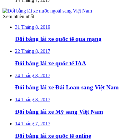
14 Tháng 7, 2017
Xem nhiều nhất
31 Tháng 8, 2019
Đổi bằng lái xe quốc tế qua mạng
22 Tháng 8, 2017
Đổi bằng lái xe quốc tế IAA
24 Tháng 8, 2017
Đổi bằng lái xe Đài Loan sang Việt Nam
14 Tháng 8, 2017
Đổi bằng lái xe Mỹ sang Việt Nam
14 Tháng 7, 2017
Đổi bằng lái xe quốc tế online