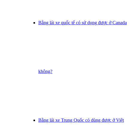
Bằng lái xe quốc tế có sử dụng được ở Canada
không?
Bằng lái xe Trung Quốc có dùng được ở Việt