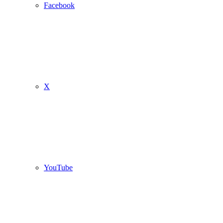
Facebook
X
YouTube