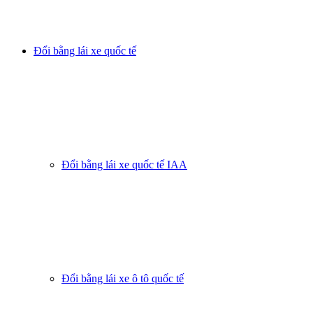
Đổi bằng lái xe quốc tế
Đổi bằng lái xe quốc tế IAA
Đổi bằng lái xe ô tô quốc tế