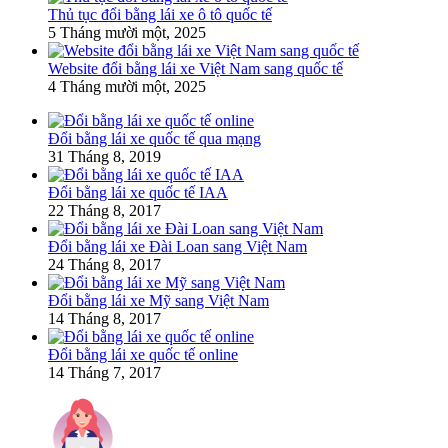
Thủ tục đổi bằng lái xe ô tô quốc tế
5 Tháng mười một, 2025
Website đổi bằng lái xe Việt Nam sang quốc tế
4 Tháng mười một, 2025
Đổi bằng lái xe quốc tế qua mạng
31 Tháng 8, 2019
Đổi bằng lái xe quốc tế IAA
22 Tháng 8, 2017
Đổi bằng lái xe Đài Loan sang Việt Nam
24 Tháng 8, 2017
Đổi bằng lái xe Mỹ sang Việt Nam
14 Tháng 8, 2017
Đổi bằng lái xe quốc tế online
14 Tháng 7, 2017