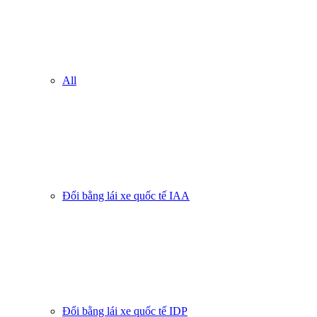
All
Đổi bằng lái xe quốc tế IAA
Đổi bằng lái xe quốc tế IDP