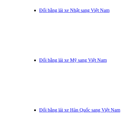
Đổi bằng lái xe Nhật sang Việt Nam
Đổi bằng lái xe Mỹ sang Việt Nam
Đổi bằng lái xe Hàn Quốc sang Việt Nam