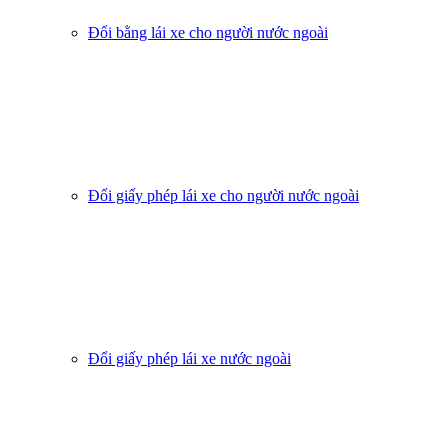
Đổi bằng lái xe cho người nước ngoài
Đổi giấy phép lái xe cho người nước ngoài
Đổi giấy phép lái xe nước ngoài