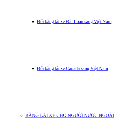
Đổi bằng lái xe Đài Loan sang Việt Nam
Đổi bằng lái xe Canada sang Việt Nam
BẰNG LÁI XE CHO NGƯỜI NƯỚC NGOÀI