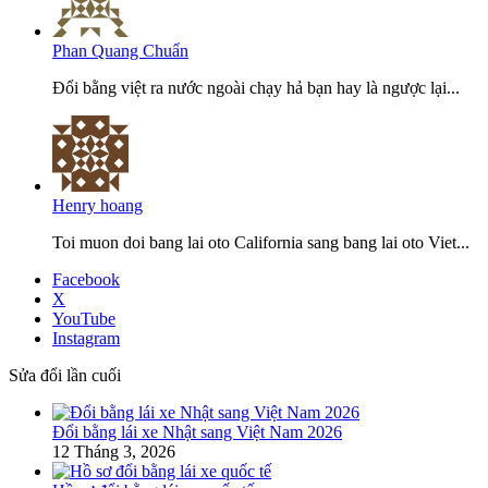
Phan Quang Chuẩn
Đổi bằng việt ra nước ngoài chạy hả bạn hay là ngược lại...
Henry hoang
Toi muon doi bang lai oto California sang bang lai oto Viet...
Facebook
X
YouTube
Instagram
Sửa đổi lần cuối
Đổi bằng lái xe Nhật sang Việt Nam 2026
12 Tháng 3, 2026