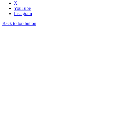
X
YouTube
Instagram
Back to top button