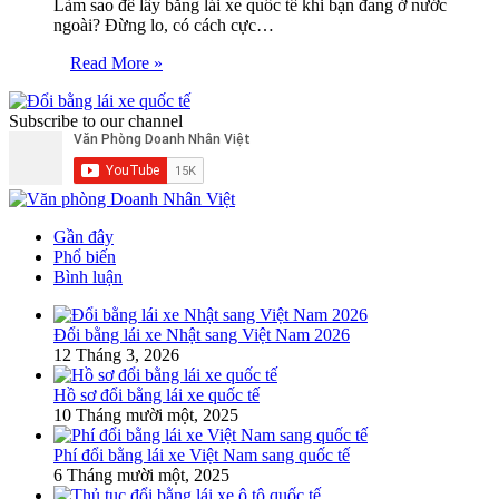
Làm sao để lấy bằng lái xe quốc tế khi bạn đang ở nước
ngoài? Đừng lo, có cách cực…
Read More »
Subscribe to our channel
Gần đây
Phổ biến
Bình luận
Đổi bằng lái xe Nhật sang Việt Nam 2026
12 Tháng 3, 2026
Hồ sơ đổi bằng lái xe quốc tế
10 Tháng mười một, 2025
Phí đổi bằng lái xe Việt Nam sang quốc tế
6 Tháng mười một, 2025