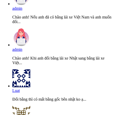
admin
Chào anh! Nếu anh đã có bằng lái xe Việt Nam và anh muốn
đổi...
admin
Chào anh! Khi anh đổi bằng lái xe Nhật sang bằng lái xe
Việt...
Luat
Đổi bằng thì có mất bằng gốc bên nhật ko ạ...