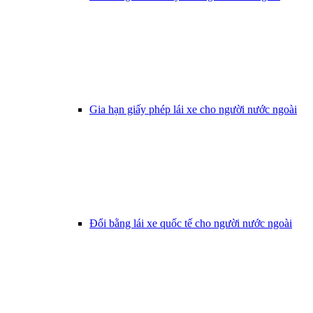
Gia hạn giấy phép lái xe cho người nước ngoài
Đổi bằng lái xe quốc tế cho người nước ngoài