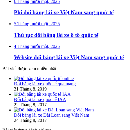
6 Tháng mười một, 2025
Phí đổi bằng lái xe Việt Nam sang quốc tế
5 Tháng mười một, 2025
Thủ tục đổi bằng lái xe ô tô quốc tế
4 Tháng mười một, 2025
Website đổi bằng lái xe Việt Nam sang quốc tế
Bài viết được xem nhiều nhất
Đổi bằng lái xe quốc tế qua mạng
31 Tháng 8, 2019
Đổi bằng lái xe quốc tế IAA
22 Tháng 8, 2017
Đổi bằng lái xe Đài Loan sang Việt Nam
24 Tháng 8, 2017