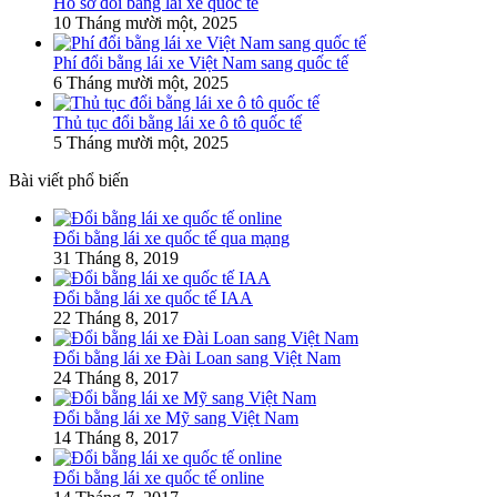
Hồ sơ đổi bằng lái xe quốc tế
10 Tháng mười một, 2025
Phí đổi bằng lái xe Việt Nam sang quốc tế
6 Tháng mười một, 2025
Thủ tục đổi bằng lái xe ô tô quốc tế
5 Tháng mười một, 2025
Bài viết phổ biến
Đổi bằng lái xe quốc tế qua mạng
31 Tháng 8, 2019
Đổi bằng lái xe quốc tế IAA
22 Tháng 8, 2017
Đổi bằng lái xe Đài Loan sang Việt Nam
24 Tháng 8, 2017
Đổi bằng lái xe Mỹ sang Việt Nam
14 Tháng 8, 2017
Đổi bằng lái xe quốc tế online