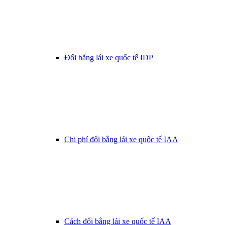
Đổi bằng lái xe quốc tế IDP
Chi phí đổi bằng lái xe quốc tế IAA
Cách đổi bằng lái xe quốc tế IAA