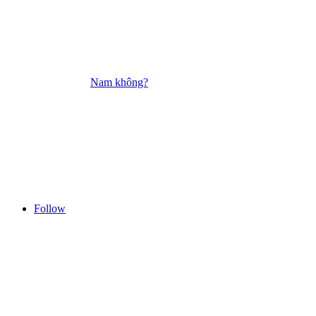
Nam không?
Follow