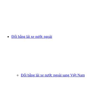
Đổi bằng lái xe nước ngoài
Đổi bằng lái xe nước ngoài sang Việt Nam