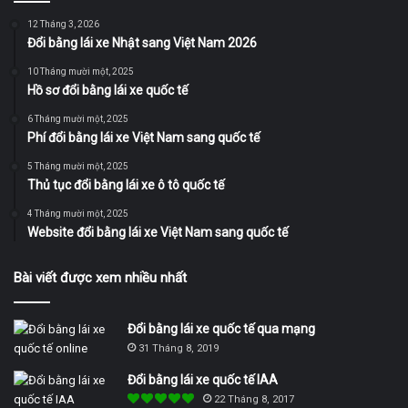
12 Tháng 3, 2026
Đổi bằng lái xe Nhật sang Việt Nam 2026
10 Tháng mười một, 2025
Hồ sơ đổi bằng lái xe quốc tế
6 Tháng mười một, 2025
Phí đổi bằng lái xe Việt Nam sang quốc tế
5 Tháng mười một, 2025
Thủ tục đổi bằng lái xe ô tô quốc tế
4 Tháng mười một, 2025
Website đổi bằng lái xe Việt Nam sang quốc tế
Bài viết được xem nhiều nhất
Đổi bằng lái xe quốc tế qua mạng
31 Tháng 8, 2019
Đổi bằng lái xe quốc tế IAA
22 Tháng 8, 2017