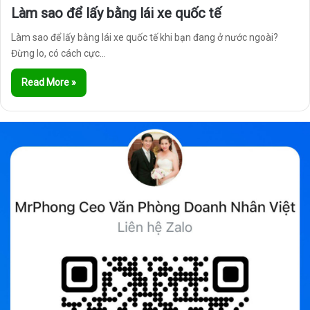
Làm sao để lấy bằng lái xe quốc tế
Làm sao để lấy bằng lái xe quốc tế khi bạn đang ở nước ngoài?
Đừng lo, có cách cực…
Read More »