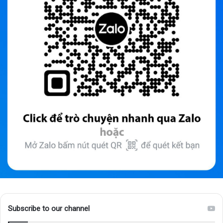
Subscribe to our channel