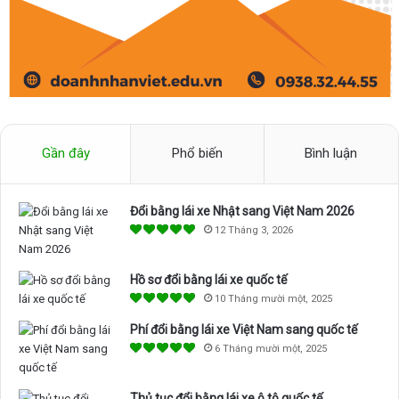
Gần đây
Phổ biến
Bình luận
Đổi bằng lái xe Nhật sang Việt Nam 2026
12 Tháng 3, 2026
Hồ sơ đổi bằng lái xe quốc tế
10 Tháng mười một, 2025
Phí đổi bằng lái xe Việt Nam sang quốc tế
6 Tháng mười một, 2025
Thủ tục đổi bằng lái xe ô tô quốc tế