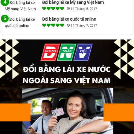
Đổi bằng lái xe Mỹ sang Việt Nam
14 Tháng 8, 2017
Đổi bằng lái xe quốc tế online
14 Tháng 7, 2017