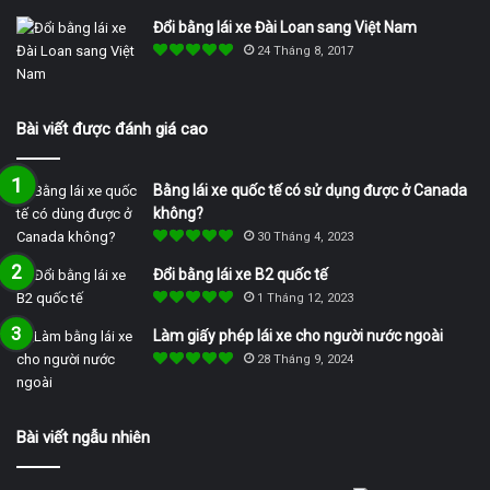
Đổi bằng lái xe Đài Loan sang Việt Nam
24 Tháng 8, 2017
Bài viết được đánh giá cao
Bằng lái xe quốc tế có sử dụng được ở Canada
không?
30 Tháng 4, 2023
Đổi bằng lái xe B2 quốc tế
1 Tháng 12, 2023
Làm giấy phép lái xe cho người nước ngoài
28 Tháng 9, 2024
Bài viết ngẫu nhiên