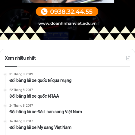
Xem nhiều nhất
31 Tháng 8, 2019
Đổi bằng lái xe quốc tế qua mạng
22 Tháng 8, 2017
Đổi bằng lái xe quốc tế IAA
24 Tháng 8, 2017
Đổi bằng lái xe Đài Loan sang Việt Nam
14 Tháng 8, 2017
Đổi bằng lái xe Mỹ sang Việt Nam