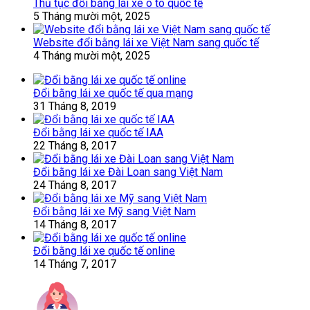
Thủ tục đổi bằng lái xe ô tô quốc tế
5 Tháng mười một, 2025
Website đổi bằng lái xe Việt Nam sang quốc tế
4 Tháng mười một, 2025
Đổi bằng lái xe quốc tế qua mạng
31 Tháng 8, 2019
Đổi bằng lái xe quốc tế IAA
22 Tháng 8, 2017
Đổi bằng lái xe Đài Loan sang Việt Nam
24 Tháng 8, 2017
Đổi bằng lái xe Mỹ sang Việt Nam
14 Tháng 8, 2017
Đổi bằng lái xe quốc tế online
14 Tháng 7, 2017