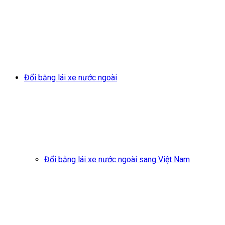
Đổi bằng lái xe nước ngoài
Đổi bằng lái xe nước ngoài sang Việt Nam