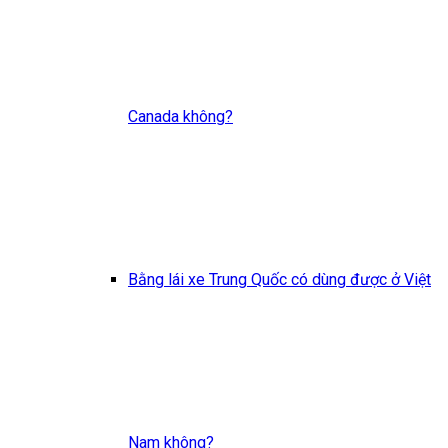
Canada không?
Bằng lái xe Trung Quốc có dùng được ở Việt
Nam không?