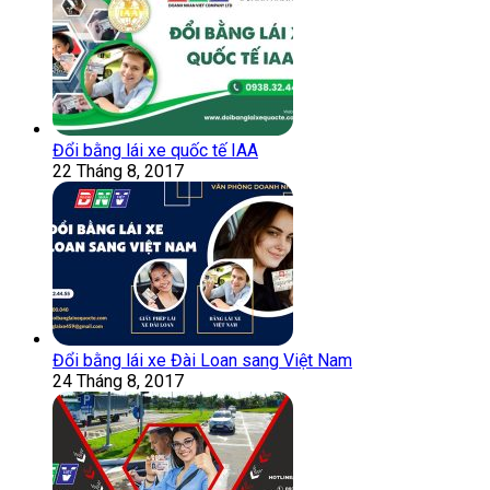
Đổi bằng lái xe quốc tế IAA
22 Tháng 8, 2017
Đổi bằng lái xe Đài Loan sang Việt Nam
24 Tháng 8, 2017