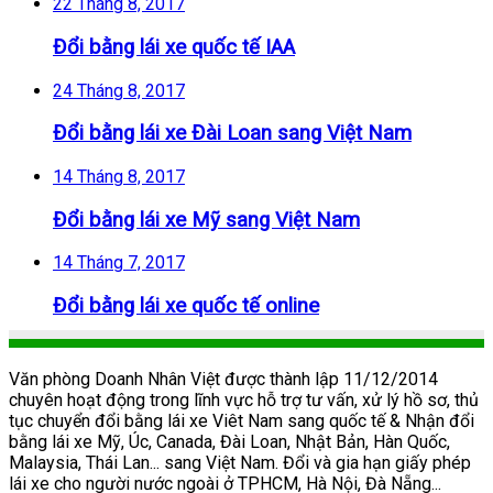
22 Tháng 8, 2017
Đổi bằng lái xe quốc tế IAA
24 Tháng 8, 2017
Đổi bằng lái xe Đài Loan sang Việt Nam
14 Tháng 8, 2017
Đổi bằng lái xe Mỹ sang Việt Nam
14 Tháng 7, 2017
Đổi bằng lái xe quốc tế online
Văn phòng Doanh Nhân Việt được thành lập 11/12/2014
chuyên hoạt động trong lĩnh vực hỗ trợ tư vấn, xử lý hồ sơ, thủ
tục chuyển đổi bằng lái xe Viêt Nam sang quốc tế & Nhận đổi
bằng lái xe Mỹ, Úc, Canada, Đài Loan, Nhật Bản, Hàn Quốc,
Malaysia, Thái Lan... sang Việt Nam. Đổi và gia hạn giấy phép
lái xe cho người nước ngoài ở TPHCM, Hà Nội, Đà Nẵng...