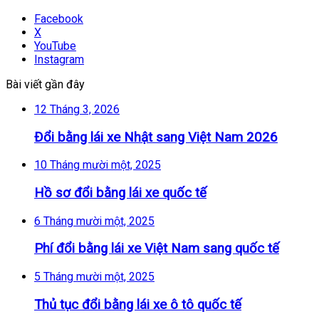
Facebook
X
YouTube
Instagram
Bài viết gần đây
12 Tháng 3, 2026
Đổi bằng lái xe Nhật sang Việt Nam 2026
10 Tháng mười một, 2025
Hồ sơ đổi bằng lái xe quốc tế
6 Tháng mười một, 2025
Phí đổi bằng lái xe Việt Nam sang quốc tế
5 Tháng mười một, 2025
Thủ tục đổi bằng lái xe ô tô quốc tế