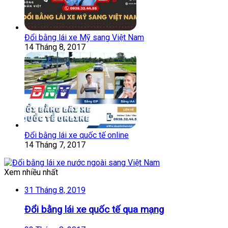
Đổi bằng lái xe Mỹ sang Việt Nam
14 Tháng 8, 2017
Đổi bằng lái xe quốc tế online
14 Tháng 7, 2017
Xem nhiều nhất
31 Tháng 8, 2019
Đổi bằng lái xe quốc tế qua mạng