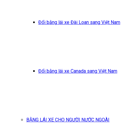
Đổi bằng lái xe Đài Loan sang Việt Nam
Đổi bằng lái xe Canada sang Việt Nam
BẰNG LÁI XE CHO NGƯỜI NƯỚC NGOÀI