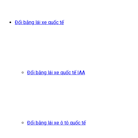
Đổi bằng lái xe quốc tế
Đổi bằng lái xe quốc tế IAA
Đổi bằng lái xe ô tô quốc tế