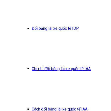
Đổi bằng lái xe quốc tế IDP
Chi phí đổi bằng lái xe quốc tế IAA
Cách đổi bằng lái xe quốc tế IAA