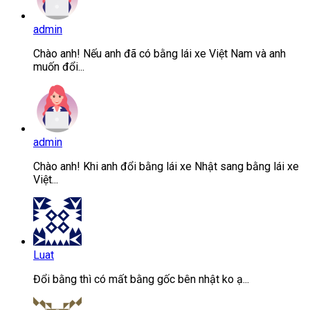
admin
Chào anh! Nếu anh đã có bằng lái xe Việt Nam và anh
muốn đổi...
admin
Chào anh! Khi anh đổi bằng lái xe Nhật sang bằng lái xe
Việt...
Luat
Đổi bằng thì có mất bằng gốc bên nhật ko ạ...