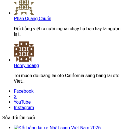
Phan Quang Chuẩn
Đổi bằng việt ra nước ngoài chạy hả bạn hay là ngược
lại...
Henry hoang
Toi muon doi bang lai oto California sang bang lai oto
Viet...
Facebook
X
YouTube
Instagram
Sửa đổi lần cuối