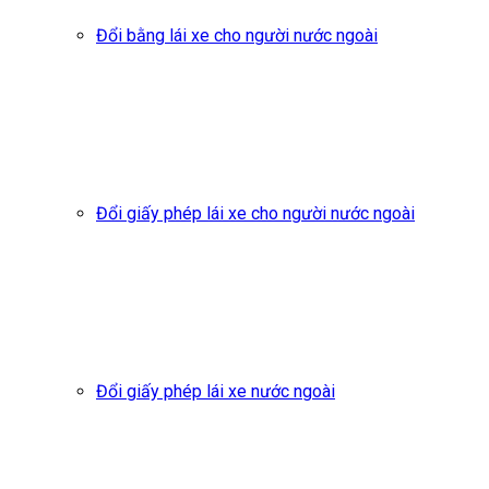
Đổi bằng lái xe cho người nước ngoài
Đổi giấy phép lái xe cho người nước ngoài
Đổi giấy phép lái xe nước ngoài