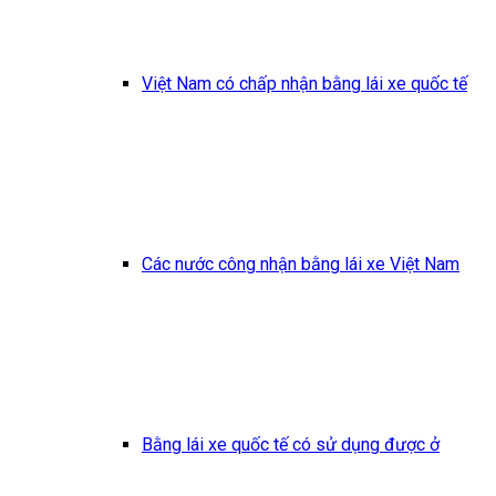
Việt Nam có chấp nhận bằng lái xe quốc tế
Các nước công nhận bằng lái xe Việt Nam
Bằng lái xe quốc tế có sử dụng được ở