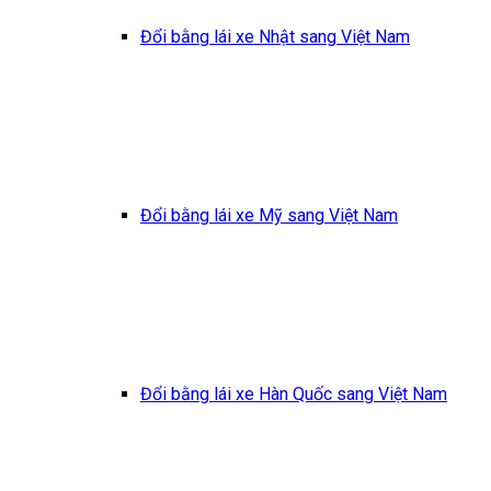
Đổi bằng lái xe Nhật sang Việt Nam
Đổi bằng lái xe Mỹ sang Việt Nam
Đổi bằng lái xe Hàn Quốc sang Việt Nam