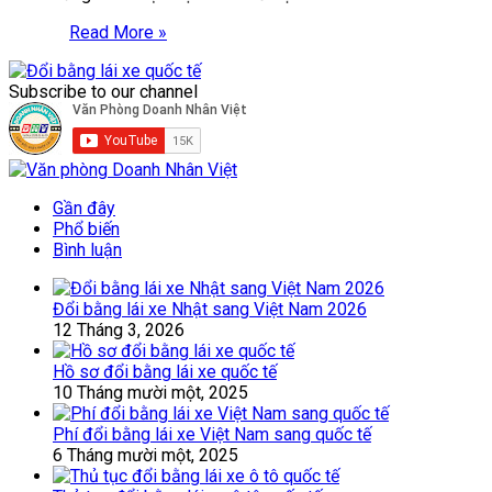
Read More »
Subscribe to our channel
Gần đây
Phổ biến
Bình luận
Đổi bằng lái xe Nhật sang Việt Nam 2026
12 Tháng 3, 2026
Hồ sơ đổi bằng lái xe quốc tế
10 Tháng mười một, 2025
Phí đổi bằng lái xe Việt Nam sang quốc tế
6 Tháng mười một, 2025