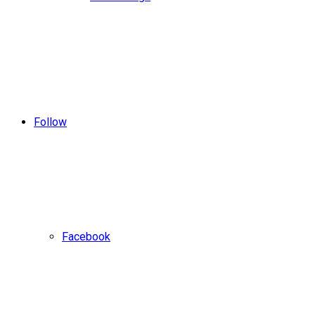
Follow
Facebook