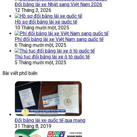
Đổi bằng lái xe Nhật sang Việt Nam 2026
12 Tháng 3, 2026
Hồ sơ đổi bằng lái xe quốc tế
10 Tháng mười một, 2025
Phí đổi bằng lái xe Việt Nam sang quốc tế
6 Tháng mười một, 2025
Thủ tục đổi bằng lái xe ô tô quốc tế
5 Tháng mười một, 2025
Bài viết phổ biến
Đổi bằng lái xe quốc tế qua mạng
31 Tháng 8, 2019