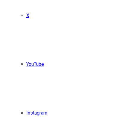
X
YouTube
Instagram