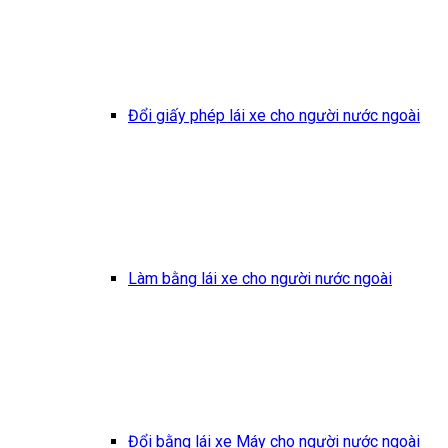
Đổi giấy phép lái xe cho người nước ngoài
Làm bằng lái xe cho người nước ngoài
Đổi bằng lái xe Máy cho người nước ngoài