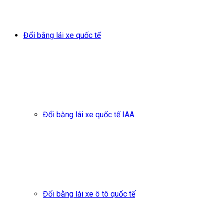
Đổi bằng lái xe quốc tế
Đổi bằng lái xe quốc tế IAA
Đổi bằng lái xe ô tô quốc tế