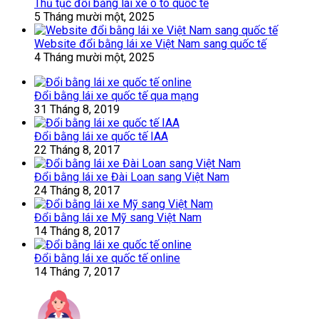
Thủ tục đổi bằng lái xe ô tô quốc tế
5 Tháng mười một, 2025
Website đổi bằng lái xe Việt Nam sang quốc tế
4 Tháng mười một, 2025
Đổi bằng lái xe quốc tế qua mạng
31 Tháng 8, 2019
Đổi bằng lái xe quốc tế IAA
22 Tháng 8, 2017
Đổi bằng lái xe Đài Loan sang Việt Nam
24 Tháng 8, 2017
Đổi bằng lái xe Mỹ sang Việt Nam
14 Tháng 8, 2017
Đổi bằng lái xe quốc tế online
14 Tháng 7, 2017