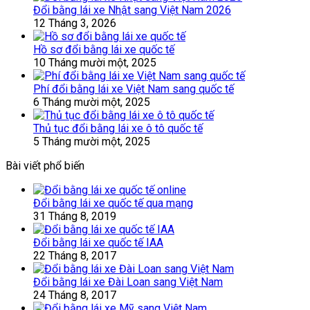
Đổi bằng lái xe Nhật sang Việt Nam 2026
12 Tháng 3, 2026
Hồ sơ đổi bằng lái xe quốc tế
10 Tháng mười một, 2025
Phí đổi bằng lái xe Việt Nam sang quốc tế
6 Tháng mười một, 2025
Thủ tục đổi bằng lái xe ô tô quốc tế
5 Tháng mười một, 2025
Bài viết phổ biến
Đổi bằng lái xe quốc tế qua mạng
31 Tháng 8, 2019
Đổi bằng lái xe quốc tế IAA
22 Tháng 8, 2017
Đổi bằng lái xe Đài Loan sang Việt Nam
24 Tháng 8, 2017