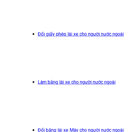
Đổi giấy phép lái xe cho người nước ngoài
Làm bằng lái xe cho người nước ngoài
Đổi bằng lái xe Máy cho người nước ngoài