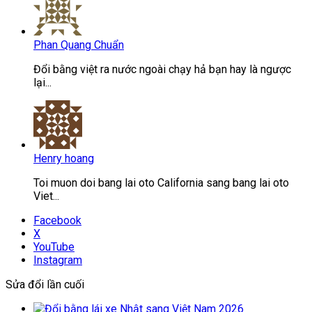
Phan Quang Chuẩn
Đổi bằng việt ra nước ngoài chạy hả bạn hay là ngược
lại...
Henry hoang
Toi muon doi bang lai oto California sang bang lai oto
Viet...
Facebook
X
YouTube
Instagram
Sửa đổi lần cuối