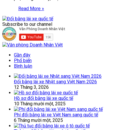
Read More »
Subscribe to our channel
Gần đây
Phổ biến
Bình luận
Đổi bằng lái xe Nhật sang Việt Nam 2026
12 Tháng 3, 2026
Hồ sơ đổi bằng lái xe quốc tế
10 Tháng mười một, 2025
Phí đổi bằng lái xe Việt Nam sang quốc tế
6 Tháng mười một, 2025