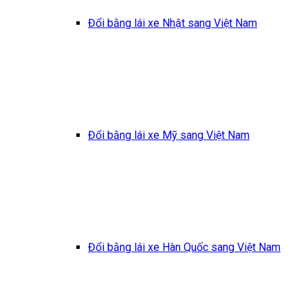
Đổi bằng lái xe Nhật sang Việt Nam
Đổi bằng lái xe Mỹ sang Việt Nam
Đổi bằng lái xe Hàn Quốc sang Việt Nam