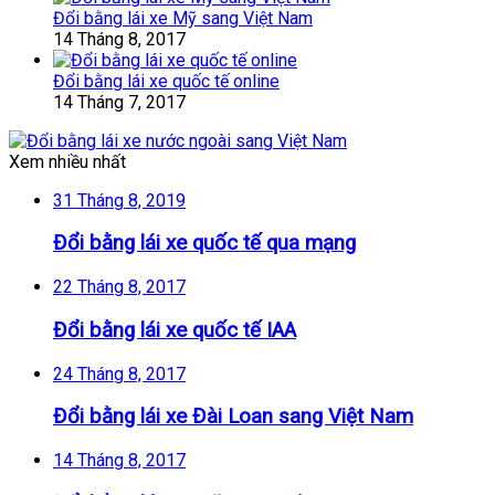
Đổi bằng lái xe Mỹ sang Việt Nam
14 Tháng 8, 2017
Đổi bằng lái xe quốc tế online
14 Tháng 7, 2017
Xem nhiều nhất
31 Tháng 8, 2019
Đổi bằng lái xe quốc tế qua mạng
22 Tháng 8, 2017
Đổi bằng lái xe quốc tế IAA
24 Tháng 8, 2017
Đổi bằng lái xe Đài Loan sang Việt Nam
14 Tháng 8, 2017