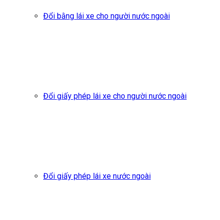
Đổi bằng lái xe cho người nước ngoài
Đổi giấy phép lái xe cho người nước ngoài
Đổi giấy phép lái xe nước ngoài