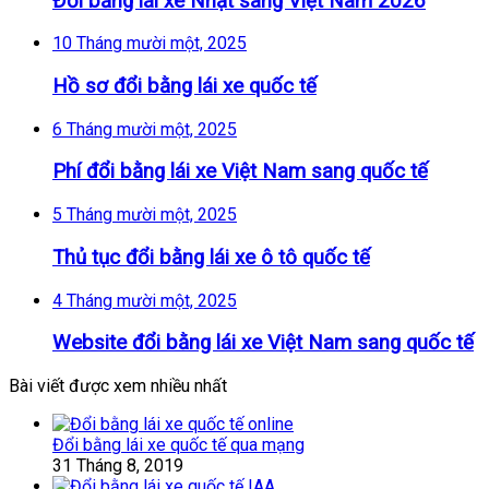
Đổi bằng lái xe Nhật sang Việt Nam 2026
10 Tháng mười một, 2025
Hồ sơ đổi bằng lái xe quốc tế
6 Tháng mười một, 2025
Phí đổi bằng lái xe Việt Nam sang quốc tế
5 Tháng mười một, 2025
Thủ tục đổi bằng lái xe ô tô quốc tế
4 Tháng mười một, 2025
Website đổi bằng lái xe Việt Nam sang quốc tế
Bài viết được xem nhiều nhất
Đổi bằng lái xe quốc tế qua mạng
31 Tháng 8, 2019