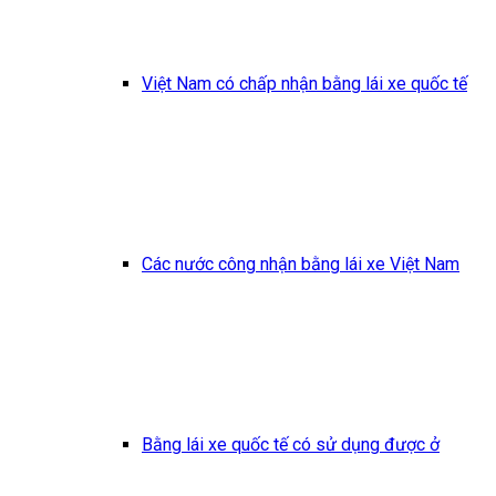
Việt Nam có chấp nhận bằng lái xe quốc tế
Các nước công nhận bằng lái xe Việt Nam
Bằng lái xe quốc tế có sử dụng được ở