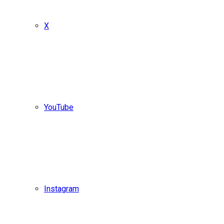
X
YouTube
Instagram