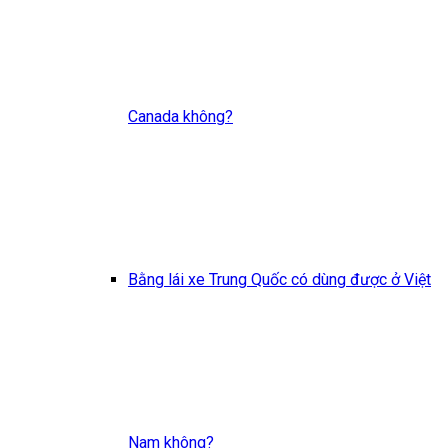
Canada không?
Bằng lái xe Trung Quốc có dùng được ở Việt
Nam không?