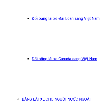
Đổi bằng lái xe Đài Loan sang Việt Nam
Đổi bằng lái xe Canada sang Việt Nam
BẰNG LÁI XE CHO NGƯỜI NƯỚC NGOÀI