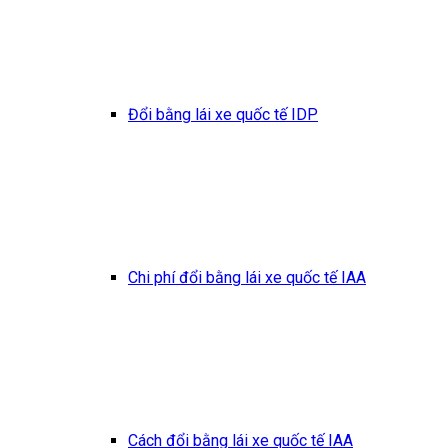
Đổi bằng lái xe quốc tế IDP
Chi phí đổi bằng lái xe quốc tế IAA
Cách đổi bằng lái xe quốc tế IAA