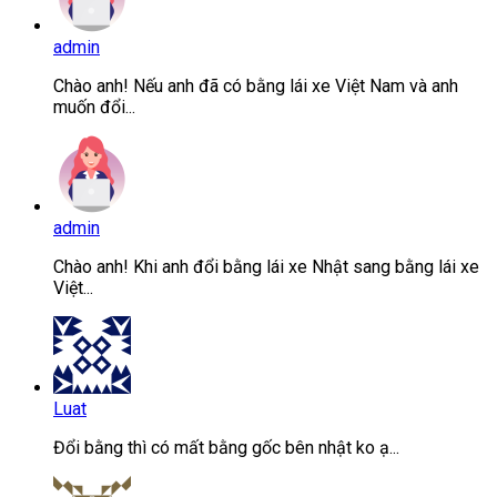
admin
Chào anh! Nếu anh đã có bằng lái xe Việt Nam và anh
muốn đổi...
admin
Chào anh! Khi anh đổi bằng lái xe Nhật sang bằng lái xe
Việt...
Luat
Đổi bằng thì có mất bằng gốc bên nhật ko ạ...