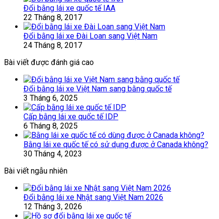
Đổi bằng lái xe quốc tế IAA
22 Tháng 8, 2017
Đổi bằng lái xe Đài Loan sang Việt Nam
24 Tháng 8, 2017
Bài viết được đánh giá cao
Đổi bằng lái xe Việt Nam sang bằng quốc tế
3 Tháng 6, 2025
Cấp bằng lái xe quốc tế IDP
6 Tháng 8, 2025
Bằng lái xe quốc tế có sử dụng được ở Canada không?
30 Tháng 4, 2023
Bài viết ngẫu nhiên
Đổi bằng lái xe Nhật sang Việt Nam 2026
12 Tháng 3, 2026