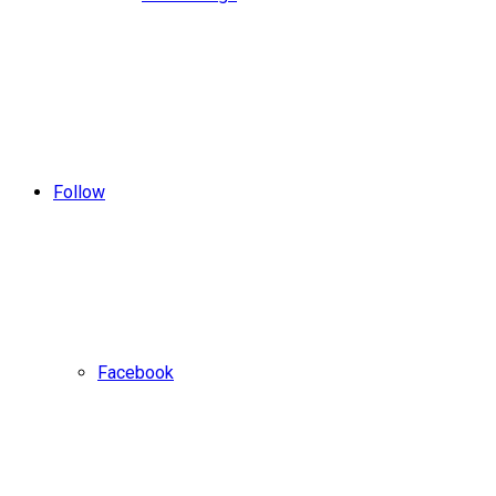
Follow
Facebook