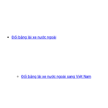
Đổi bằng lái xe nước ngoài
Đổi bằng lái xe nước ngoài sang Việt Nam