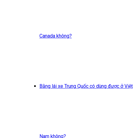
Canada không?
Bằng lái xe Trung Quốc có dùng được ở Việt
Nam không?