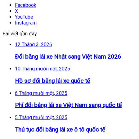
Facebook
X
YouTube
Instagram
Bài viết gần đây
12 Tháng 3, 2026
Đổi bằng lái xe Nhật sang Việt Nam 2026
10 Tháng mười một, 2025
Hồ sơ đổi bằng lái xe quốc tế
6 Tháng mười một, 2025
Phí đổi bằng lái xe Việt Nam sang quốc tế
5 Tháng mười một, 2025
Thủ tục đổi bằng lái xe ô tô quốc tế