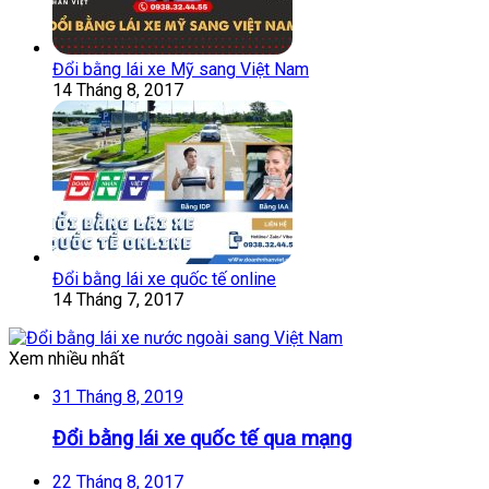
Đổi bằng lái xe Mỹ sang Việt Nam
14 Tháng 8, 2017
Đổi bằng lái xe quốc tế online
14 Tháng 7, 2017
Xem nhiều nhất
31 Tháng 8, 2019
Đổi bằng lái xe quốc tế qua mạng
22 Tháng 8, 2017