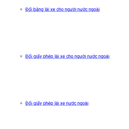
Đổi bằng lái xe cho người nước ngoài
Đổi giấy phép lái xe cho người nước ngoài
Đổi giấy phép lái xe nước ngoài