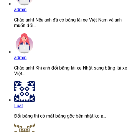
admin
Chào anh! Nếu anh đã có bằng lái xe Việt Nam và anh
muốn đổi...
admin
Chào anh! Khi anh đổi bằng lái xe Nhật sang bằng lái xe
Việt...
Luat
Đổi bằng thì có mất bằng gốc bên nhật ko ạ...