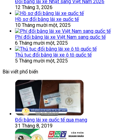
Đổi bằng lái xe Nhật sang Việt Nam 2026
12 Tháng 3, 2026
Hồ sơ đổi bằng lái xe quốc tế
10 Tháng mười một, 2025
Phí đổi bằng lái xe Việt Nam sang quốc tế
6 Tháng mười một, 2025
Thủ tục đổi bằng lái xe ô tô quốc tế
5 Tháng mười một, 2025
Bài viết phổ biến
Đổi bằng lái xe quốc tế qua mạng
31 Tháng 8, 2019