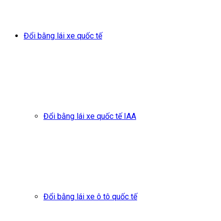
Đổi bằng lái xe quốc tế
Đổi bằng lái xe quốc tế IAA
Đổi bằng lái xe ô tô quốc tế