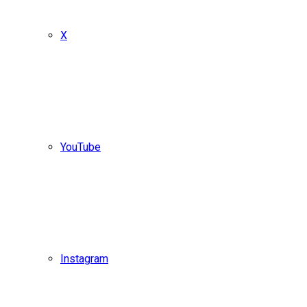
X
YouTube
Instagram