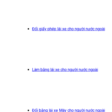
Đổi giấy phép lái xe cho người nước ngoài
Làm bằng lái xe cho người nước ngoài
Đổi bằng lái xe Máy cho người nước ngoài