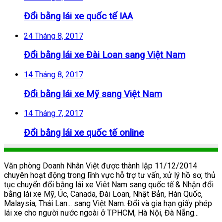
Đổi bằng lái xe quốc tế IAA
24 Tháng 8, 2017
Đổi bằng lái xe Đài Loan sang Việt Nam
14 Tháng 8, 2017
Đổi bằng lái xe Mỹ sang Việt Nam
14 Tháng 7, 2017
Đổi bằng lái xe quốc tế online
Văn phòng Doanh Nhân Việt được thành lập 11/12/2014
chuyên hoạt động trong lĩnh vực hỗ trợ tư vấn, xử lý hồ sơ, thủ
tục chuyển đổi bằng lái xe Viêt Nam sang quốc tế & Nhận đổi
bằng lái xe Mỹ, Úc, Canada, Đài Loan, Nhật Bản, Hàn Quốc,
Malaysia, Thái Lan... sang Việt Nam. Đổi và gia hạn giấy phép
lái xe cho người nước ngoài ở TPHCM, Hà Nội, Đà Nẵng...