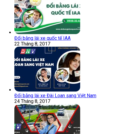
Đổi bằng lái xe quốc tế IAA
22 Tháng 8, 2017
Đổi bằng lái xe Đài Loan sang Việt Nam
24 Tháng 8, 2017