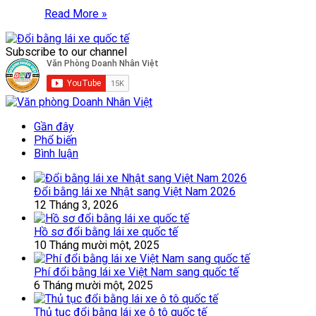
Read More »
Subscribe to our channel
Gần đây
Phổ biến
Bình luận
Đổi bằng lái xe Nhật sang Việt Nam 2026
12 Tháng 3, 2026
Hồ sơ đổi bằng lái xe quốc tế
10 Tháng mười một, 2025
Phí đổi bằng lái xe Việt Nam sang quốc tế
6 Tháng mười một, 2025
Thủ tục đổi bằng lái xe ô tô quốc tế