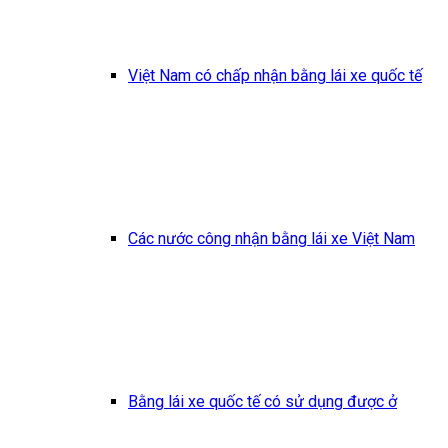
Việt Nam có chấp nhận bằng lái xe quốc tế
Các nước công nhận bằng lái xe Việt Nam
Bằng lái xe quốc tế có sử dụng được ở