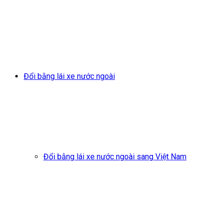
Đổi bằng lái xe nước ngoài
Đổi bằng lái xe nước ngoài sang Việt Nam