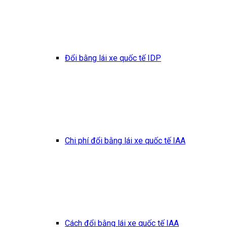
Đổi bằng lái xe quốc tế IDP
Chi phí đổi bằng lái xe quốc tế IAA
Cách đổi bằng lái xe quốc tế IAA