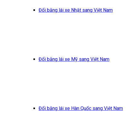
Đổi bằng lái xe Nhật sang Việt Nam
Đổi bằng lái xe Mỹ sang Việt Nam
Đổi bằng lái xe Hàn Quốc sang Việt Nam