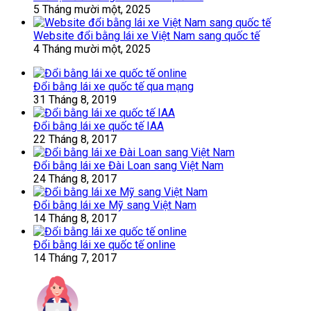
5 Tháng mười một, 2025
Website đổi bằng lái xe Việt Nam sang quốc tế
4 Tháng mười một, 2025
Đổi bằng lái xe quốc tế qua mạng
31 Tháng 8, 2019
Đổi bằng lái xe quốc tế IAA
22 Tháng 8, 2017
Đổi bằng lái xe Đài Loan sang Việt Nam
24 Tháng 8, 2017
Đổi bằng lái xe Mỹ sang Việt Nam
14 Tháng 8, 2017
Đổi bằng lái xe quốc tế online
14 Tháng 7, 2017