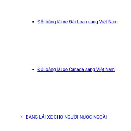
Đổi bằng lái xe Đài Loan sang Việt Nam
Đổi bằng lái xe Canada sang Việt Nam
BẰNG LÁI XE CHO NGƯỜI NƯỚC NGOÀI