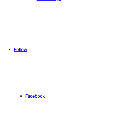
Follow
Facebook