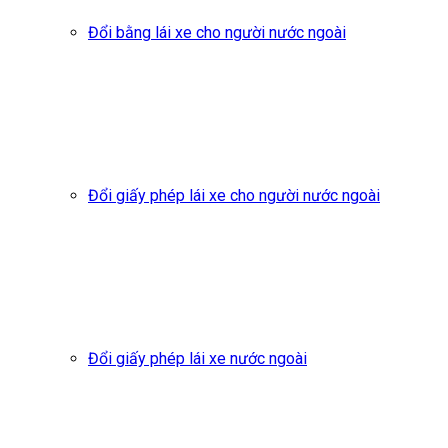
Đổi bằng lái xe cho người nước ngoài
Đổi giấy phép lái xe cho người nước ngoài
Đổi giấy phép lái xe nước ngoài