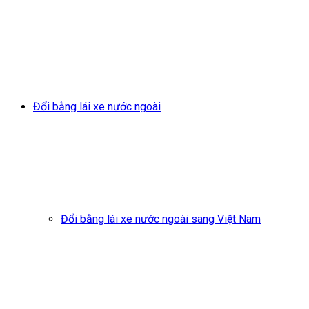
Đổi bằng lái xe nước ngoài
Đổi bằng lái xe nước ngoài sang Việt Nam