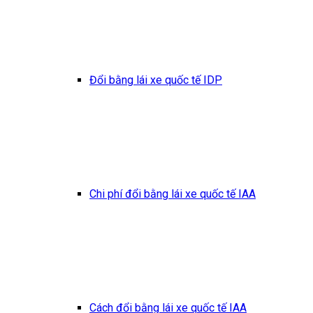
Đổi bằng lái xe quốc tế IDP
Chi phí đổi bằng lái xe quốc tế IAA
Cách đổi bằng lái xe quốc tế IAA