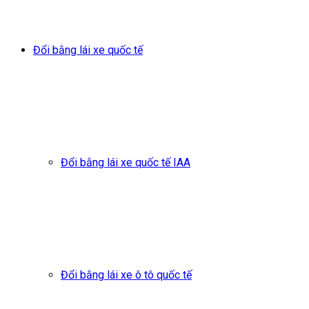
Đổi bằng lái xe quốc tế
Đổi bằng lái xe quốc tế IAA
Đổi bằng lái xe ô tô quốc tế