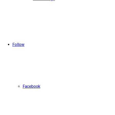
Follow
Facebook