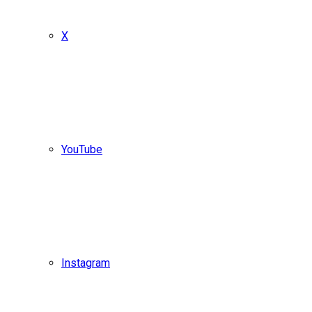
X
YouTube
Instagram