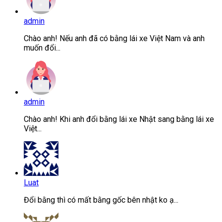
admin
Chào anh! Nếu anh đã có bằng lái xe Việt Nam và anh
muốn đổi...
admin
Chào anh! Khi anh đổi bằng lái xe Nhật sang bằng lái xe
Việt...
Luat
Đổi bằng thì có mất bằng gốc bên nhật ko ạ...