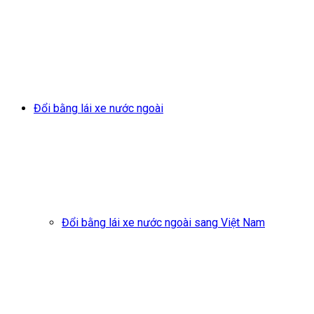
Đổi bằng lái xe nước ngoài
Đổi bằng lái xe nước ngoài sang Việt Nam