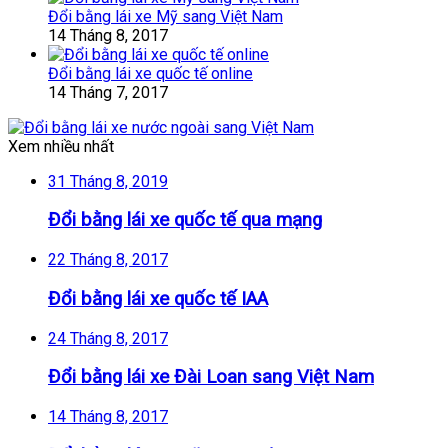
Đổi bằng lái xe Mỹ sang Việt Nam
14 Tháng 8, 2017
Đổi bằng lái xe quốc tế online
14 Tháng 7, 2017
Xem nhiều nhất
31 Tháng 8, 2019
Đổi bằng lái xe quốc tế qua mạng
22 Tháng 8, 2017
Đổi bằng lái xe quốc tế IAA
24 Tháng 8, 2017
Đổi bằng lái xe Đài Loan sang Việt Nam
14 Tháng 8, 2017