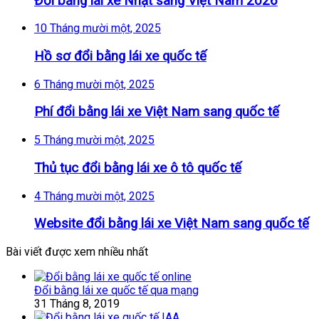
Đổi bằng lái xe Nhật sang Việt Nam 2026
10 Tháng mười một, 2025
Hồ sơ đổi bằng lái xe quốc tế
6 Tháng mười một, 2025
Phí đổi bằng lái xe Việt Nam sang quốc tế
5 Tháng mười một, 2025
Thủ tục đổi bằng lái xe ô tô quốc tế
4 Tháng mười một, 2025
Website đổi bằng lái xe Việt Nam sang quốc tế
Bài viết được xem nhiều nhất
Đổi bằng lái xe quốc tế qua mạng
31 Tháng 8, 2019