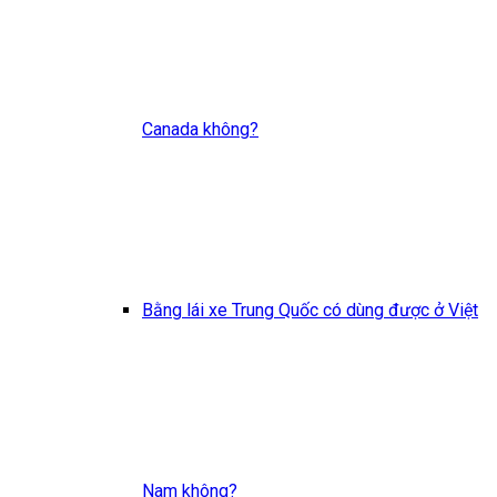
Canada không?
Bằng lái xe Trung Quốc có dùng được ở Việt
Nam không?