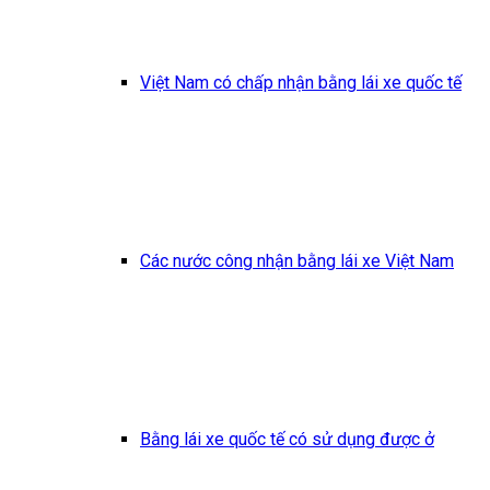
Việt Nam có chấp nhận bằng lái xe quốc tế
Các nước công nhận bằng lái xe Việt Nam
Bằng lái xe quốc tế có sử dụng được ở