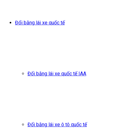
Đổi bằng lái xe quốc tế
Đổi bằng lái xe quốc tế IAA
Đổi bằng lái xe ô tô quốc tế