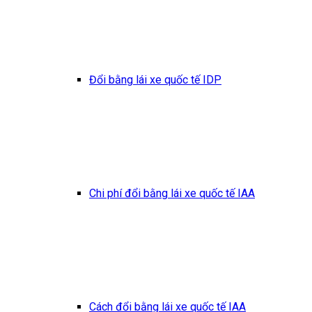
Đổi bằng lái xe quốc tế IDP
Chi phí đổi bằng lái xe quốc tế IAA
Cách đổi bằng lái xe quốc tế IAA