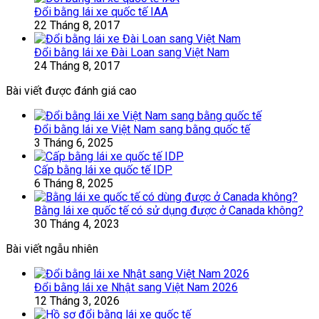
Đổi bằng lái xe quốc tế IAA
22 Tháng 8, 2017
Đổi bằng lái xe Đài Loan sang Việt Nam
24 Tháng 8, 2017
Bài viết được đánh giá cao
Đổi bằng lái xe Việt Nam sang bằng quốc tế
3 Tháng 6, 2025
Cấp bằng lái xe quốc tế IDP
6 Tháng 8, 2025
Bằng lái xe quốc tế có sử dụng được ở Canada không?
30 Tháng 4, 2023
Bài viết ngẫu nhiên
Đổi bằng lái xe Nhật sang Việt Nam 2026
12 Tháng 3, 2026