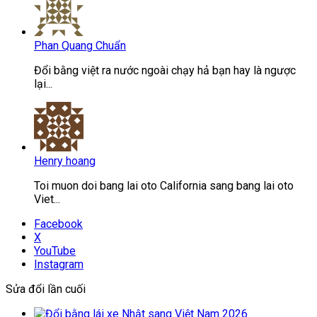
Phan Quang Chuẩn
Đổi bằng việt ra nước ngoài chạy hả bạn hay là ngược
lại...
Henry hoang
Toi muon doi bang lai oto California sang bang lai oto
Viet...
Facebook
X
YouTube
Instagram
Sửa đổi lần cuối