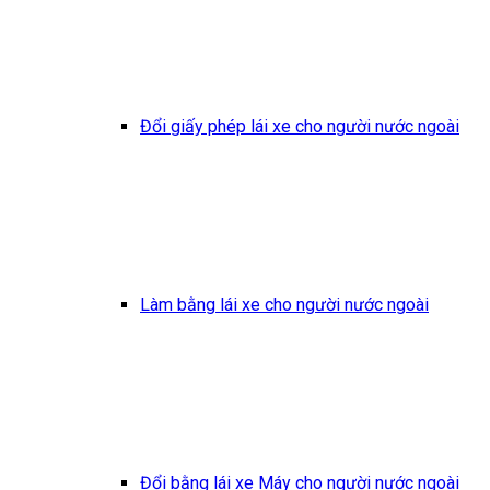
Đổi giấy phép lái xe cho người nước ngoài
Làm bằng lái xe cho người nước ngoài
Đổi bằng lái xe Máy cho người nước ngoài