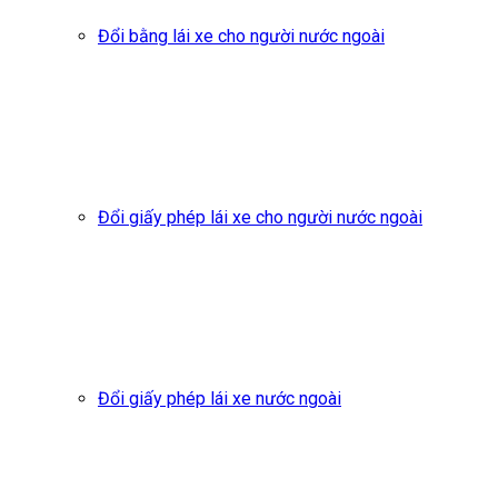
Đổi bằng lái xe cho người nước ngoài
Đổi giấy phép lái xe cho người nước ngoài
Đổi giấy phép lái xe nước ngoài