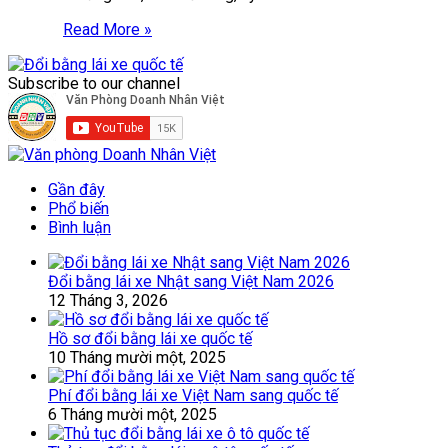
Read More »
Subscribe to our channel
Gần đây
Phổ biến
Bình luận
Đổi bằng lái xe Nhật sang Việt Nam 2026
12 Tháng 3, 2026
Hồ sơ đổi bằng lái xe quốc tế
10 Tháng mười một, 2025
Phí đổi bằng lái xe Việt Nam sang quốc tế
6 Tháng mười một, 2025