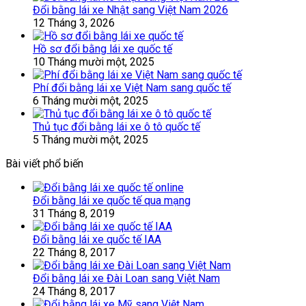
Đổi bằng lái xe Nhật sang Việt Nam 2026
12 Tháng 3, 2026
Hồ sơ đổi bằng lái xe quốc tế
10 Tháng mười một, 2025
Phí đổi bằng lái xe Việt Nam sang quốc tế
6 Tháng mười một, 2025
Thủ tục đổi bằng lái xe ô tô quốc tế
5 Tháng mười một, 2025
Bài viết phổ biến
Đổi bằng lái xe quốc tế qua mạng
31 Tháng 8, 2019
Đổi bằng lái xe quốc tế IAA
22 Tháng 8, 2017
Đổi bằng lái xe Đài Loan sang Việt Nam
24 Tháng 8, 2017