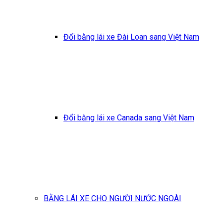
Đổi bằng lái xe Đài Loan sang Việt Nam
Đổi bằng lái xe Canada sang Việt Nam
BẰNG LÁI XE CHO NGƯỜI NƯỚC NGOÀI