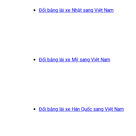
Đổi bằng lái xe Nhật sang Việt Nam
Đổi bằng lái xe Mỹ sang Việt Nam
Đổi bằng lái xe Hàn Quốc sang Việt Nam