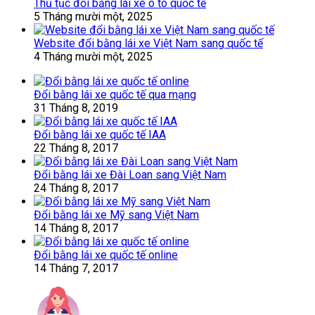
Thủ tục đổi bằng lái xe ô tô quốc tế
5 Tháng mười một, 2025
Website đổi bằng lái xe Việt Nam sang quốc tế
4 Tháng mười một, 2025
Đổi bằng lái xe quốc tế qua mạng
31 Tháng 8, 2019
Đổi bằng lái xe quốc tế IAA
22 Tháng 8, 2017
Đổi bằng lái xe Đài Loan sang Việt Nam
24 Tháng 8, 2017
Đổi bằng lái xe Mỹ sang Việt Nam
14 Tháng 8, 2017
Đổi bằng lái xe quốc tế online
14 Tháng 7, 2017