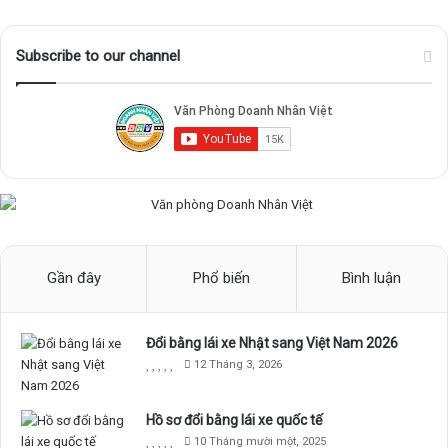
Subscribe to our channel
Gần đây
Phổ biến
Bình luận
Đổi bằng lái xe Nhật sang Việt Nam 2026
12 Tháng 3, 2026
Hồ sơ đổi bằng lái xe quốc tế
10 Tháng mười một, 2025