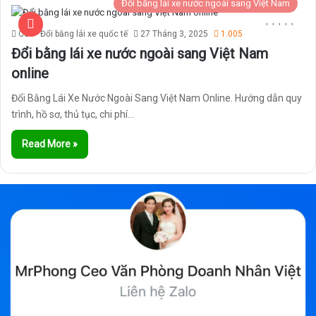
Đổi bằng lái xe nước ngoài sang Việt Nam
Ceo - Đổi bằng lái xe quốc tế
27 Tháng 3, 2025
1.005
Đổi bằng lái xe nước ngoài sang Việt Nam
online
Đổi Bằng Lái Xe Nước Ngoài Sang Việt Nam Online. Hướng dẫn quy
trình, hồ sơ, thủ tục, chi phí…
Read More »