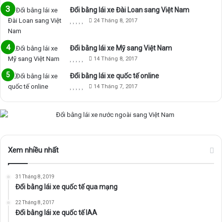
Đổi bằng lái xe Đài Loan sang Việt Nam
24 Tháng 8, 2017
Đổi bằng lái xe Mỹ sang Việt Nam
14 Tháng 8, 2017
Đổi bằng lái xe quốc tế online
14 Tháng 7, 2017
Xem nhiều nhất
31 Tháng 8, 2019
Đổi bằng lái xe quốc tế qua mạng
22 Tháng 8, 2017
Đổi bằng lái xe quốc tế IAA