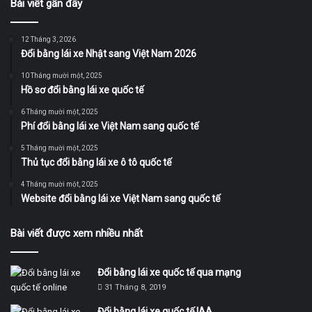
Bài viết gần đây
12 Tháng 3, 2026
Đổi bằng lái xe Nhật sang Việt Nam 2026
10 Tháng mười một, 2025
Hồ sơ đổi bằng lái xe quốc tế
6 Tháng mười một, 2025
Phí đổi bằng lái xe Việt Nam sang quốc tế
5 Tháng mười một, 2025
Thủ tục đổi bằng lái xe ô tô quốc tế
4 Tháng mười một, 2025
Website đổi bằng lái xe Việt Nam sang quốc tế
Bài viết được xem nhiều nhất
Đổi bằng lái xe quốc tế qua mạng
31 Tháng 8, 2019
Đổi bằng lái xe quốc tế IAA