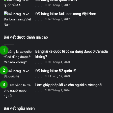
22 Tháng 8, 2017
Đổi bằng lái xe Đài Loan sang Việt Nam
24 Tháng 8, 2017
Bài viết được đánh giá cao
Bằng lái xe quốc tế có sử dụng được ở Canada
không?
30 Tháng 4, 2023
Đổi bằng lái xe B2 quốc tế
1 Tháng 12, 2023
Làm giấy phép lái xe cho người nước ngoài
28 Tháng 9, 2024
Bài viết ngẫu nhiên