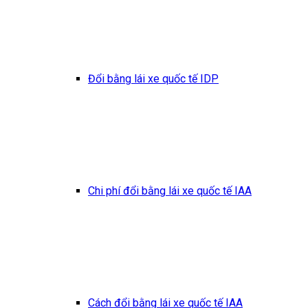
Đổi bằng lái xe quốc tế IDP
Chi phí đổi bằng lái xe quốc tế IAA
Cách đổi bằng lái xe quốc tế IAA