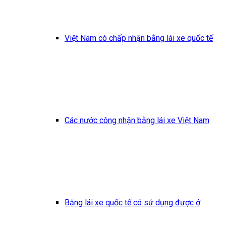
Việt Nam có chấp nhận bằng lái xe quốc tế
Các nước công nhận bằng lái xe Việt Nam
Bằng lái xe quốc tế có sử dụng được ở