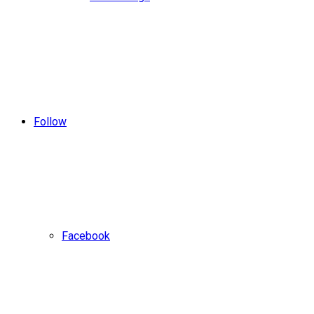
Follow
Facebook