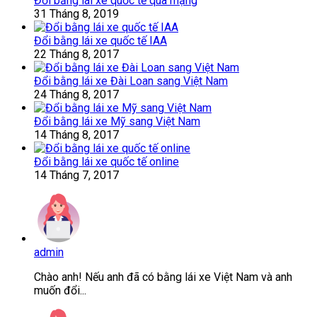
Đổi bằng lái xe quốc tế qua mạng
31 Tháng 8, 2019
Đổi bằng lái xe quốc tế IAA
22 Tháng 8, 2017
Đổi bằng lái xe Đài Loan sang Việt Nam
24 Tháng 8, 2017
Đổi bằng lái xe Mỹ sang Việt Nam
14 Tháng 8, 2017
Đổi bằng lái xe quốc tế online
14 Tháng 7, 2017
admin
Chào anh! Nếu anh đã có bằng lái xe Việt Nam và anh
muốn đổi...