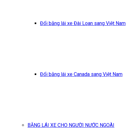
Đổi bằng lái xe Đài Loan sang Việt Nam
Đổi bằng lái xe Canada sang Việt Nam
BẰNG LÁI XE CHO NGƯỜI NƯỚC NGOÀI