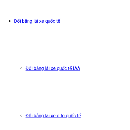
Đổi bằng lái xe quốc tế
Đổi bằng lái xe quốc tế IAA
Đổi bằng lái xe ô tô quốc tế