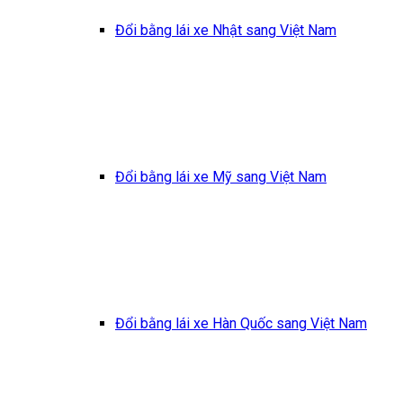
Đổi bằng lái xe Nhật sang Việt Nam
Đổi bằng lái xe Mỹ sang Việt Nam
Đổi bằng lái xe Hàn Quốc sang Việt Nam