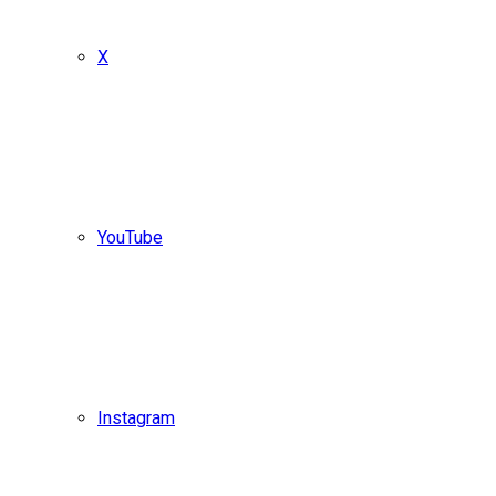
X
YouTube
Instagram