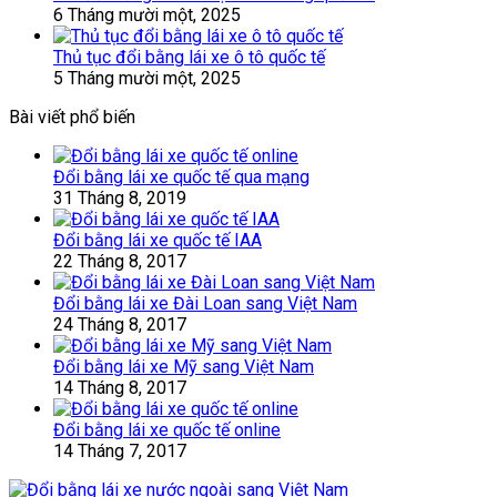
6 Tháng mười một, 2025
Thủ tục đổi bằng lái xe ô tô quốc tế
5 Tháng mười một, 2025
Bài viết phổ biến
Đổi bằng lái xe quốc tế qua mạng
31 Tháng 8, 2019
Đổi bằng lái xe quốc tế IAA
22 Tháng 8, 2017
Đổi bằng lái xe Đài Loan sang Việt Nam
24 Tháng 8, 2017
Đổi bằng lái xe Mỹ sang Việt Nam
14 Tháng 8, 2017
Đổi bằng lái xe quốc tế online
14 Tháng 7, 2017