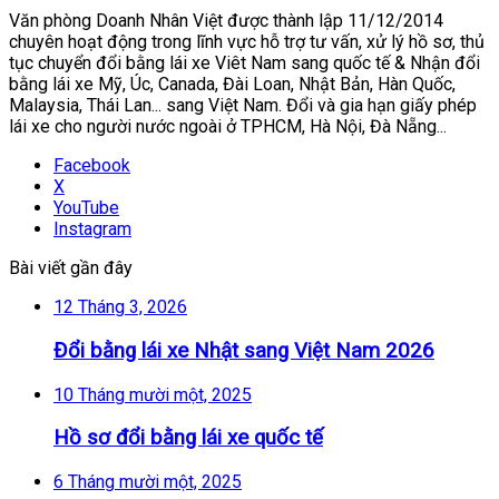
Văn phòng Doanh Nhân Việt được thành lập 11/12/2014
chuyên hoạt động trong lĩnh vực hỗ trợ tư vấn, xử lý hồ sơ, thủ
tục chuyển đổi bằng lái xe Viêt Nam sang quốc tế & Nhận đổi
bằng lái xe Mỹ, Úc, Canada, Đài Loan, Nhật Bản, Hàn Quốc,
Malaysia, Thái Lan... sang Việt Nam. Đổi và gia hạn giấy phép
lái xe cho người nước ngoài ở TPHCM, Hà Nội, Đà Nẵng...
Facebook
X
YouTube
Instagram
Bài viết gần đây
12 Tháng 3, 2026
Đổi bằng lái xe Nhật sang Việt Nam 2026
10 Tháng mười một, 2025
Hồ sơ đổi bằng lái xe quốc tế
6 Tháng mười một, 2025