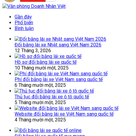
Gần đây
Phổ biến
Bình luận
Đổi bằng lái xe Nhật sang Việt Nam 2026
12 Tháng 3, 2026
Hồ sơ đổi bằng lái xe quốc tế
10 Tháng mười một, 2025
Phí đổi bằng lái xe Việt Nam sang quốc tế
6 Tháng mười một, 2025
Thủ tục đổi bằng lái xe ô tô quốc tế
5 Tháng mười một, 2025
Website đổi bằng lái xe Việt Nam sang quốc tế
4 Tháng mười một, 2025