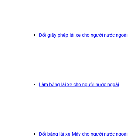
Đổi giấy phép lái xe cho người nước ngoài
Làm bằng lái xe cho người nước ngoài
Đổi bằng lái xe Máy cho người nước ngoài