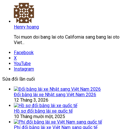
Henry hoang
Toi muon doi bang lai oto California sang bang lai oto
Viet...
Facebook
X
YouTube
Instagram
Sửa đổi lần cuối
Đổi bằng lái xe Nhật sang Việt Nam 2026
12 Tháng 3, 2026
Hồ sơ đổi bằng lái xe quốc tế
10 Tháng mười một, 2025
Phí đổi bằng lái xe Việt Nam sang quốc tế