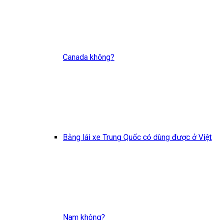
Canada không?
Bằng lái xe Trung Quốc có dùng được ở Việt
Nam không?