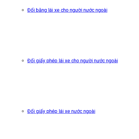
Đổi bằng lái xe cho người nước ngoài
Đổi giấy phép lái xe cho người nước ngoài
Đổi giấy phép lái xe nước ngoài