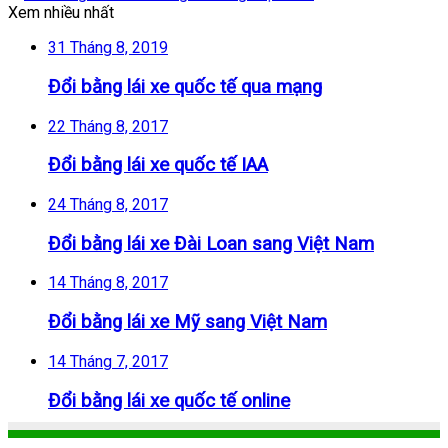
Xem nhiều nhất
31 Tháng 8, 2019
Đổi bằng lái xe quốc tế qua mạng
22 Tháng 8, 2017
Đổi bằng lái xe quốc tế IAA
24 Tháng 8, 2017
Đổi bằng lái xe Đài Loan sang Việt Nam
14 Tháng 8, 2017
Đổi bằng lái xe Mỹ sang Việt Nam
14 Tháng 7, 2017
Đổi bằng lái xe quốc tế online