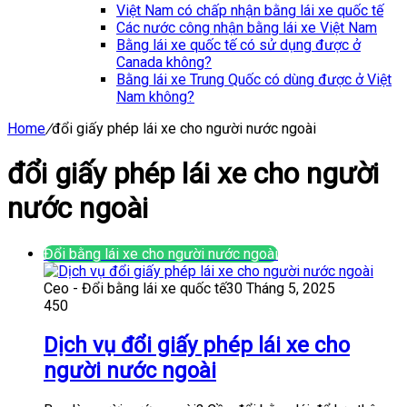
Việt Nam có chấp nhận bằng lái xe quốc tế
Các nước công nhận bằng lái xe Việt Nam
Bằng lái xe quốc tế có sử dụng được ở
Canada không?
Bằng lái xe Trung Quốc có dùng được ở Việt
Nam không?
Home
/
đổi giấy phép lái xe cho người nước ngoài
đổi giấy phép lái xe cho người
nước ngoài
Đổi bằng lái xe cho người nước ngoài
Ceo - Đổi bằng lái xe quốc tế
30 Tháng 5, 2025
450
Dịch vụ đổi giấy phép lái xe cho
người nước ngoài