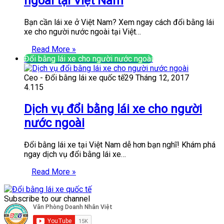
ngoài tại Việt Nam
Bạn cần lái xe ở Việt Nam? Xem ngay cách đổi bằng lái
xe cho người nước ngoài tại Việt…
Read More »
Đổi bằng lái xe cho người nước ngoài
Ceo - Đổi bằng lái xe quốc tế
29 Tháng 12, 2017
4.115
Dịch vụ đổi bằng lái xe cho người
nước ngoài
Đổi bằng lái xe tại Việt Nam dễ hơn bạn nghĩ! Khám phá
ngay dịch vụ đổi bằng lái xe…
Read More »
Subscribe to our channel