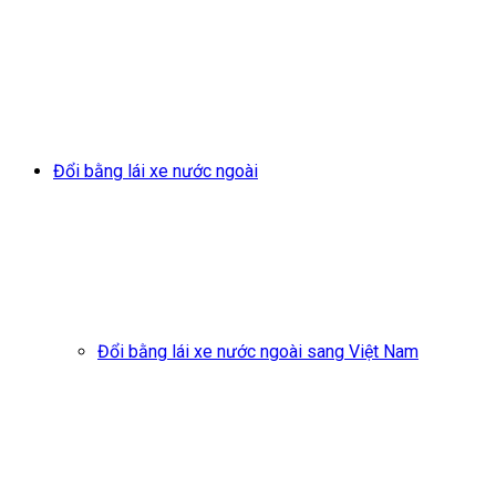
Đổi bằng lái xe nước ngoài
Đổi bằng lái xe nước ngoài sang Việt Nam