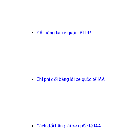
Đổi bằng lái xe quốc tế IDP
Chi phí đổi bằng lái xe quốc tế IAA
Cách đổi bằng lái xe quốc tế IAA