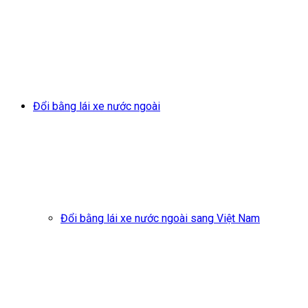
Đổi bằng lái xe nước ngoài
Đổi bằng lái xe nước ngoài sang Việt Nam