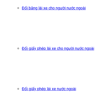
Đổi bằng lái xe cho người nước ngoài
Đổi giấy phép lái xe cho người nước ngoài
Đổi giấy phép lái xe nước ngoài