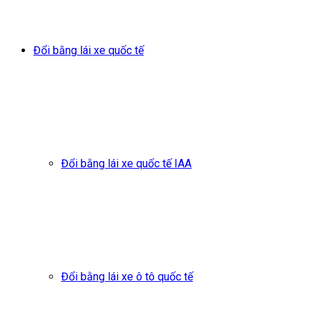
Đổi bằng lái xe quốc tế
Đổi bằng lái xe quốc tế IAA
Đổi bằng lái xe ô tô quốc tế