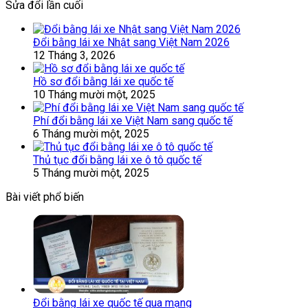
Sửa đổi lần cuối
Đổi bằng lái xe Nhật sang Việt Nam 2026
12 Tháng 3, 2026
Hồ sơ đổi bằng lái xe quốc tế
10 Tháng mười một, 2025
Phí đổi bằng lái xe Việt Nam sang quốc tế
6 Tháng mười một, 2025
Thủ tục đổi bằng lái xe ô tô quốc tế
5 Tháng mười một, 2025
Bài viết phổ biến
Đổi bằng lái xe quốc tế qua mạng