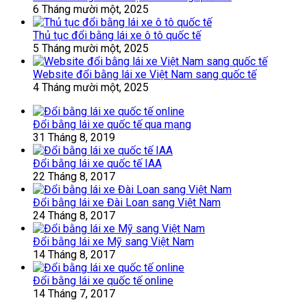
6 Tháng mười một, 2025
Thủ tục đổi bằng lái xe ô tô quốc tế
5 Tháng mười một, 2025
Website đổi bằng lái xe Việt Nam sang quốc tế
4 Tháng mười một, 2025
Đổi bằng lái xe quốc tế qua mạng
31 Tháng 8, 2019
Đổi bằng lái xe quốc tế IAA
22 Tháng 8, 2017
Đổi bằng lái xe Đài Loan sang Việt Nam
24 Tháng 8, 2017
Đổi bằng lái xe Mỹ sang Việt Nam
14 Tháng 8, 2017
Đổi bằng lái xe quốc tế online
14 Tháng 7, 2017