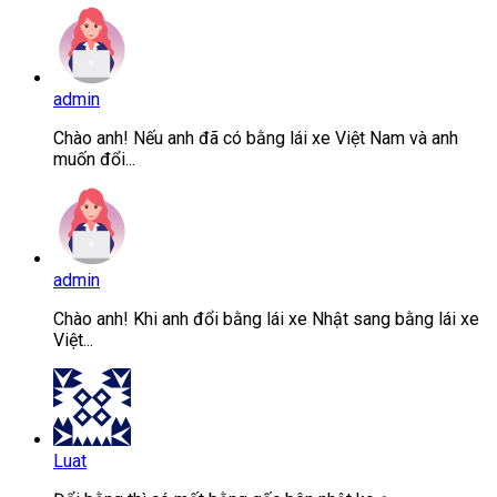
admin
Chào anh! Nếu anh đã có bằng lái xe Việt Nam và anh
muốn đổi...
admin
Chào anh! Khi anh đổi bằng lái xe Nhật sang bằng lái xe
Việt...
Luat