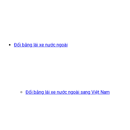
Đổi bằng lái xe nước ngoài
Đổi bằng lái xe nước ngoài sang Việt Nam