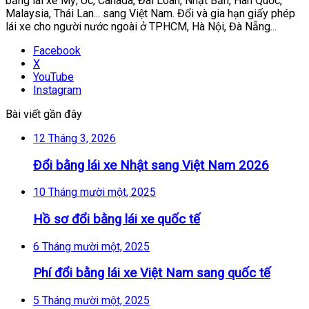
bằng lái xe Mỹ, Úc, Canada, Đài Loan, Nhật Bản, Hàn Quốc,
Malaysia, Thái Lan... sang Việt Nam. Đổi và gia hạn giấy phép
lái xe cho người nước ngoài ở TPHCM, Hà Nội, Đà Nẵng...
Facebook
X
YouTube
Instagram
Bài viết gần đây
12 Tháng 3, 2026
Đổi bằng lái xe Nhật sang Việt Nam 2026
10 Tháng mười một, 2025
Hồ sơ đổi bằng lái xe quốc tế
6 Tháng mười một, 2025
Phí đổi bằng lái xe Việt Nam sang quốc tế
5 Tháng mười một, 2025