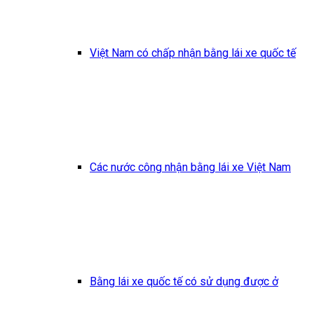
Việt Nam có chấp nhận bằng lái xe quốc tế
Các nước công nhận bằng lái xe Việt Nam
Bằng lái xe quốc tế có sử dụng được ở