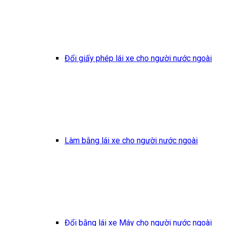
Đổi giấy phép lái xe cho người nước ngoài
Làm bằng lái xe cho người nước ngoài
Đổi bằng lái xe Máy cho người nước ngoài