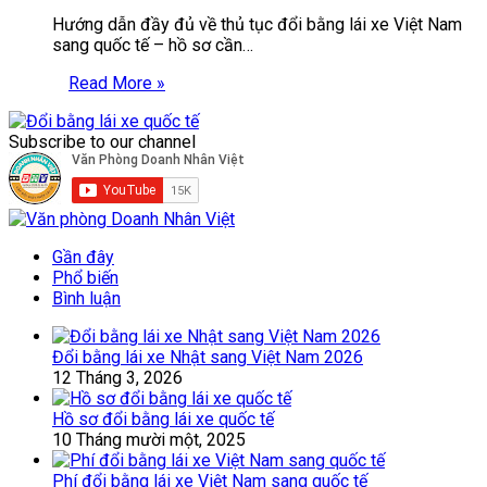
Hướng dẫn đầy đủ về thủ tục đổi bằng lái xe Việt Nam
sang quốc tế – hồ sơ cần…
Read More »
Subscribe to our channel
Gần đây
Phổ biến
Bình luận
Đổi bằng lái xe Nhật sang Việt Nam 2026
12 Tháng 3, 2026
Hồ sơ đổi bằng lái xe quốc tế
10 Tháng mười một, 2025
Phí đổi bằng lái xe Việt Nam sang quốc tế