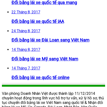
Đổi bằng lái xe quốc tế qua mạng
22 Tháng 8, 2017
Đổi bằng lái xe quốc tế IAA
24 Tháng 8, 2017
Đổi bằng lái xe Đài Loan sang Việt Nam
14 Tháng 8, 2017
Đổi bằng lái xe Mỹ sang Việt Nam
14 Tháng 7, 2017
Đổi bằng lái xe quốc tế online
Văn phòng Doanh Nhân Việt được thành lập 11/12/2014
chuyên hoạt động trong lĩnh vực hỗ trợ tư vấn, xử lý hồ sơ, thủ
tục chuyển đổi bằng lái xe Viêt Nam sang quốc tế & Nhận đổi