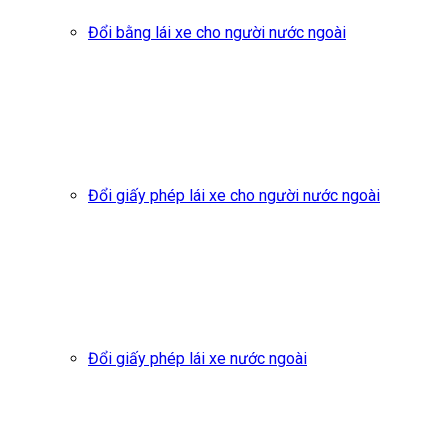
Đổi bằng lái xe cho người nước ngoài
Đổi giấy phép lái xe cho người nước ngoài
Đổi giấy phép lái xe nước ngoài