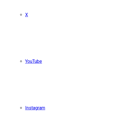
X
YouTube
Instagram