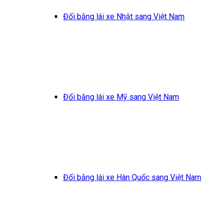
Đổi bằng lái xe Nhật sang Việt Nam
Đổi bằng lái xe Mỹ sang Việt Nam
Đổi bằng lái xe Hàn Quốc sang Việt Nam