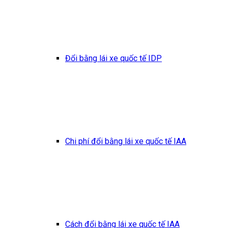
Đổi bằng lái xe quốc tế IDP
Chi phí đổi bằng lái xe quốc tế IAA
Cách đổi bằng lái xe quốc tế IAA