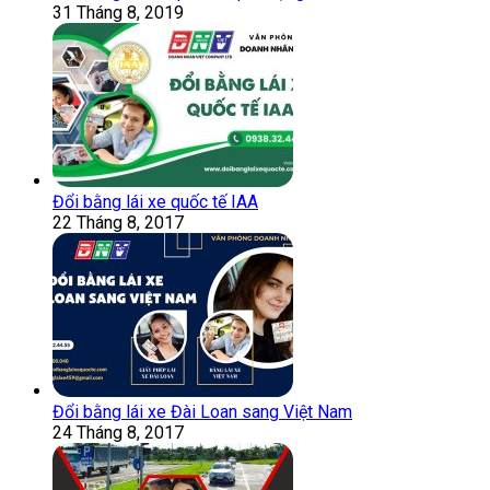
31 Tháng 8, 2019
Đổi bằng lái xe quốc tế IAA
22 Tháng 8, 2017
Đổi bằng lái xe Đài Loan sang Việt Nam
24 Tháng 8, 2017