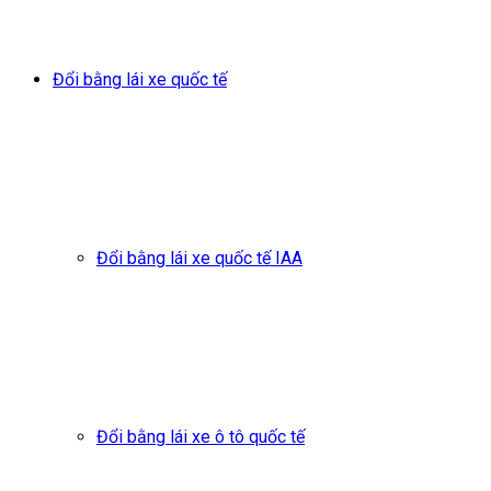
Đổi bằng lái xe quốc tế
Đổi bằng lái xe quốc tế IAA
Đổi bằng lái xe ô tô quốc tế