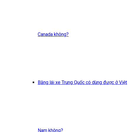
Canada không?
Bằng lái xe Trung Quốc có dùng được ở Việt
Nam không?