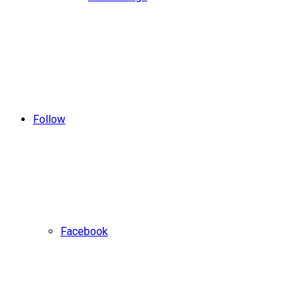
Follow
Facebook