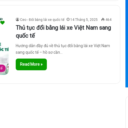
Ceo - Đổi bằng lái xe quốc tế
14 Tháng 5, 2025
464
Thủ tục đổi bằng lái xe Việt Nam sang
quốc tế
Hướng dẫn đầy đủ về thủ tục đổi bằng lái xe Việt Nam
sang quốc tế – hồ sơ cần…
Read More »
tế