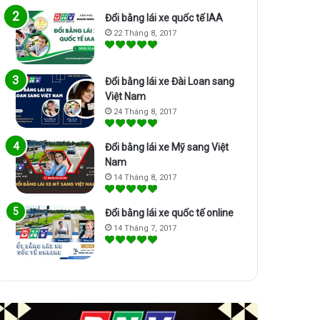
Đổi bằng lái xe quốc tế IAA
22 Tháng 8, 2017
Đổi bằng lái xe Đài Loan sang
Việt Nam
24 Tháng 8, 2017
Đổi bằng lái xe Mỹ sang Việt
Nam
14 Tháng 8, 2017
Đổi bằng lái xe quốc tế online
14 Tháng 7, 2017