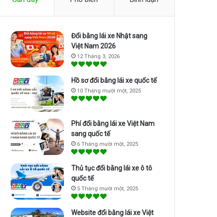
Đổi bằng lái xe Nhật sang
Việt Nam 2026
12 Tháng 3, 2026
Hồ sơ đổi bằng lái xe quốc tế
10 Tháng mười một, 2025
Phí đổi bằng lái xe Việt Nam
sang quốc tế
6 Tháng mười một, 2025
Thủ tục đổi bằng lái xe ô tô
quốc tế
5 Tháng mười một, 2025
Website đổi bằng lái xe Việt