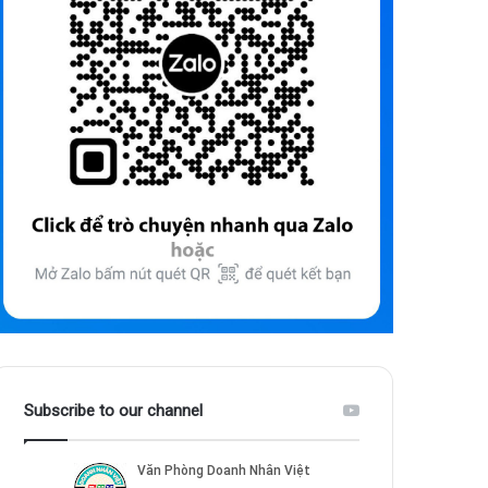
Subscribe to our channel