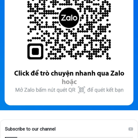
Subscribe to our channel