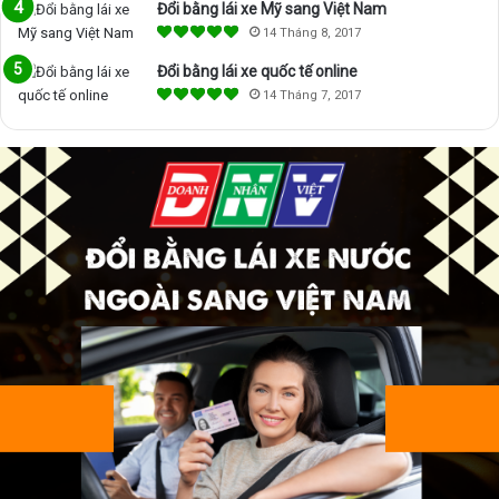
Đổi bằng lái xe Mỹ sang Việt Nam
14 Tháng 8, 2017
Đổi bằng lái xe quốc tế online
14 Tháng 7, 2017