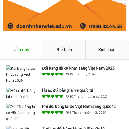
Gần đây
Phổ biến
Bình luận
Đổi bằng lái xe Nhật sang Việt Nam 2026
12 Tháng 3, 2026
Hồ sơ đổi bằng lái xe quốc tế
10 Tháng mười một, 2025
Phí đổi bằng lái xe Việt Nam sang quốc tế
6 Tháng mười một, 2025
Thủ tục đổi bằng lái xe ô tô quốc tế