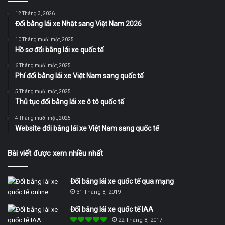
12 Tháng 3, 2026
Đổi bằng lái xe Nhật sang Việt Nam 2026
10 Tháng mười một, 2025
Hồ sơ đổi bằng lái xe quốc tế
6 Tháng mười một, 2025
Phí đổi bằng lái xe Việt Nam sang quốc tế
5 Tháng mười một, 2025
Thủ tục đổi bằng lái xe ô tô quốc tế
4 Tháng mười một, 2025
Website đổi bằng lái xe Việt Nam sang quốc tế
Bài viết được xem nhiều nhất
Đổi bằng lái xe quốc tế qua mạng
31 Tháng 8, 2019
Đổi bằng lái xe quốc tế IAA
22 Tháng 8, 2017