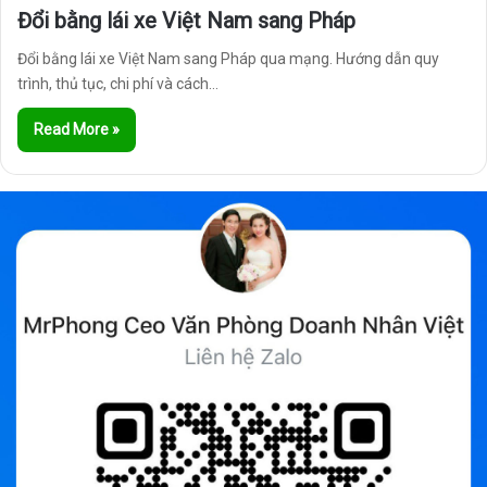
Đổi bằng lái xe Việt Nam sang Pháp
Đổi bằng lái xe Việt Nam sang Pháp qua mạng. Hướng dẫn quy
trình, thủ tục, chi phí và cách…
Read More »