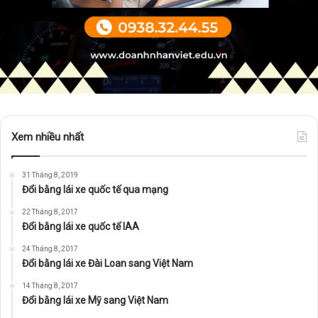
Xem nhiều nhất
31 Tháng 8, 2019
Đổi bằng lái xe quốc tế qua mạng
22 Tháng 8, 2017
Đổi bằng lái xe quốc tế IAA
24 Tháng 8, 2017
Đổi bằng lái xe Đài Loan sang Việt Nam
14 Tháng 8, 2017
Đổi bằng lái xe Mỹ sang Việt Nam