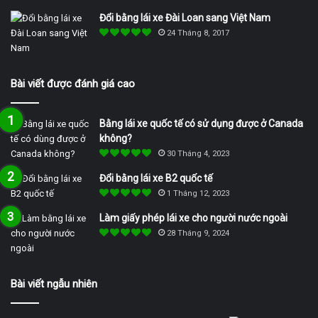
Đổi bằng lái xe Đài Loan sang Việt Nam
24 Tháng 8, 2017
Bài viết được đánh giá cao
Bằng lái xe quốc tế có sử dụng được ở Canada
không?
30 Tháng 4, 2023
Đổi bằng lái xe B2 quốc tế
1 Tháng 12, 2023
Làm giấy phép lái xe cho người nước ngoài
28 Tháng 9, 2024
Bài viết ngẫu nhiên