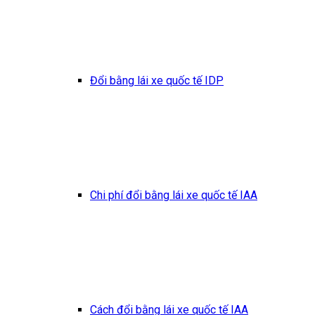
Đổi bằng lái xe quốc tế IDP
Chi phí đổi bằng lái xe quốc tế IAA
Cách đổi bằng lái xe quốc tế IAA