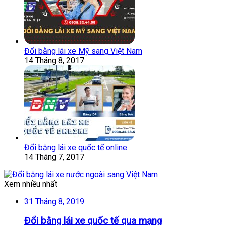
Đổi bằng lái xe Mỹ sang Việt Nam
14 Tháng 8, 2017
Đổi bằng lái xe quốc tế online
14 Tháng 7, 2017
Xem nhiều nhất
31 Tháng 8, 2019
Đổi bằng lái xe quốc tế qua mạng