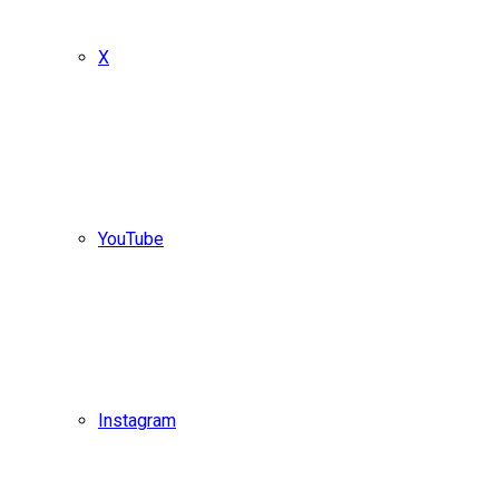
X
YouTube
Instagram