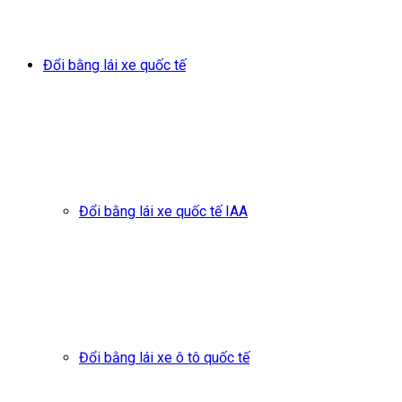
Đổi bằng lái xe quốc tế
Đổi bằng lái xe quốc tế IAA
Đổi bằng lái xe ô tô quốc tế