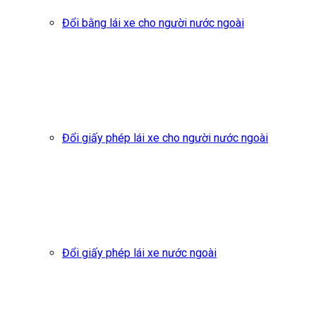
Đổi bằng lái xe cho người nước ngoài
Đổi giấy phép lái xe cho người nước ngoài
Đổi giấy phép lái xe nước ngoài