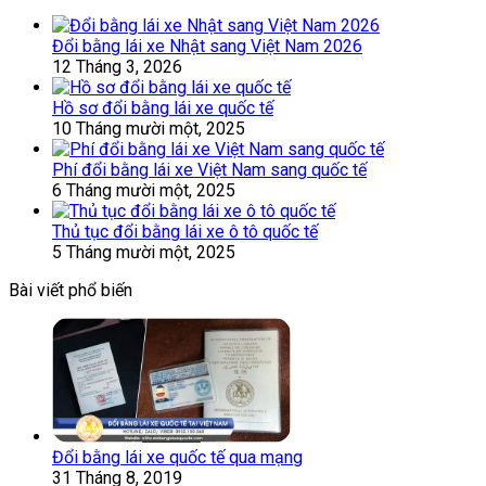
Đổi bằng lái xe Nhật sang Việt Nam 2026
12 Tháng 3, 2026
Hồ sơ đổi bằng lái xe quốc tế
10 Tháng mười một, 2025
Phí đổi bằng lái xe Việt Nam sang quốc tế
6 Tháng mười một, 2025
Thủ tục đổi bằng lái xe ô tô quốc tế
5 Tháng mười một, 2025
Bài viết phổ biến
Đổi bằng lái xe quốc tế qua mạng
31 Tháng 8, 2019