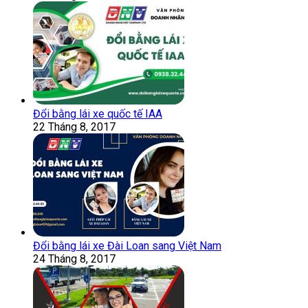
Đổi bằng lái xe quốc tế IAA
22 Tháng 8, 2017
Đổi bằng lái xe Đài Loan sang Việt Nam
24 Tháng 8, 2017