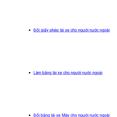
Đổi giấy phép lái xe cho người nước ngoài
Làm bằng lái xe cho người nước ngoài
Đổi bằng lái xe Máy cho người nước ngoài