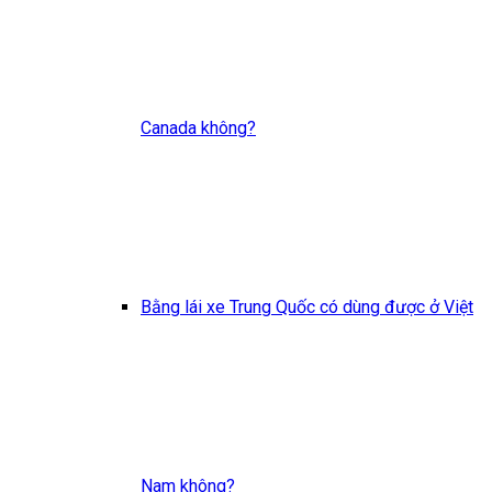
Canada không?
Bằng lái xe Trung Quốc có dùng được ở Việt
Nam không?