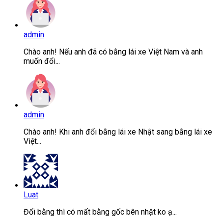
admin
Chào anh! Nếu anh đã có bằng lái xe Việt Nam và anh
muốn đổi...
admin
Chào anh! Khi anh đổi bằng lái xe Nhật sang bằng lái xe
Việt...
Luat
Đổi bằng thì có mất bằng gốc bên nhật ko ạ...