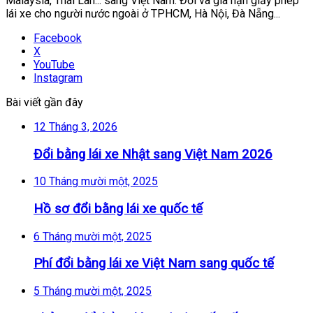
Malaysia, Thái Lan... sang Việt Nam. Đổi và gia hạn giấy phép
lái xe cho người nước ngoài ở TPHCM, Hà Nội, Đà Nẵng...
Facebook
X
YouTube
Instagram
Bài viết gần đây
12 Tháng 3, 2026
Đổi bằng lái xe Nhật sang Việt Nam 2026
10 Tháng mười một, 2025
Hồ sơ đổi bằng lái xe quốc tế
6 Tháng mười một, 2025
Phí đổi bằng lái xe Việt Nam sang quốc tế
5 Tháng mười một, 2025