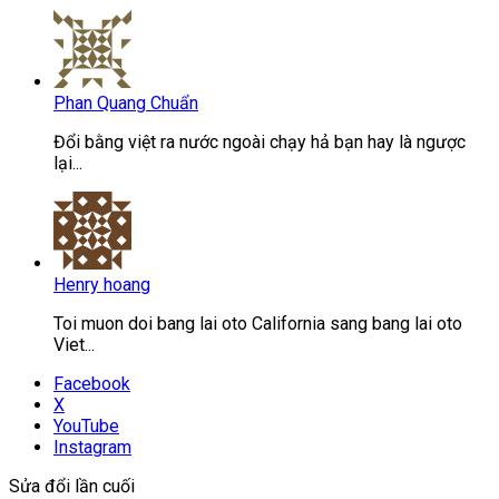
Phan Quang Chuẩn
Đổi bằng việt ra nước ngoài chạy hả bạn hay là ngược
lại...
Henry hoang
Toi muon doi bang lai oto California sang bang lai oto
Viet...
Facebook
X
YouTube
Instagram
Sửa đổi lần cuối