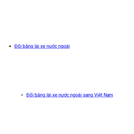
Đổi bằng lái xe nước ngoài
Đổi bằng lái xe nước ngoài sang Việt Nam