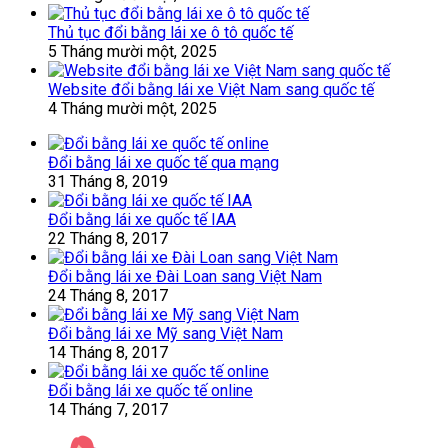
Thủ tục đổi bằng lái xe ô tô quốc tế
5 Tháng mười một, 2025
Website đổi bằng lái xe Việt Nam sang quốc tế
4 Tháng mười một, 2025
Đổi bằng lái xe quốc tế qua mạng
31 Tháng 8, 2019
Đổi bằng lái xe quốc tế IAA
22 Tháng 8, 2017
Đổi bằng lái xe Đài Loan sang Việt Nam
24 Tháng 8, 2017
Đổi bằng lái xe Mỹ sang Việt Nam
14 Tháng 8, 2017
Đổi bằng lái xe quốc tế online
14 Tháng 7, 2017