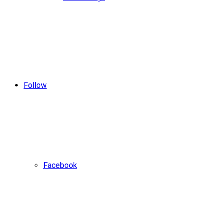
Follow
Facebook