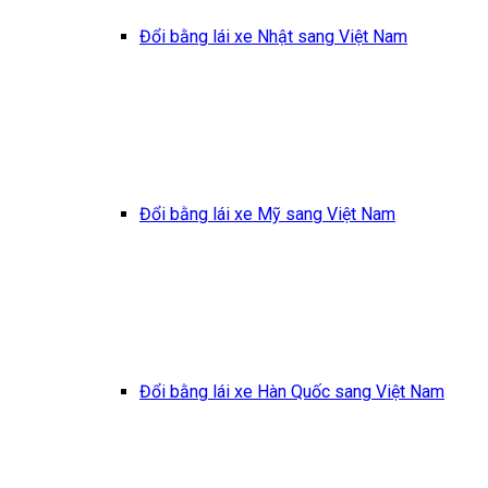
Đổi bằng lái xe Nhật sang Việt Nam
Đổi bằng lái xe Mỹ sang Việt Nam
Đổi bằng lái xe Hàn Quốc sang Việt Nam