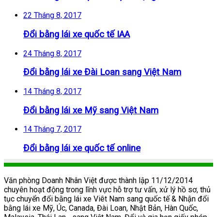
22 Tháng 8, 2017
Đổi bằng lái xe quốc tế IAA
24 Tháng 8, 2017
Đổi bằng lái xe Đài Loan sang Việt Nam
14 Tháng 8, 2017
Đổi bằng lái xe Mỹ sang Việt Nam
14 Tháng 7, 2017
Đổi bằng lái xe quốc tế online
Văn phòng Doanh Nhân Việt được thành lập 11/12/2014
chuyên hoạt động trong lĩnh vực hỗ trợ tư vấn, xử lý hồ sơ, thủ
tục chuyển đổi bằng lái xe Viêt Nam sang quốc tế & Nhận đổi
bằng lái xe Mỹ, Úc, Canada, Đài Loan, Nhật Bản, Hàn Quốc,