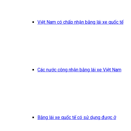
Việt Nam có chấp nhận bằng lái xe quốc tế
Các nước công nhận bằng lái xe Việt Nam
Bằng lái xe quốc tế có sử dụng được ở