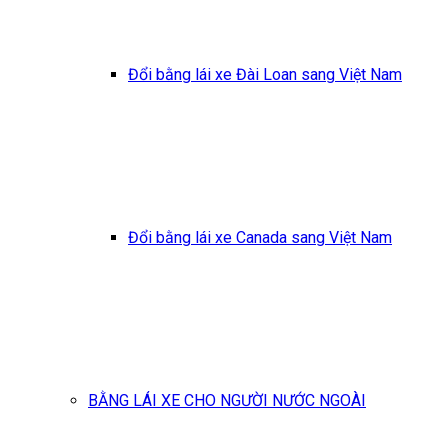
Đổi bằng lái xe Đài Loan sang Việt Nam
Đổi bằng lái xe Canada sang Việt Nam
BẰNG LÁI XE CHO NGƯỜI NƯỚC NGOÀI