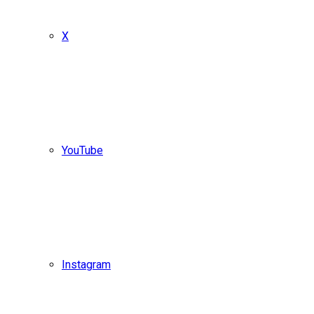
X
YouTube
Instagram