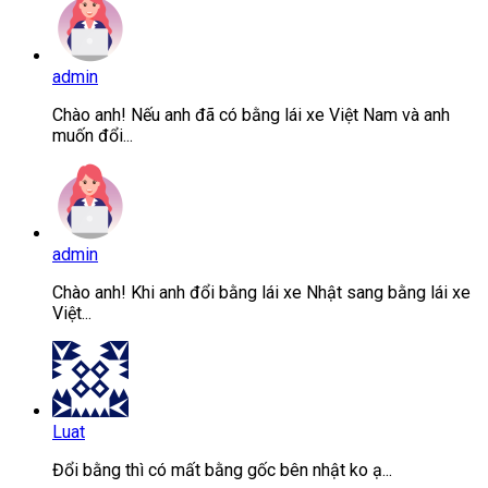
admin
Chào anh! Nếu anh đã có bằng lái xe Việt Nam và anh
muốn đổi...
admin
Chào anh! Khi anh đổi bằng lái xe Nhật sang bằng lái xe
Việt...
Luat
Đổi bằng thì có mất bằng gốc bên nhật ko ạ...