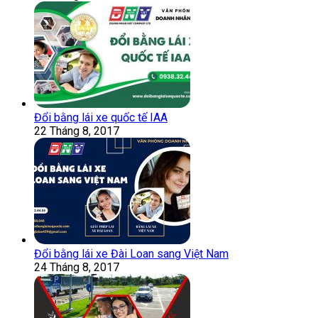
Đổi bằng lái xe quốc tế IAA
22 Tháng 8, 2017
Đổi bằng lái xe Đài Loan sang Việt Nam
24 Tháng 8, 2017