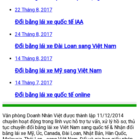
22 Tháng 8, 2017
Đổi bằng lái xe quốc tế IAA
24 Tháng 8, 2017
Đổi bằng lái xe Đài Loan sang Việt Nam
14 Tháng 8, 2017
Đổi bằng lái xe Mỹ sang Việt Nam
14 Tháng 7, 2017
Đổi bằng lái xe quốc tế online
Văn phòng Doanh Nhân Việt được thành lập 11/12/2014
chuyên hoạt động trong lĩnh vực hỗ trợ tư vấn, xử lý hồ sơ, thủ
tục chuyển đổi bằng lái xe Viêt Nam sang quốc tế & Nhận đổi
bằng lái xe Mỹ, Úc, Canada, Đài Loan, Nhật Bản, Hàn Quốc,