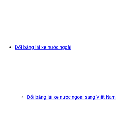
Đổi bằng lái xe nước ngoài
Đổi bằng lái xe nước ngoài sang Việt Nam