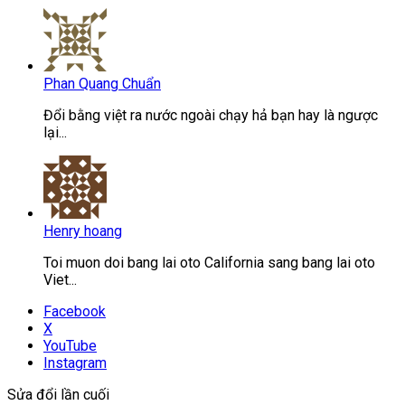
Phan Quang Chuẩn
Đổi bằng việt ra nước ngoài chạy hả bạn hay là ngược
lại...
Henry hoang
Toi muon doi bang lai oto California sang bang lai oto
Viet...
Facebook
X
YouTube
Instagram
Sửa đổi lần cuối