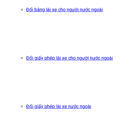
Đổi bằng lái xe cho người nước ngoài
Đổi giấy phép lái xe cho người nước ngoài
Đổi giấy phép lái xe nước ngoài