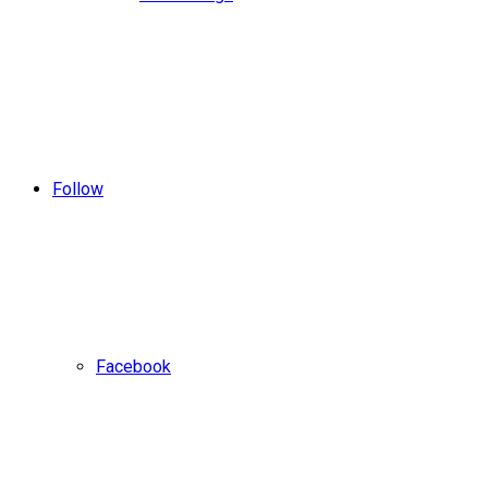
Follow
Facebook