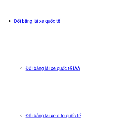
Đổi bằng lái xe quốc tế
Đổi bằng lái xe quốc tế IAA
Đổi bằng lái xe ô tô quốc tế