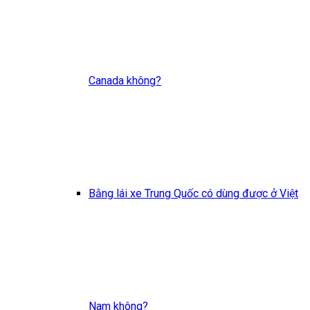
Canada không?
Bằng lái xe Trung Quốc có dùng được ở Việt
Nam không?