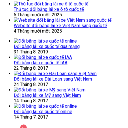
Thủ tục đổi bằng lái xe ô tô quốc tế
5 Tháng mười một, 2025
Website đổi bằng lái xe Việt Nam sang quốc tế
4 Tháng mười một, 2025
Đổi bằng lái xe quốc tế qua mạng
31 Tháng 8, 2019
Đổi bằng lái xe quốc tế IAA
22 Tháng 8, 2017
Đổi bằng lái xe Đài Loan sang Việt Nam
24 Tháng 8, 2017
Đổi bằng lái xe Mỹ sang Việt Nam
14 Tháng 8, 2017
Đổi bằng lái xe quốc tế online
14 Tháng 7, 2017