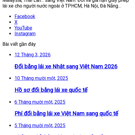
Malaysia, Thái Lan... sang Việt Nam. Đổi và gia hạn giấy phép
lái xe cho người nước ngoài ở TPHCM, Hà Nội, Đà Nẵng...
Facebook
X
YouTube
Instagram
Bài viết gần đây
12 Tháng 3, 2026
Đổi bằng lái xe Nhật sang Việt Nam 2026
10 Tháng mười một, 2025
Hồ sơ đổi bằng lái xe quốc tế
6 Tháng mười một, 2025
Phí đổi bằng lái xe Việt Nam sang quốc tế
5 Tháng mười một, 2025