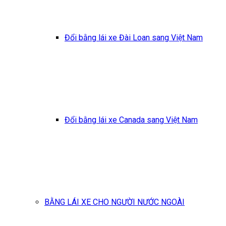
Đổi bằng lái xe Đài Loan sang Việt Nam
Đổi bằng lái xe Canada sang Việt Nam
BẰNG LÁI XE CHO NGƯỜI NƯỚC NGOÀI