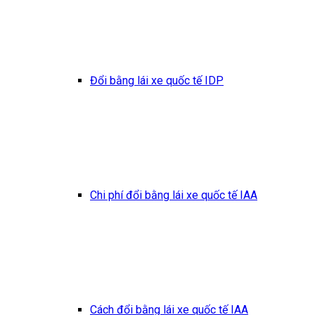
Đổi bằng lái xe quốc tế IDP
Chi phí đổi bằng lái xe quốc tế IAA
Cách đổi bằng lái xe quốc tế IAA