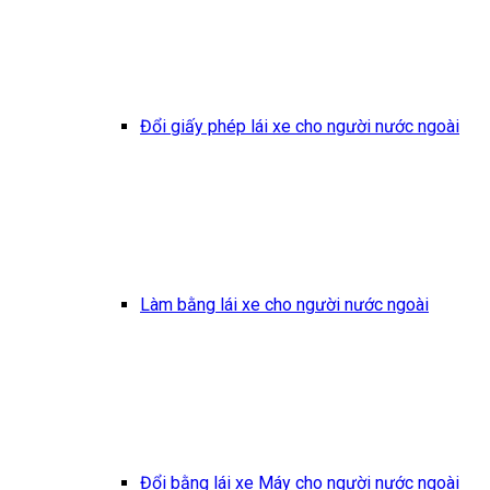
Đổi giấy phép lái xe cho người nước ngoài
Làm bằng lái xe cho người nước ngoài
Đổi bằng lái xe Máy cho người nước ngoài