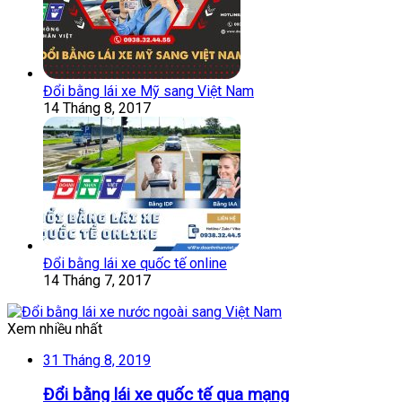
Đổi bằng lái xe Mỹ sang Việt Nam
14 Tháng 8, 2017
Đổi bằng lái xe quốc tế online
14 Tháng 7, 2017
Xem nhiều nhất
31 Tháng 8, 2019
Đổi bằng lái xe quốc tế qua mạng