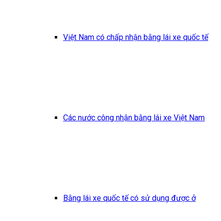
Việt Nam có chấp nhận bằng lái xe quốc tế
Các nước công nhận bằng lái xe Việt Nam
Bằng lái xe quốc tế có sử dụng được ở