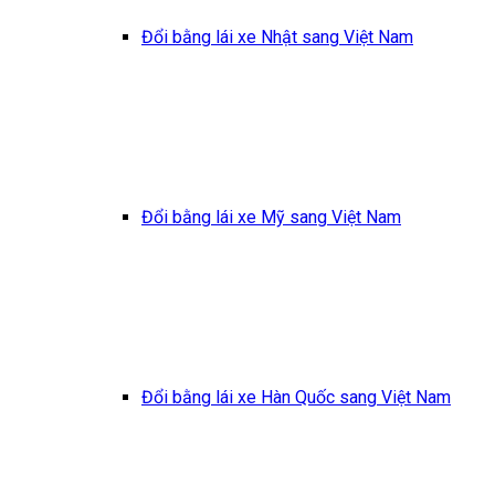
Đổi bằng lái xe Nhật sang Việt Nam
Đổi bằng lái xe Mỹ sang Việt Nam
Đổi bằng lái xe Hàn Quốc sang Việt Nam