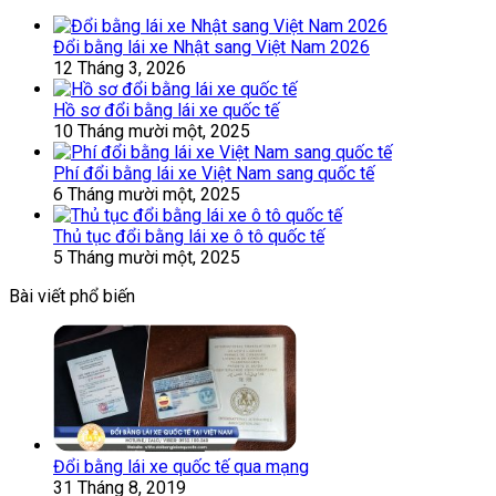
Đổi bằng lái xe Nhật sang Việt Nam 2026
12 Tháng 3, 2026
Hồ sơ đổi bằng lái xe quốc tế
10 Tháng mười một, 2025
Phí đổi bằng lái xe Việt Nam sang quốc tế
6 Tháng mười một, 2025
Thủ tục đổi bằng lái xe ô tô quốc tế
5 Tháng mười một, 2025
Bài viết phổ biến
Đổi bằng lái xe quốc tế qua mạng
31 Tháng 8, 2019