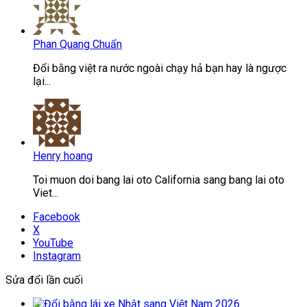
Phan Quang Chuẩn
Đổi bằng việt ra nước ngoài chạy hả bạn hay là ngược
lại...
Henry hoang
Toi muon doi bang lai oto California sang bang lai oto
Viet...
Facebook
X
YouTube
Instagram
Sửa đổi lần cuối