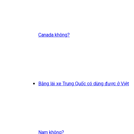
Canada không?
Bằng lái xe Trung Quốc có dùng được ở Việt
Nam không?