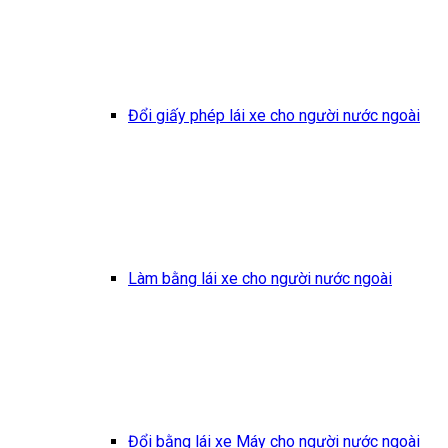
Đổi giấy phép lái xe cho người nước ngoài
Làm bằng lái xe cho người nước ngoài
Đổi bằng lái xe Máy cho người nước ngoài