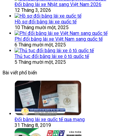
Đổi bằng lái xe Nhật sang Việt Nam 2026
12 Tháng 3, 2026
Hồ sơ đổi bằng lái xe quốc tế
10 Tháng mười một, 2025
Phí đổi bằng lái xe Việt Nam sang quốc tế
6 Tháng mười một, 2025
Thủ tục đổi bằng lái xe ô tô quốc tế
5 Tháng mười một, 2025
Bài viết phổ biến
Đổi bằng lái xe quốc tế qua mạng
31 Tháng 8, 2019