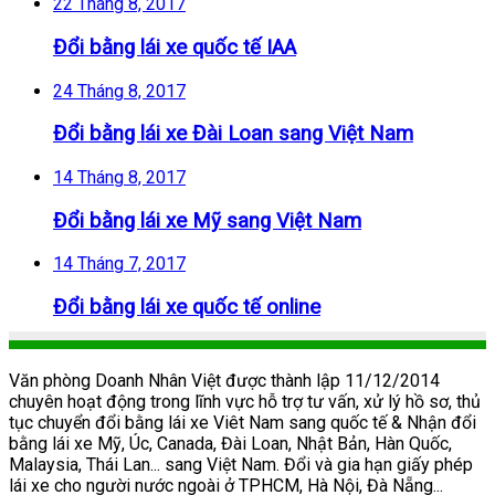
22 Tháng 8, 2017
Đổi bằng lái xe quốc tế IAA
24 Tháng 8, 2017
Đổi bằng lái xe Đài Loan sang Việt Nam
14 Tháng 8, 2017
Đổi bằng lái xe Mỹ sang Việt Nam
14 Tháng 7, 2017
Đổi bằng lái xe quốc tế online
Văn phòng Doanh Nhân Việt được thành lập 11/12/2014
chuyên hoạt động trong lĩnh vực hỗ trợ tư vấn, xử lý hồ sơ, thủ
tục chuyển đổi bằng lái xe Viêt Nam sang quốc tế & Nhận đổi
bằng lái xe Mỹ, Úc, Canada, Đài Loan, Nhật Bản, Hàn Quốc,
Malaysia, Thái Lan... sang Việt Nam. Đổi và gia hạn giấy phép
lái xe cho người nước ngoài ở TPHCM, Hà Nội, Đà Nẵng...