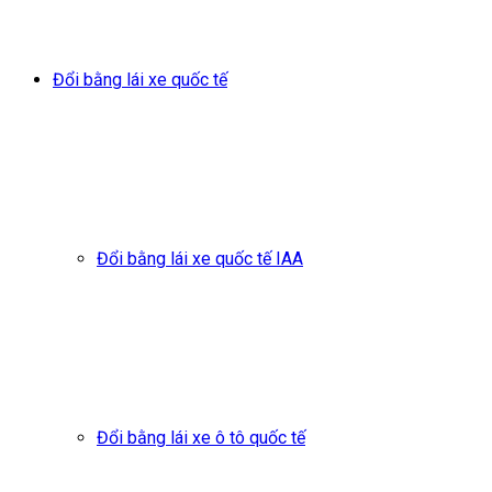
Đổi bằng lái xe quốc tế
Đổi bằng lái xe quốc tế IAA
Đổi bằng lái xe ô tô quốc tế