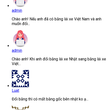
admin
Chào anh! Nếu anh đã có bằng lái xe Việt Nam và anh
muốn đổi...
admin
Chào anh! Khi anh đổi bằng lái xe Nhật sang bằng lái xe
Việt...
Luat
Đổi bằng thì có mất bằng gốc bên nhật ko ạ...