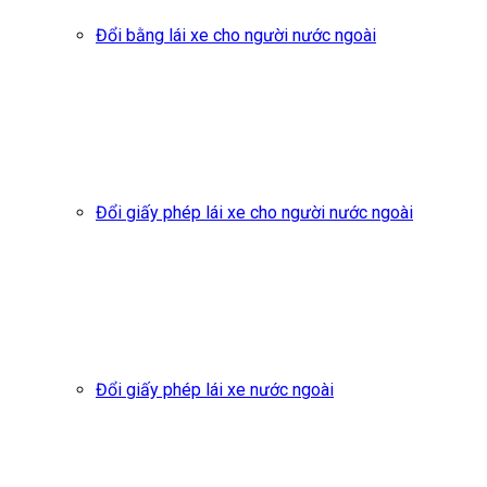
Đổi bằng lái xe cho người nước ngoài
Đổi giấy phép lái xe cho người nước ngoài
Đổi giấy phép lái xe nước ngoài