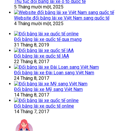
Thủ tục đổi bằng lái xe ô tô quốc tế
5 Tháng mười một, 2025
Website đổi bằng lái xe Việt Nam sang quốc tế
4 Tháng mười một, 2025
Đổi bằng lái xe quốc tế qua mạng
31 Tháng 8, 2019
Đổi bằng lái xe quốc tế IAA
22 Tháng 8, 2017
Đổi bằng lái xe Đài Loan sang Việt Nam
24 Tháng 8, 2017
Đổi bằng lái xe Mỹ sang Việt Nam
14 Tháng 8, 2017
Đổi bằng lái xe quốc tế online
14 Tháng 7, 2017