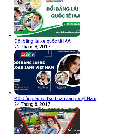
Đổi bằng lái xe quốc tế IAA
22 Tháng 8, 2017
Đổi bằng lái xe Đài Loan sang Việt Nam
24 Tháng 8, 2017