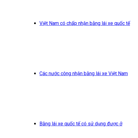
Việt Nam có chấp nhận bằng lái xe quốc tế
Các nước công nhận bằng lái xe Việt Nam
Bằng lái xe quốc tế có sử dụng được ở