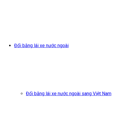
Đổi bằng lái xe nước ngoài
Đổi bằng lái xe nước ngoài sang Việt Nam