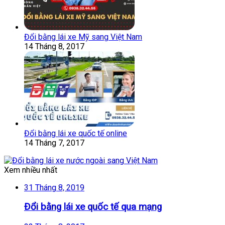
Đổi bằng lái xe Mỹ sang Việt Nam
14 Tháng 8, 2017
Đổi bằng lái xe quốc tế online
14 Tháng 7, 2017
Xem nhiều nhất
31 Tháng 8, 2019
Đổi bằng lái xe quốc tế qua mạng