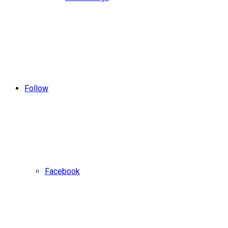
Follow
Facebook