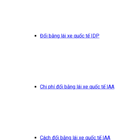
Đổi bằng lái xe quốc tế IDP
Chi phí đổi bằng lái xe quốc tế IAA
Cách đổi bằng lái xe quốc tế IAA