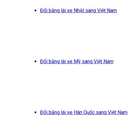
Đổi bằng lái xe Nhật sang Việt Nam
Đổi bằng lái xe Mỹ sang Việt Nam
Đổi bằng lái xe Hàn Quốc sang Việt Nam