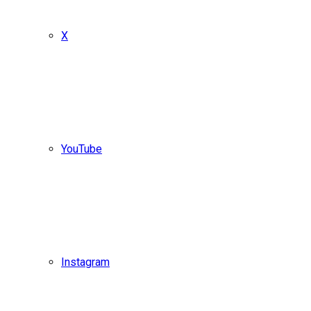
X
YouTube
Instagram