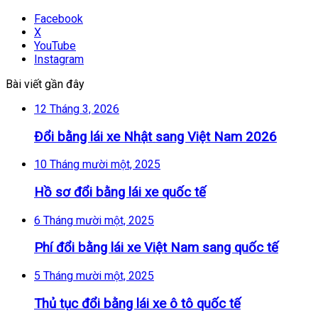
Facebook
X
YouTube
Instagram
Bài viết gần đây
12 Tháng 3, 2026
Đổi bằng lái xe Nhật sang Việt Nam 2026
10 Tháng mười một, 2025
Hồ sơ đổi bằng lái xe quốc tế
6 Tháng mười một, 2025
Phí đổi bằng lái xe Việt Nam sang quốc tế
5 Tháng mười một, 2025
Thủ tục đổi bằng lái xe ô tô quốc tế