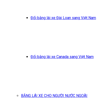
Đổi bằng lái xe Đài Loan sang Việt Nam
Đổi bằng lái xe Canada sang Việt Nam
BẰNG LÁI XE CHO NGƯỜI NƯỚC NGOÀI