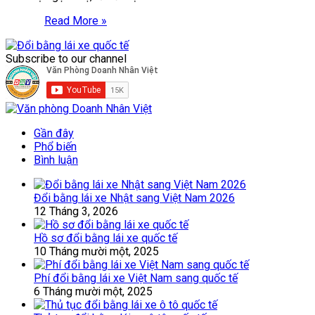
Read More »
Subscribe to our channel
Gần đây
Phổ biến
Bình luận
Đổi bằng lái xe Nhật sang Việt Nam 2026
12 Tháng 3, 2026
Hồ sơ đổi bằng lái xe quốc tế
10 Tháng mười một, 2025
Phí đổi bằng lái xe Việt Nam sang quốc tế
6 Tháng mười một, 2025