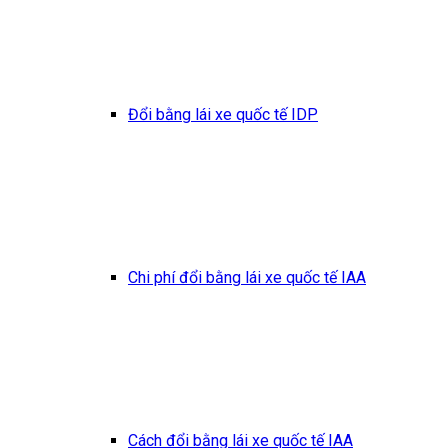
Đổi bằng lái xe quốc tế IDP
Chi phí đổi bằng lái xe quốc tế IAA
Cách đổi bằng lái xe quốc tế IAA