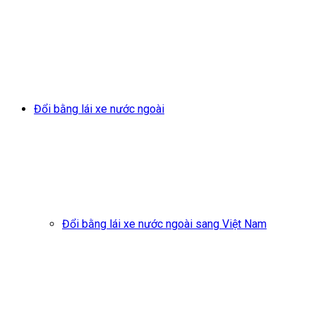
Đổi bằng lái xe nước ngoài
Đổi bằng lái xe nước ngoài sang Việt Nam