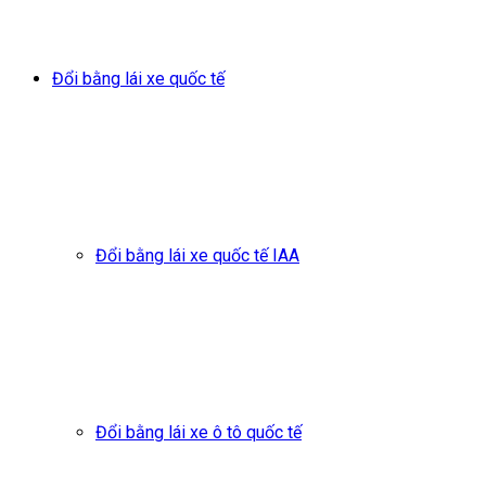
Đổi bằng lái xe quốc tế
Đổi bằng lái xe quốc tế IAA
Đổi bằng lái xe ô tô quốc tế