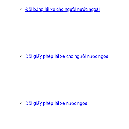
Đổi bằng lái xe cho người nước ngoài
Đổi giấy phép lái xe cho người nước ngoài
Đổi giấy phép lái xe nước ngoài