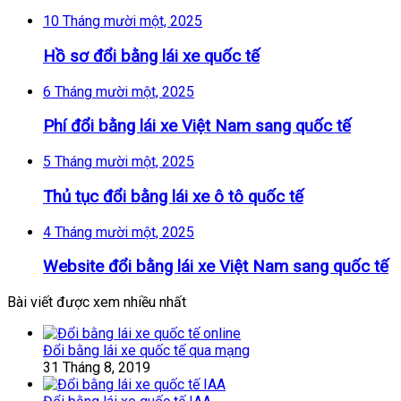
10 Tháng mười một, 2025
Hồ sơ đổi bằng lái xe quốc tế
6 Tháng mười một, 2025
Phí đổi bằng lái xe Việt Nam sang quốc tế
5 Tháng mười một, 2025
Thủ tục đổi bằng lái xe ô tô quốc tế
4 Tháng mười một, 2025
Website đổi bằng lái xe Việt Nam sang quốc tế
Bài viết được xem nhiều nhất
Đổi bằng lái xe quốc tế qua mạng
31 Tháng 8, 2019