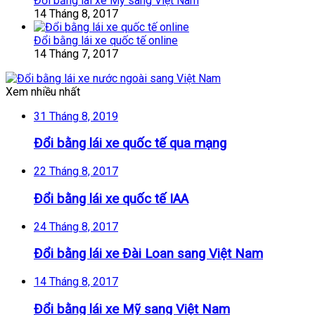
Đổi bằng lái xe Mỹ sang Việt Nam
14 Tháng 8, 2017
Đổi bằng lái xe quốc tế online
14 Tháng 7, 2017
Xem nhiều nhất
31 Tháng 8, 2019
Đổi bằng lái xe quốc tế qua mạng
22 Tháng 8, 2017
Đổi bằng lái xe quốc tế IAA
24 Tháng 8, 2017
Đổi bằng lái xe Đài Loan sang Việt Nam
14 Tháng 8, 2017
Đổi bằng lái xe Mỹ sang Việt Nam