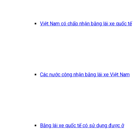
Việt Nam có chấp nhận bằng lái xe quốc tế
Các nước công nhận bằng lái xe Việt Nam
Bằng lái xe quốc tế có sử dụng được ở