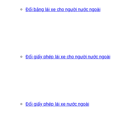
Đổi bằng lái xe cho người nước ngoài
Đổi giấy phép lái xe cho người nước ngoài
Đổi giấy phép lái xe nước ngoài