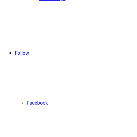
Follow
Facebook