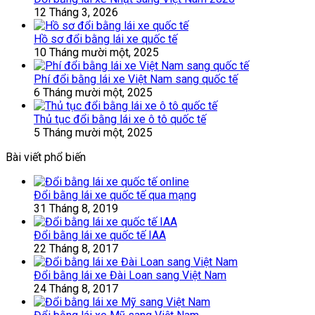
12 Tháng 3, 2026
Hồ sơ đổi bằng lái xe quốc tế
10 Tháng mười một, 2025
Phí đổi bằng lái xe Việt Nam sang quốc tế
6 Tháng mười một, 2025
Thủ tục đổi bằng lái xe ô tô quốc tế
5 Tháng mười một, 2025
Bài viết phổ biến
Đổi bằng lái xe quốc tế qua mạng
31 Tháng 8, 2019
Đổi bằng lái xe quốc tế IAA
22 Tháng 8, 2017
Đổi bằng lái xe Đài Loan sang Việt Nam
24 Tháng 8, 2017