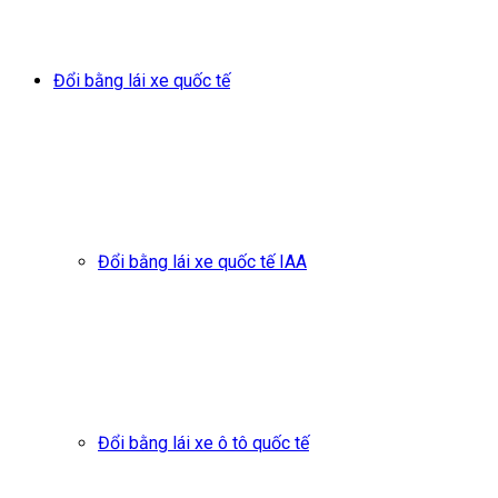
Đổi bằng lái xe quốc tế
Đổi bằng lái xe quốc tế IAA
Đổi bằng lái xe ô tô quốc tế