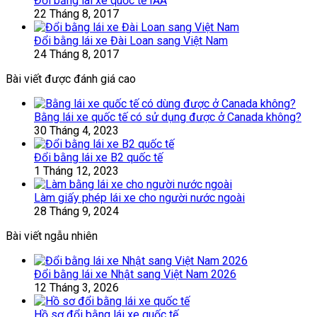
Đổi bằng lái xe quốc tế IAA
22 Tháng 8, 2017
Đổi bằng lái xe Đài Loan sang Việt Nam
24 Tháng 8, 2017
Bài viết được đánh giá cao
Bằng lái xe quốc tế có sử dụng được ở Canada không?
30 Tháng 4, 2023
Đổi bằng lái xe B2 quốc tế
1 Tháng 12, 2023
Làm giấy phép lái xe cho người nước ngoài
28 Tháng 9, 2024
Bài viết ngẫu nhiên
Đổi bằng lái xe Nhật sang Việt Nam 2026
12 Tháng 3, 2026
Hồ sơ đổi bằng lái xe quốc tế