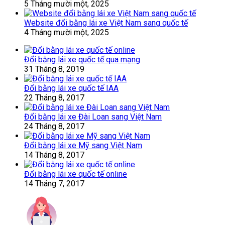
5 Tháng mười một, 2025
Website đổi bằng lái xe Việt Nam sang quốc tế
4 Tháng mười một, 2025
Đổi bằng lái xe quốc tế qua mạng
31 Tháng 8, 2019
Đổi bằng lái xe quốc tế IAA
22 Tháng 8, 2017
Đổi bằng lái xe Đài Loan sang Việt Nam
24 Tháng 8, 2017
Đổi bằng lái xe Mỹ sang Việt Nam
14 Tháng 8, 2017
Đổi bằng lái xe quốc tế online
14 Tháng 7, 2017