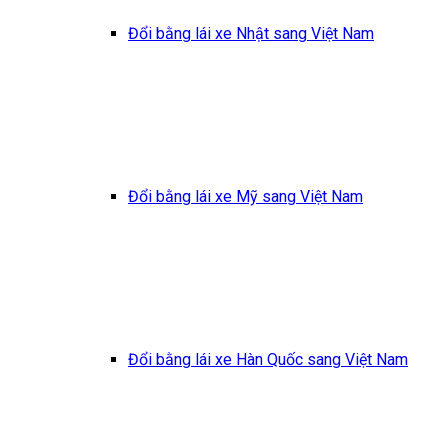
Đổi bằng lái xe Nhật sang Việt Nam
Đổi bằng lái xe Mỹ sang Việt Nam
Đổi bằng lái xe Hàn Quốc sang Việt Nam