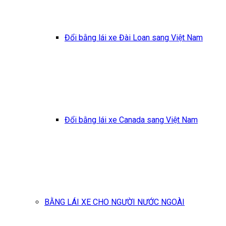
Đổi bằng lái xe Đài Loan sang Việt Nam
Đổi bằng lái xe Canada sang Việt Nam
BẰNG LÁI XE CHO NGƯỜI NƯỚC NGOÀI