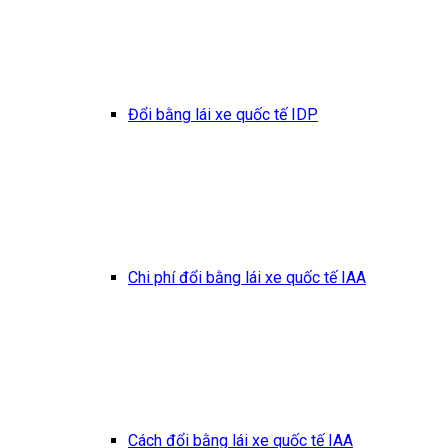
Đổi bằng lái xe quốc tế IDP
Chi phí đổi bằng lái xe quốc tế IAA
Cách đổi bằng lái xe quốc tế IAA