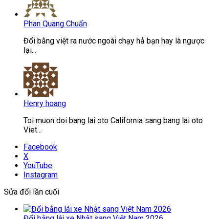
Phan Quang Chuẩn
Đổi bằng việt ra nước ngoài chạy hả bạn hay là ngược
lại...
Henry hoang
Toi muon doi bang lai oto California sang bang lai oto
Viet...
Facebook
X
YouTube
Instagram
Sửa đổi lần cuối
Đổi bằng lái xe Nhật sang Việt Nam 2026