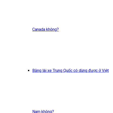
Canada không?
Bằng lái xe Trung Quốc có dùng được ở Việt
Nam không?