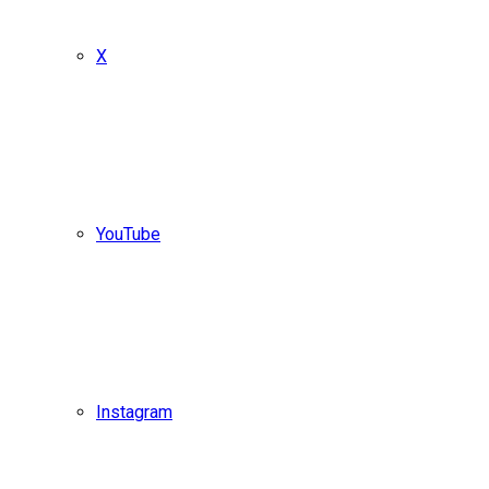
X
YouTube
Instagram