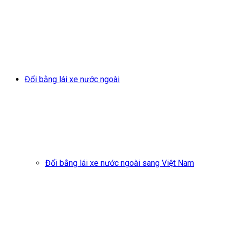
Đổi bằng lái xe nước ngoài
Đổi bằng lái xe nước ngoài sang Việt Nam