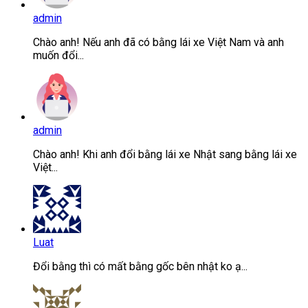
admin
Chào anh! Nếu anh đã có bằng lái xe Việt Nam và anh
muốn đổi...
admin
Chào anh! Khi anh đổi bằng lái xe Nhật sang bằng lái xe
Việt...
Luat
Đổi bằng thì có mất bằng gốc bên nhật ko ạ...