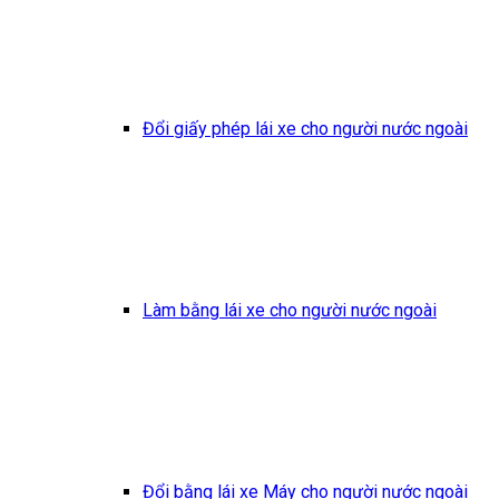
Đổi giấy phép lái xe cho người nước ngoài
Làm bằng lái xe cho người nước ngoài
Đổi bằng lái xe Máy cho người nước ngoài