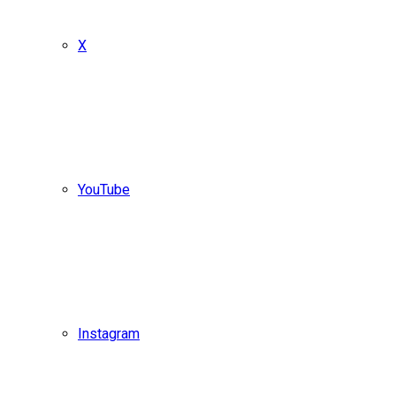
X
YouTube
Instagram