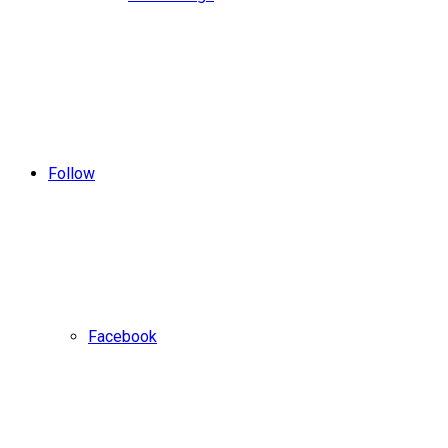
Follow
Facebook