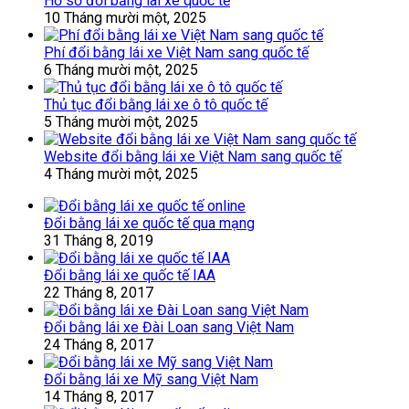
Hồ sơ đổi bằng lái xe quốc tế
10 Tháng mười một, 2025
Phí đổi bằng lái xe Việt Nam sang quốc tế
6 Tháng mười một, 2025
Thủ tục đổi bằng lái xe ô tô quốc tế
5 Tháng mười một, 2025
Website đổi bằng lái xe Việt Nam sang quốc tế
4 Tháng mười một, 2025
Đổi bằng lái xe quốc tế qua mạng
31 Tháng 8, 2019
Đổi bằng lái xe quốc tế IAA
22 Tháng 8, 2017
Đổi bằng lái xe Đài Loan sang Việt Nam
24 Tháng 8, 2017
Đổi bằng lái xe Mỹ sang Việt Nam
14 Tháng 8, 2017