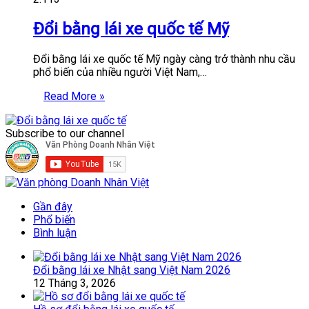
Đổi bằng lái xe quốc tế Mỹ
Đổi bằng lái xe quốc tế Mỹ ngày càng trở thành nhu cầu
phổ biến của nhiều người Việt Nam,…
Read More »
Subscribe to our channel
Gần đây
Phổ biến
Bình luận
Đổi bằng lái xe Nhật sang Việt Nam 2026
12 Tháng 3, 2026