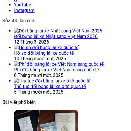
YouTube
Instagram
Sửa đổi lần cuối
Đổi bằng lái xe Nhật sang Việt Nam 2026
12 Tháng 3, 2026
Hồ sơ đổi bằng lái xe quốc tế
10 Tháng mười một, 2025
Phí đổi bằng lái xe Việt Nam sang quốc tế
6 Tháng mười một, 2025
Thủ tục đổi bằng lái xe ô tô quốc tế
5 Tháng mười một, 2025
Bài viết phổ biến