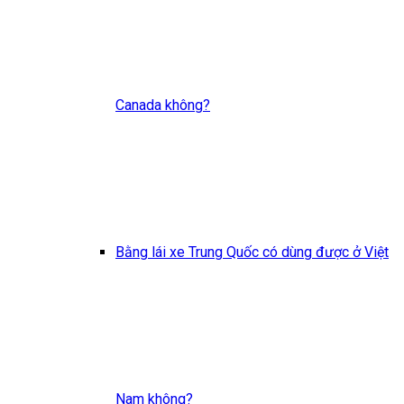
Canada không?
Bằng lái xe Trung Quốc có dùng được ở Việt
Nam không?