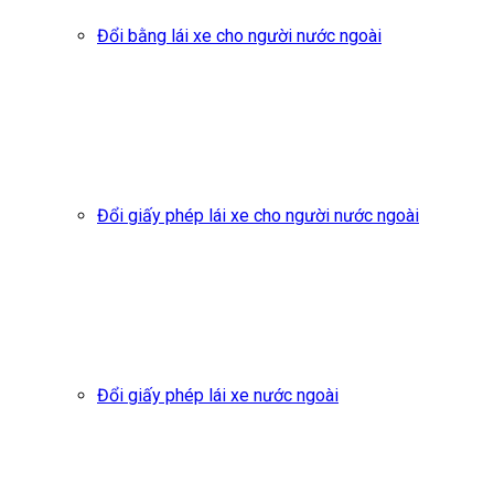
Đổi bằng lái xe cho người nước ngoài
Đổi giấy phép lái xe cho người nước ngoài
Đổi giấy phép lái xe nước ngoài