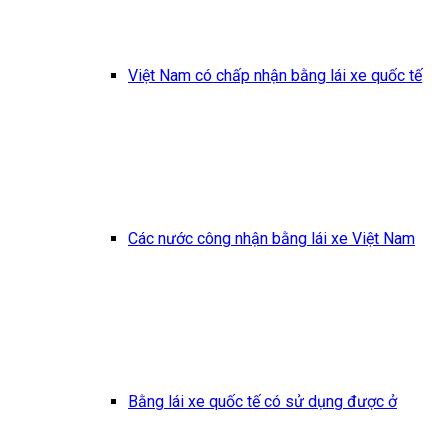
Việt Nam có chấp nhận bằng lái xe quốc tế
Các nước công nhận bằng lái xe Việt Nam
Bằng lái xe quốc tế có sử dụng được ở