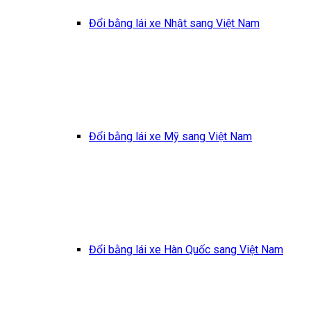
Đổi bằng lái xe Nhật sang Việt Nam
Đổi bằng lái xe Mỹ sang Việt Nam
Đổi bằng lái xe Hàn Quốc sang Việt Nam