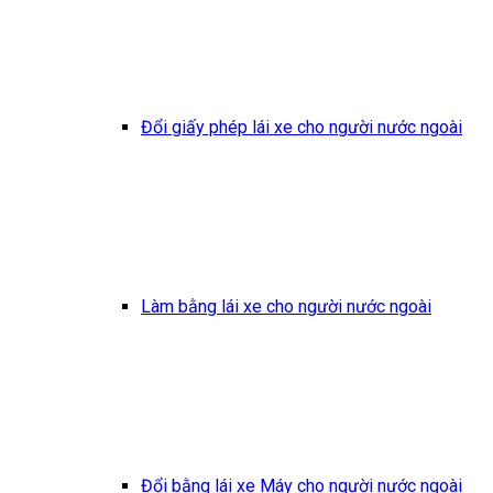
Đổi giấy phép lái xe cho người nước ngoài
Làm bằng lái xe cho người nước ngoài
Đổi bằng lái xe Máy cho người nước ngoài