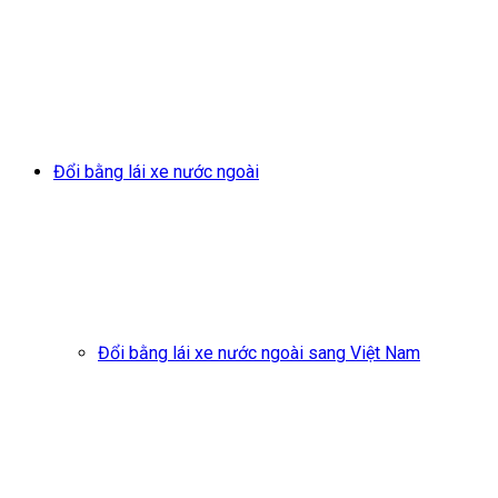
Đổi bằng lái xe nước ngoài
Đổi bằng lái xe nước ngoài sang Việt Nam