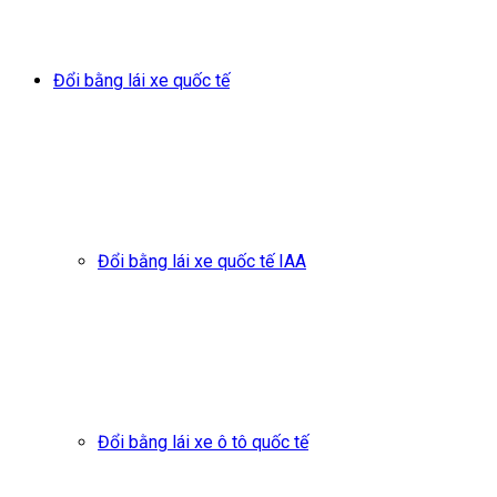
Đổi bằng lái xe quốc tế
Đổi bằng lái xe quốc tế IAA
Đổi bằng lái xe ô tô quốc tế