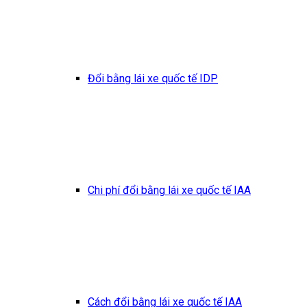
Đổi bằng lái xe quốc tế IDP
Chi phí đổi bằng lái xe quốc tế IAA
Cách đổi bằng lái xe quốc tế IAA