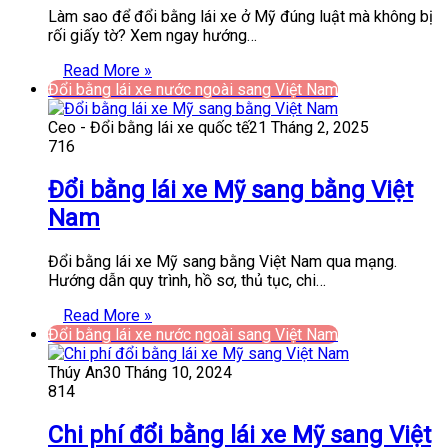
Làm sao để đổi bằng lái xe ở Mỹ đúng luật mà không bị
rối giấy tờ? Xem ngay hướng…
Read More »
Đổi bằng lái xe nước ngoài sang Việt Nam
Ceo - Đổi bằng lái xe quốc tế
21 Tháng 2, 2025
716
Đổi bằng lái xe Mỹ sang bằng Việt
Nam
Đổi bằng lái xe Mỹ sang bằng Việt Nam qua mạng.
Hướng dẫn quy trình, hồ sơ, thủ tục, chi…
Read More »
Đổi bằng lái xe nước ngoài sang Việt Nam
Thúy An
30 Tháng 10, 2024
814
Chi phí đổi bằng lái xe Mỹ sang Việt