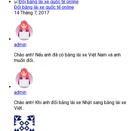
Đổi bằng lái xe quốc tế online
14 Tháng 7, 2017
admin
Chào anh! Nếu anh đã có bằng lái xe Việt Nam và anh
muốn đổi...
admin
Chào anh! Khi anh đổi bằng lái xe Nhật sang bằng lái xe
Việt...