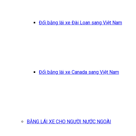
Đổi bằng lái xe Đài Loan sang Việt Nam
Đổi bằng lái xe Canada sang Việt Nam
BẰNG LÁI XE CHO NGƯỜI NƯỚC NGOÀI