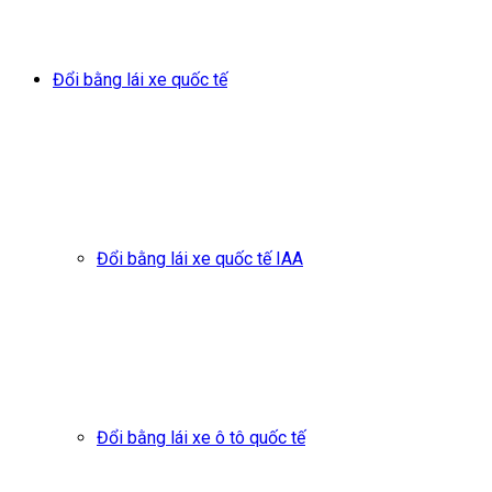
Đổi bằng lái xe quốc tế
Đổi bằng lái xe quốc tế IAA
Đổi bằng lái xe ô tô quốc tế