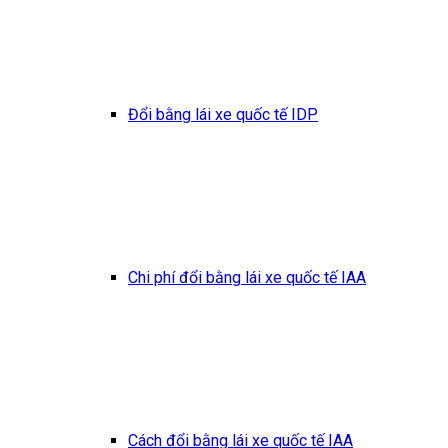
Đổi bằng lái xe quốc tế IDP
Chi phí đổi bằng lái xe quốc tế IAA
Cách đổi bằng lái xe quốc tế IAA