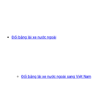
Đổi bằng lái xe nước ngoài
Đổi bằng lái xe nước ngoài sang Việt Nam