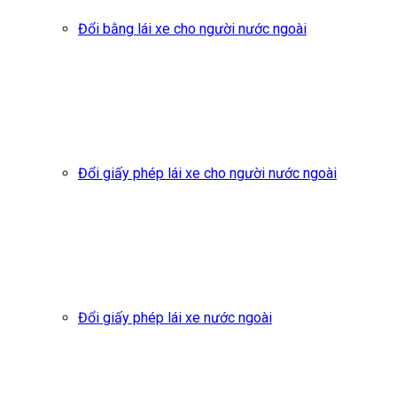
Đổi bằng lái xe cho người nước ngoài
Đổi giấy phép lái xe cho người nước ngoài
Đổi giấy phép lái xe nước ngoài