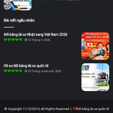
Bài viết ngẫu nhiên
Đổi bằng lái xe Nhật sang Việt Nam 2026
12 Tháng 3, 2026
Hồ sơ đổi bằng lái xe quốc tế
10 Tháng mười một, 2025
© Copyright 11/12/2014, All Rights Reserved |
Đổi bằng lái xe quốc tế