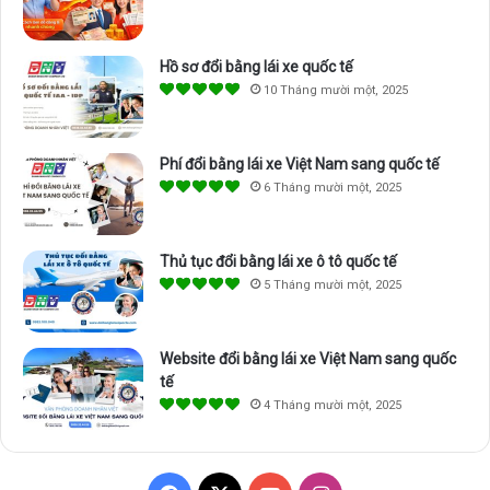
Hồ sơ đổi bằng lái xe quốc tế
10 Tháng mười một, 2025
Phí đổi bằng lái xe Việt Nam sang quốc tế
6 Tháng mười một, 2025
Thủ tục đổi bằng lái xe ô tô quốc tế
5 Tháng mười một, 2025
Website đổi bằng lái xe Việt Nam sang quốc
tế
4 Tháng mười một, 2025