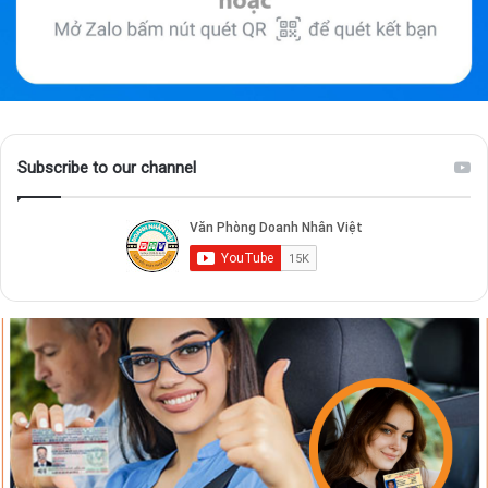
Subscribe to our channel