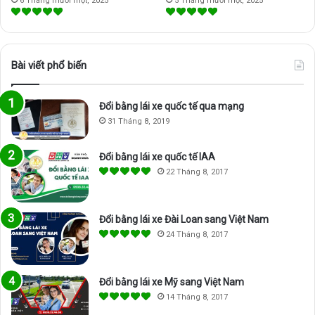
6 Tháng mười một, 2025
5 Tháng mười một, 2025
Bài viết phổ biến
Đổi bằng lái xe quốc tế qua mạng
31 Tháng 8, 2019
Đổi bằng lái xe quốc tế IAA
22 Tháng 8, 2017
Đổi bằng lái xe Đài Loan sang Việt Nam
24 Tháng 8, 2017
Đổi bằng lái xe Mỹ sang Việt Nam
14 Tháng 8, 2017