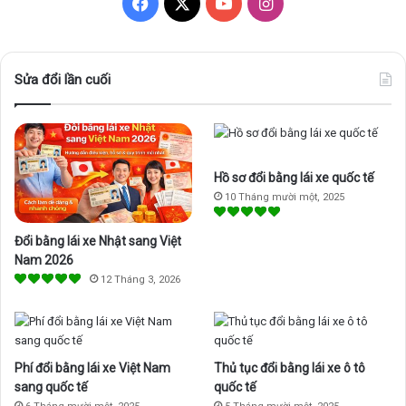
Facebook
X
YouTube
Instagram
Sửa đổi lần cuối
Hồ sơ đổi bằng lái xe quốc tế
10 Tháng mười một, 2025
Đổi bằng lái xe Nhật sang Việt
Nam 2026
12 Tháng 3, 2026
Phí đổi bằng lái xe Việt Nam
Thủ tục đổi bằng lái xe ô tô
sang quốc tế
quốc tế