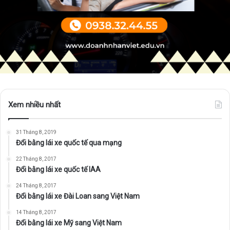
Xem nhiều nhất
31 Tháng 8, 2019
Đổi bằng lái xe quốc tế qua mạng
22 Tháng 8, 2017
Đổi bằng lái xe quốc tế IAA
24 Tháng 8, 2017
Đổi bằng lái xe Đài Loan sang Việt Nam
14 Tháng 8, 2017
Đổi bằng lái xe Mỹ sang Việt Nam