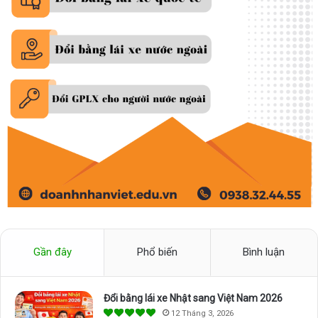
Gần đây
Phổ biến
Bình luận
Đổi bằng lái xe Nhật sang Việt Nam 2026
12 Tháng 3, 2026