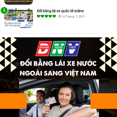
Đổi bằng lái xe quốc tế online
14 Tháng 7, 2017