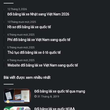
12 Tháng 3, 2026
Đổi bằng lái xe Nhật sang Việt Nam 2026
10 Tháng mười một, 2025
Hồ sơ đổi bằng lái xe quốc tế
6 Tháng mười một, 2025
Phí đổi bằng lái xe Việt Nam sang quốc tế
5 Tháng mười một, 2025
Thủ tục đổi bằng lái xe ô tô quốc tế
4 Tháng mười một, 2025
Website đổi bằng lái xe Việt Nam sang quốc tế
Bài viết được xem nhiều nhất
Đổi bằng lái xe quốc tế qua mạng
31 Tháng 8, 2019
Đổi bằng lái xe quốc tế IAA