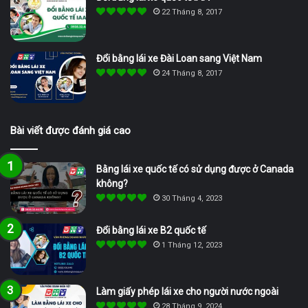
22 Tháng 8, 2017
Đổi bằng lái xe Đài Loan sang Việt Nam
24 Tháng 8, 2017
Bài viết được đánh giá cao
Bằng lái xe quốc tế có sử dụng được ở Canada
không?
30 Tháng 4, 2023
Đổi bằng lái xe B2 quốc tế
1 Tháng 12, 2023
Làm giấy phép lái xe cho người nước ngoài
28 Tháng 9, 2024