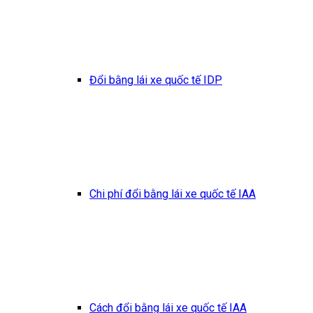
Đổi bằng lái xe quốc tế IDP
Chi phí đổi bằng lái xe quốc tế IAA
Cách đổi bằng lái xe quốc tế IAA