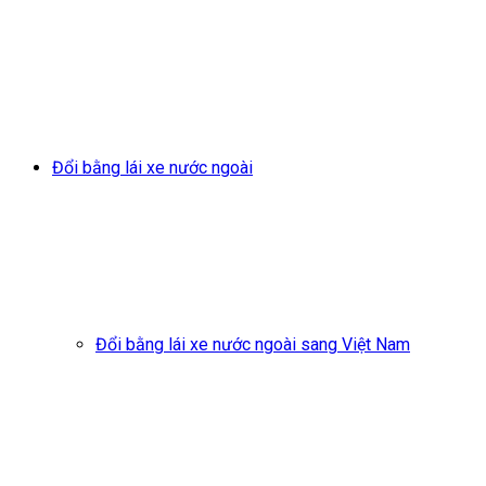
Đổi bằng lái xe nước ngoài
Đổi bằng lái xe nước ngoài sang Việt Nam