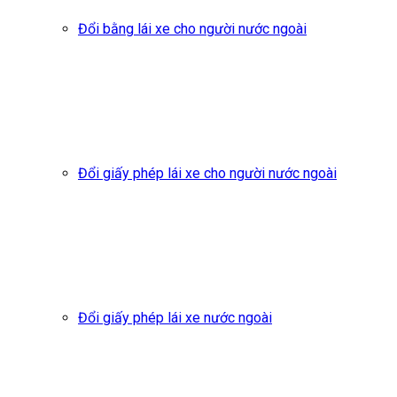
Đổi bằng lái xe cho người nước ngoài
Đổi giấy phép lái xe cho người nước ngoài
Đổi giấy phép lái xe nước ngoài