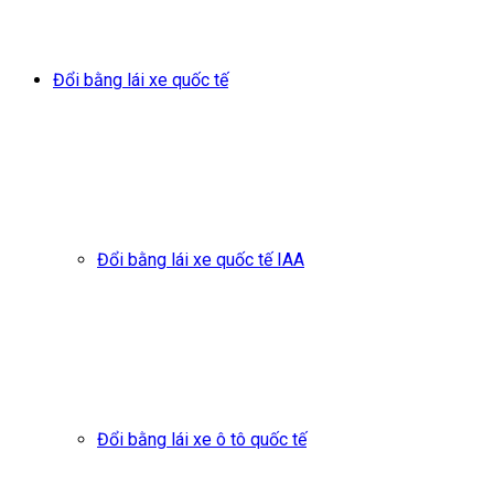
Đổi bằng lái xe quốc tế
Đổi bằng lái xe quốc tế IAA
Đổi bằng lái xe ô tô quốc tế