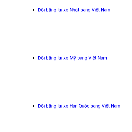
Đổi bằng lái xe Nhật sang Việt Nam
Đổi bằng lái xe Mỹ sang Việt Nam
Đổi bằng lái xe Hàn Quốc sang Việt Nam