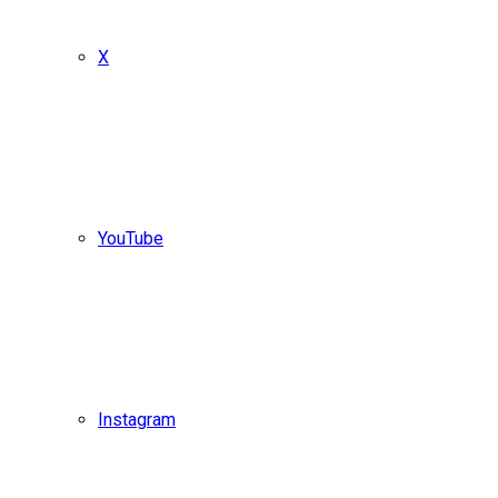
X
YouTube
Instagram