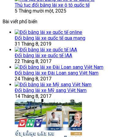
Thủ tục đổi bằng lái xe ô tô quốc tế
5 Tháng mười một, 2025
Bài viết phổ biến
Đổi bằng lái xe quốc tế qua mạng
31 Tháng 8, 2019
Đổi bằng lái xe quốc tế IAA
22 Tháng 8, 2017
Đổi bằng lái xe Đài Loan sang Việt Nam
24 Tháng 8, 2017
Đổi bằng lái xe Mỹ sang Việt Nam
14 Tháng 8, 2017