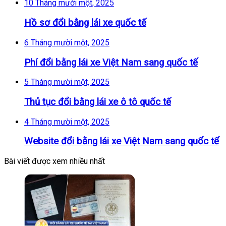
10 Tháng mười một, 2025
Hồ sơ đổi bằng lái xe quốc tế
6 Tháng mười một, 2025
Phí đổi bằng lái xe Việt Nam sang quốc tế
5 Tháng mười một, 2025
Thủ tục đổi bằng lái xe ô tô quốc tế
4 Tháng mười một, 2025
Website đổi bằng lái xe Việt Nam sang quốc tế
Bài viết được xem nhiều nhất