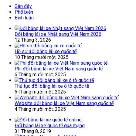
Gần đây
Phổ biến
Bình luận
Đổi bằng lái xe Nhật sang Việt Nam 2026
12 Tháng 3, 2026
Hồ sơ đổi bằng lái xe quốc tế
10 Tháng mười một, 2025
Phí đổi bằng lái xe Việt Nam sang quốc tế
6 Tháng mười một, 2025
Thủ tục đổi bằng lái xe ô tô quốc tế
5 Tháng mười một, 2025
Website đổi bằng lái xe Việt Nam sang quốc tế
4 Tháng mười một, 2025
Đổi bằng lái xe quốc tế qua mạng
31 Tháng 8, 2019