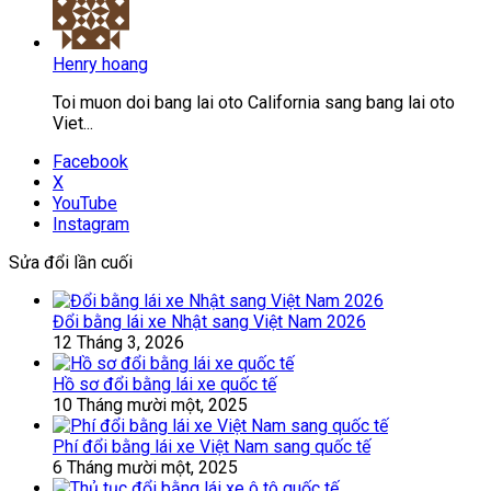
Henry hoang
Toi muon doi bang lai oto California sang bang lai oto
Viet...
Facebook
X
YouTube
Instagram
Sửa đổi lần cuối
Đổi bằng lái xe Nhật sang Việt Nam 2026
12 Tháng 3, 2026
Hồ sơ đổi bằng lái xe quốc tế
10 Tháng mười một, 2025
Phí đổi bằng lái xe Việt Nam sang quốc tế
6 Tháng mười một, 2025