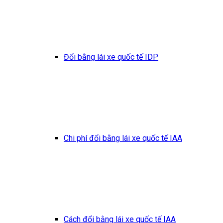
Đổi bằng lái xe quốc tế IDP
Chi phí đổi bằng lái xe quốc tế IAA
Cách đổi bằng lái xe quốc tế IAA