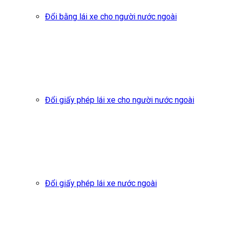
Đổi bằng lái xe cho người nước ngoài
Đổi giấy phép lái xe cho người nước ngoài
Đổi giấy phép lái xe nước ngoài