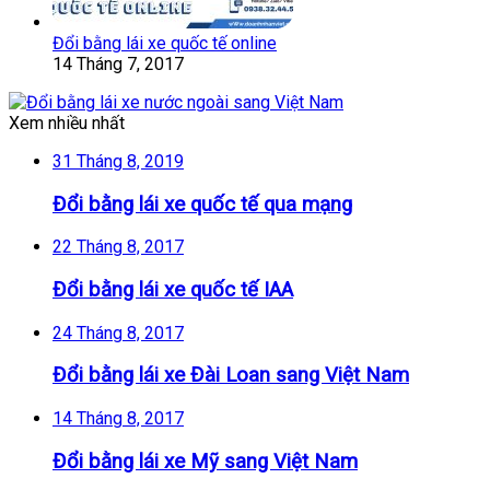
Đổi bằng lái xe quốc tế online
14 Tháng 7, 2017
Xem nhiều nhất
31 Tháng 8, 2019
Đổi bằng lái xe quốc tế qua mạng
22 Tháng 8, 2017
Đổi bằng lái xe quốc tế IAA
24 Tháng 8, 2017
Đổi bằng lái xe Đài Loan sang Việt Nam
14 Tháng 8, 2017
Đổi bằng lái xe Mỹ sang Việt Nam