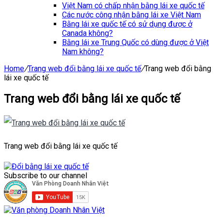
Việt Nam có chấp nhận bằng lái xe quốc tế
Các nước công nhận bằng lái xe Việt Nam
Bằng lái xe quốc tế có sử dụng được ở
Canada không?
Bằng lái xe Trung Quốc có dùng được ở Việt
Nam không?
Home
/
Trang web đổi bằng lái xe quốc tế
/
Trang web đổi bằng
lái xe quốc tế
Trang web đổi bằng lái xe quốc tế
Trang web đổi bằng lái xe quốc tế
Subscribe to our channel