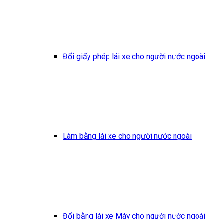
Đổi giấy phép lái xe cho người nước ngoài
Làm bằng lái xe cho người nước ngoài
Đổi bằng lái xe Máy cho người nước ngoài