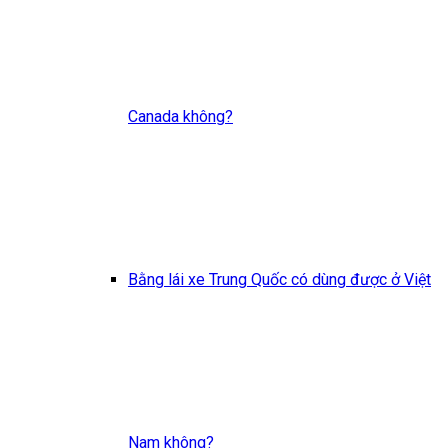
Canada không?
Bằng lái xe Trung Quốc có dùng được ở Việt
Nam không?