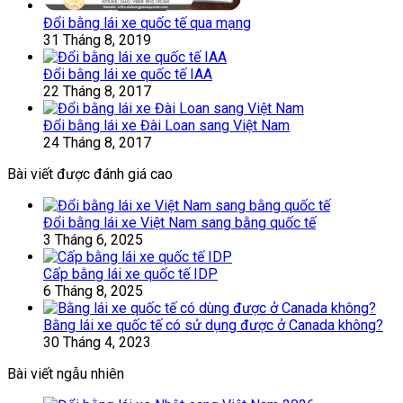
Đổi bằng lái xe quốc tế qua mạng
31 Tháng 8, 2019
Đổi bằng lái xe quốc tế IAA
22 Tháng 8, 2017
Đổi bằng lái xe Đài Loan sang Việt Nam
24 Tháng 8, 2017
Bài viết được đánh giá cao
Đổi bằng lái xe Việt Nam sang bằng quốc tế
3 Tháng 6, 2025
Cấp bằng lái xe quốc tế IDP
6 Tháng 8, 2025
Bằng lái xe quốc tế có sử dụng được ở Canada không?
30 Tháng 4, 2023
Bài viết ngẫu nhiên