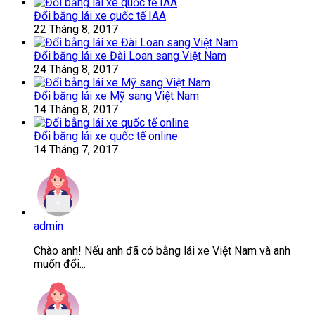
Đổi bằng lái xe quốc tế IAA
22 Tháng 8, 2017
Đổi bằng lái xe Đài Loan sang Việt Nam
24 Tháng 8, 2017
Đổi bằng lái xe Mỹ sang Việt Nam
14 Tháng 8, 2017
Đổi bằng lái xe quốc tế online
14 Tháng 7, 2017
admin
Chào anh! Nếu anh đã có bằng lái xe Việt Nam và anh
muốn đổi...