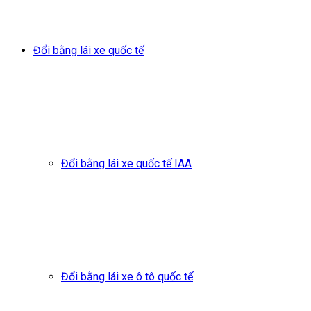
Đổi bằng lái xe quốc tế
Đổi bằng lái xe quốc tế IAA
Đổi bằng lái xe ô tô quốc tế