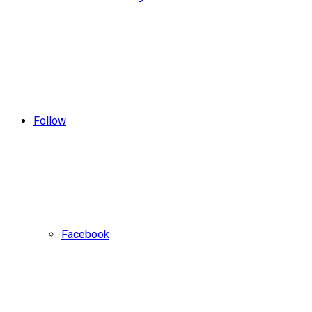
Follow
Facebook