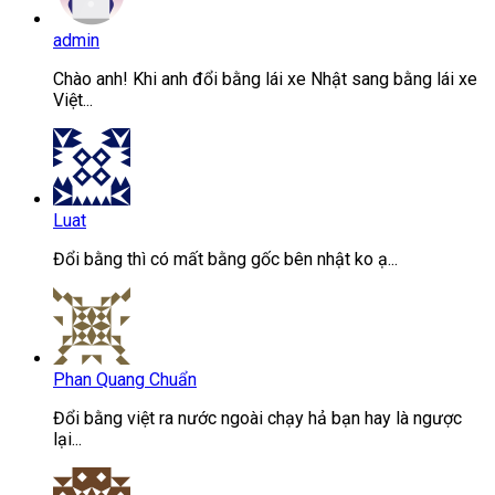
admin
Chào anh! Khi anh đổi bằng lái xe Nhật sang bằng lái xe
Việt...
Luat
Đổi bằng thì có mất bằng gốc bên nhật ko ạ...
Phan Quang Chuẩn
Đổi bằng việt ra nước ngoài chạy hả bạn hay là ngược
lại...