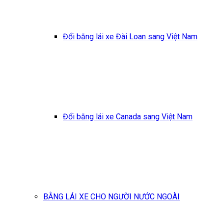
Đổi bằng lái xe Đài Loan sang Việt Nam
Đổi bằng lái xe Canada sang Việt Nam
BẰNG LÁI XE CHO NGƯỜI NƯỚC NGOÀI