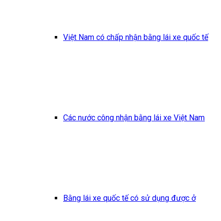
Việt Nam có chấp nhận bằng lái xe quốc tế
Các nước công nhận bằng lái xe Việt Nam
Bằng lái xe quốc tế có sử dụng được ở