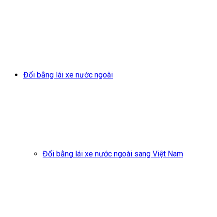
Đổi bằng lái xe nước ngoài
Đổi bằng lái xe nước ngoài sang Việt Nam