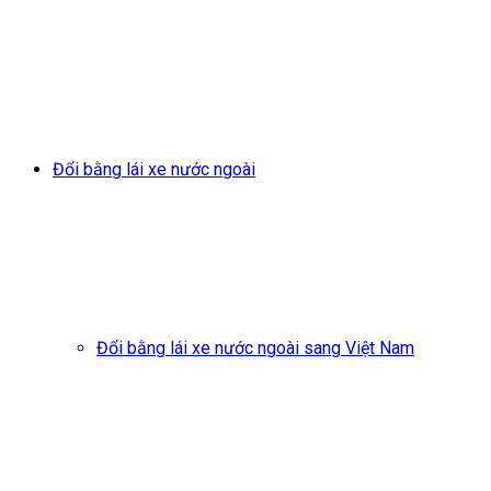
Đổi bằng lái xe nước ngoài
Đổi bằng lái xe nước ngoài sang Việt Nam