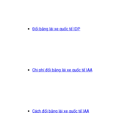
Đổi bằng lái xe quốc tế IDP
Chi phí đổi bằng lái xe quốc tế IAA
Cách đổi bằng lái xe quốc tế IAA