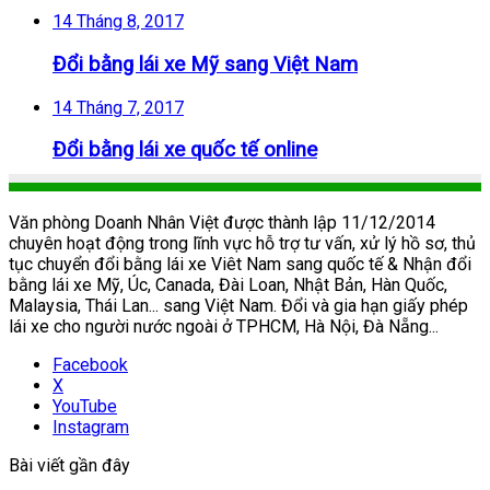
14 Tháng 8, 2017
Đổi bằng lái xe Mỹ sang Việt Nam
14 Tháng 7, 2017
Đổi bằng lái xe quốc tế online
Văn phòng Doanh Nhân Việt được thành lập 11/12/2014
chuyên hoạt động trong lĩnh vực hỗ trợ tư vấn, xử lý hồ sơ, thủ
tục chuyển đổi bằng lái xe Viêt Nam sang quốc tế & Nhận đổi
bằng lái xe Mỹ, Úc, Canada, Đài Loan, Nhật Bản, Hàn Quốc,
Malaysia, Thái Lan... sang Việt Nam. Đổi và gia hạn giấy phép
lái xe cho người nước ngoài ở TPHCM, Hà Nội, Đà Nẵng...
Facebook
X
YouTube
Instagram
Bài viết gần đây