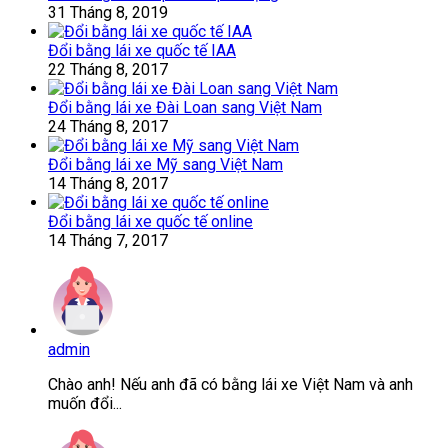
31 Tháng 8, 2019
Đổi bằng lái xe quốc tế IAA
22 Tháng 8, 2017
Đổi bằng lái xe Đài Loan sang Việt Nam
24 Tháng 8, 2017
Đổi bằng lái xe Mỹ sang Việt Nam
14 Tháng 8, 2017
Đổi bằng lái xe quốc tế online
14 Tháng 7, 2017
admin
Chào anh! Nếu anh đã có bằng lái xe Việt Nam và anh
muốn đổi...