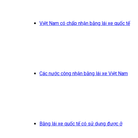
Việt Nam có chấp nhận bằng lái xe quốc tế
Các nước công nhận bằng lái xe Việt Nam
Bằng lái xe quốc tế có sử dụng được ở