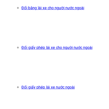
Đổi bằng lái xe cho người nước ngoài
Đổi giấy phép lái xe cho người nước ngoài
Đổi giấy phép lái xe nước ngoài