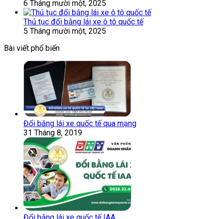
6 Tháng mười một, 2025
Thủ tục đổi bằng lái xe ô tô quốc tế
5 Tháng mười một, 2025
Bài viết phổ biến
Đổi bằng lái xe quốc tế qua mạng
31 Tháng 8, 2019
Đổi bằng lái xe quốc tế IAA