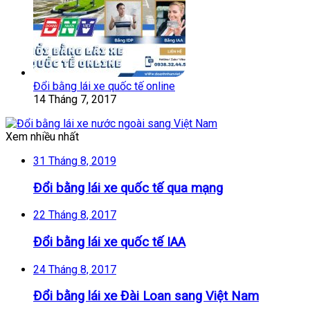
Đổi bằng lái xe quốc tế online
14 Tháng 7, 2017
Xem nhiều nhất
31 Tháng 8, 2019
Đổi bằng lái xe quốc tế qua mạng
22 Tháng 8, 2017
Đổi bằng lái xe quốc tế IAA
24 Tháng 8, 2017
Đổi bằng lái xe Đài Loan sang Việt Nam