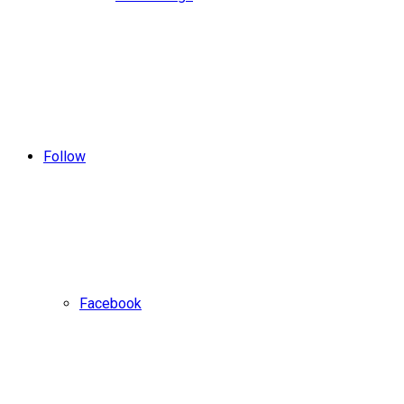
Follow
Facebook