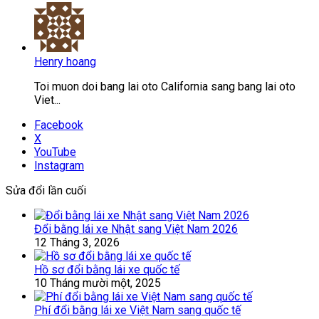
Henry hoang
Toi muon doi bang lai oto California sang bang lai oto
Viet...
Facebook
X
YouTube
Instagram
Sửa đổi lần cuối
Đổi bằng lái xe Nhật sang Việt Nam 2026
12 Tháng 3, 2026
Hồ sơ đổi bằng lái xe quốc tế
10 Tháng mười một, 2025
Phí đổi bằng lái xe Việt Nam sang quốc tế