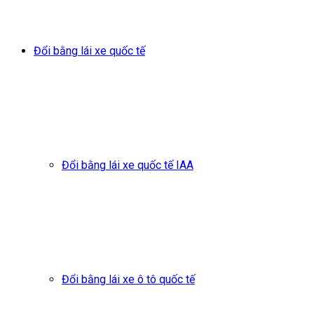
Đổi bằng lái xe quốc tế
Đổi bằng lái xe quốc tế IAA
Đổi bằng lái xe ô tô quốc tế