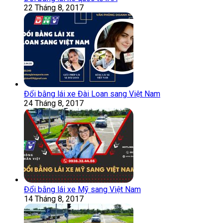
22 Tháng 8, 2017
Đổi bằng lái xe Đài Loan sang Việt Nam
24 Tháng 8, 2017
Đổi bằng lái xe Mỹ sang Việt Nam
14 Tháng 8, 2017