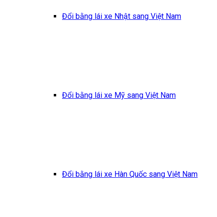
Đổi bằng lái xe Nhật sang Việt Nam
Đổi bằng lái xe Mỹ sang Việt Nam
Đổi bằng lái xe Hàn Quốc sang Việt Nam