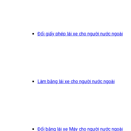
Đổi giấy phép lái xe cho người nước ngoài
Làm bằng lái xe cho người nước ngoài
Đổi bằng lái xe Máy cho người nước ngoài