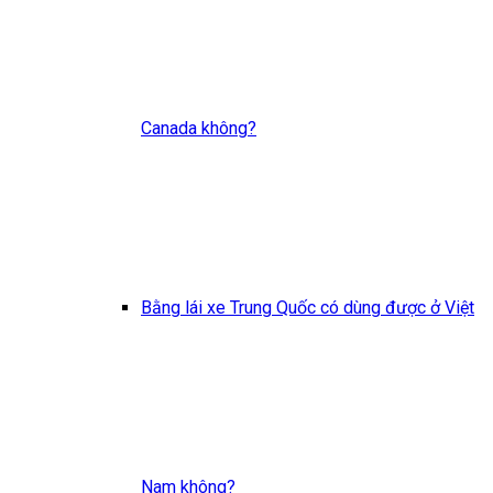
Canada không?
Bằng lái xe Trung Quốc có dùng được ở Việt
Nam không?