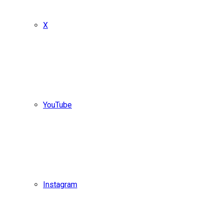
X
YouTube
Instagram