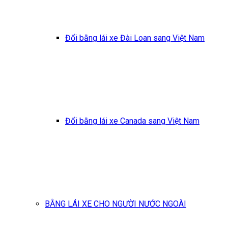
Đổi bằng lái xe Đài Loan sang Việt Nam
Đổi bằng lái xe Canada sang Việt Nam
BẰNG LÁI XE CHO NGƯỜI NƯỚC NGOÀI