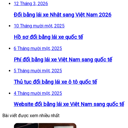
12 Tháng 3, 2026
Đổi bằng lái xe Nhật sang Việt Nam 2026
10 Tháng mười một, 2025
Hồ sơ đổi bằng lái xe quốc tế
6 Tháng mười một, 2025
Phí đổi bằng lái xe Việt Nam sang quốc tế
5 Tháng mười một, 2025
Thủ tục đổi bằng lái xe ô tô quốc tế
4 Tháng mười một, 2025
Website đổi bằng lái xe Việt Nam sang quốc tế
Bài viết được xem nhiều nhất