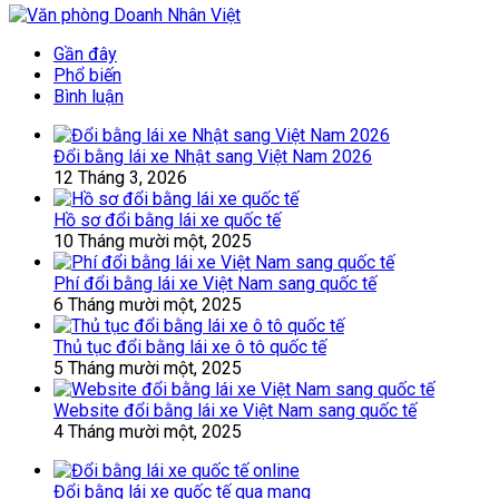
Gần đây
Phổ biến
Bình luận
Đổi bằng lái xe Nhật sang Việt Nam 2026
12 Tháng 3, 2026
Hồ sơ đổi bằng lái xe quốc tế
10 Tháng mười một, 2025
Phí đổi bằng lái xe Việt Nam sang quốc tế
6 Tháng mười một, 2025
Thủ tục đổi bằng lái xe ô tô quốc tế
5 Tháng mười một, 2025
Website đổi bằng lái xe Việt Nam sang quốc tế
4 Tháng mười một, 2025
Đổi bằng lái xe quốc tế qua mạng