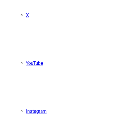
X
YouTube
Instagram