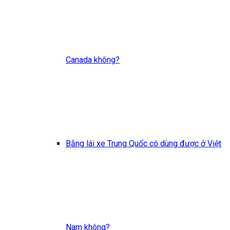
Canada không?
Bằng lái xe Trung Quốc có dùng được ở Việt
Nam không?