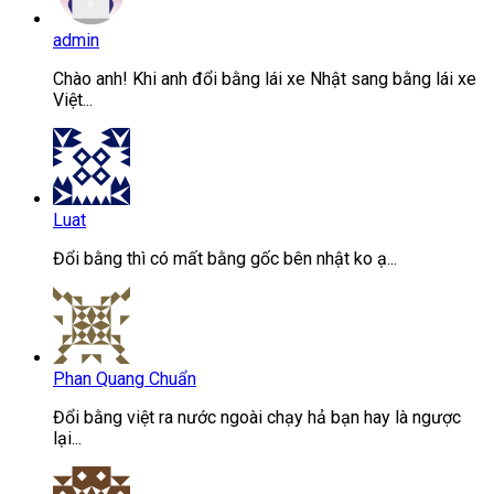
admin
Chào anh! Khi anh đổi bằng lái xe Nhật sang bằng lái xe
Việt...
Luat
Đổi bằng thì có mất bằng gốc bên nhật ko ạ...
Phan Quang Chuẩn
Đổi bằng việt ra nước ngoài chạy hả bạn hay là ngược
lại...