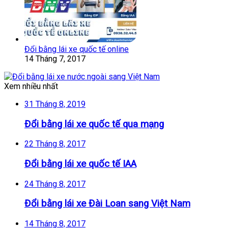
Đổi bằng lái xe quốc tế online
14 Tháng 7, 2017
Xem nhiều nhất
31 Tháng 8, 2019
Đổi bằng lái xe quốc tế qua mạng
22 Tháng 8, 2017
Đổi bằng lái xe quốc tế IAA
24 Tháng 8, 2017
Đổi bằng lái xe Đài Loan sang Việt Nam
14 Tháng 8, 2017