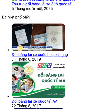
Thủ tục đổi bằng lái xe ô tô quốc tế
5 Tháng mười một, 2025
Bài viết phổ biến
Đổi bằng lái xe quốc tế qua mạng
31 Tháng 8, 2019
Đổi bằng lái xe quốc tế IAA
22 Tháng 8, 2017