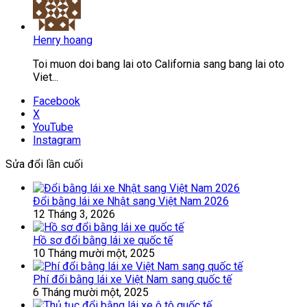
Henry hoang
Toi muon doi bang lai oto California sang bang lai oto
Viet...
Facebook
X
YouTube
Instagram
Sửa đổi lần cuối
Đổi bằng lái xe Nhật sang Việt Nam 2026
12 Tháng 3, 2026
Hồ sơ đổi bằng lái xe quốc tế
10 Tháng mười một, 2025
Phí đổi bằng lái xe Việt Nam sang quốc tế
6 Tháng mười một, 2025