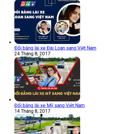
Đổi bằng lái xe Đài Loan sang Việt Nam
24 Tháng 8, 2017
Đổi bằng lái xe Mỹ sang Việt Nam
14 Tháng 8, 2017