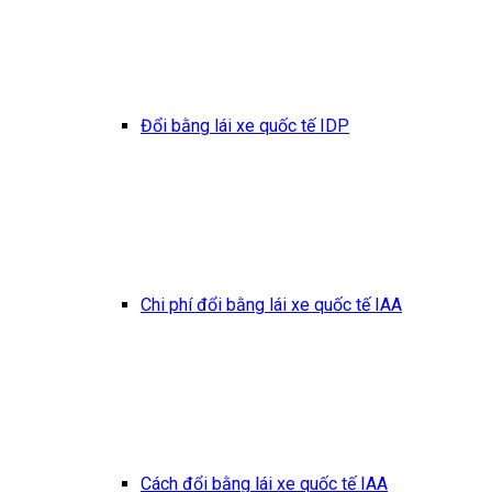
Đổi bằng lái xe quốc tế IDP
Chi phí đổi bằng lái xe quốc tế IAA
Cách đổi bằng lái xe quốc tế IAA