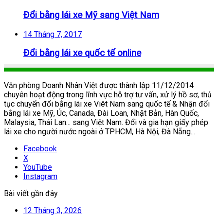
Đổi bằng lái xe Mỹ sang Việt Nam
14 Tháng 7, 2017
Đổi bằng lái xe quốc tế online
Văn phòng Doanh Nhân Việt được thành lập 11/12/2014
chuyên hoạt động trong lĩnh vực hỗ trợ tư vấn, xử lý hồ sơ, thủ
tục chuyển đổi bằng lái xe Viêt Nam sang quốc tế & Nhận đổi
bằng lái xe Mỹ, Úc, Canada, Đài Loan, Nhật Bản, Hàn Quốc,
Malaysia, Thái Lan... sang Việt Nam. Đổi và gia hạn giấy phép
lái xe cho người nước ngoài ở TPHCM, Hà Nội, Đà Nẵng...
Facebook
X
YouTube
Instagram
Bài viết gần đây
12 Tháng 3, 2026