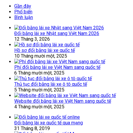
Gần đây
Phổ biến
Bình luận
Đổi bằng lái xe Nhật sang Việt Nam 2026
12 Tháng 3, 2026
Hồ sơ đổi bằng lái xe quốc tế
10 Tháng mười một, 2025
Phí đổi bằng lái xe Việt Nam sang quốc tế
6 Tháng mười một, 2025
Thủ tục đổi bằng lái xe ô tô quốc tế
5 Tháng mười một, 2025
Website đổi bằng lái xe Việt Nam sang quốc tế
4 Tháng mười một, 2025
Đổi bằng lái xe quốc tế qua mạng
31 Tháng 8, 2019