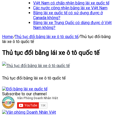
Việt Nam có chấp nhận bằng lái xe quốc tế
Các nước công nhận bằng lái xe Việt Nam
Bằng lái xe quốc tế có sử dụng được ở
Canada không?
Bằng lái xe Trung Quốc có dùng được ở Việt
Nam không?
Home
/
Thủ tục đổi bằng lái xe ô tô quốc tế
/
Thủ tục đổi bằng
lái xe ô tô quốc tế
Thủ tục đổi bằng lái xe ô tô quốc tế
Thủ tục đổi bằng lái xe ô tô quốc tế
Subscribe to our channel