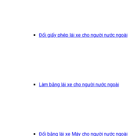
Đổi giấy phép lái xe cho người nước ngoài
Làm bằng lái xe cho người nước ngoài
Đổi bằng lái xe Máy cho người nước ngoài