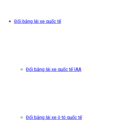
Đổi bằng lái xe quốc tế
Đổi bằng lái xe quốc tế IAA
Đổi bằng lái xe ô tô quốc tế