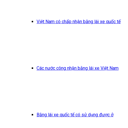
Việt Nam có chấp nhận bằng lái xe quốc tế
Các nước công nhận bằng lái xe Việt Nam
Bằng lái xe quốc tế có sử dụng được ở