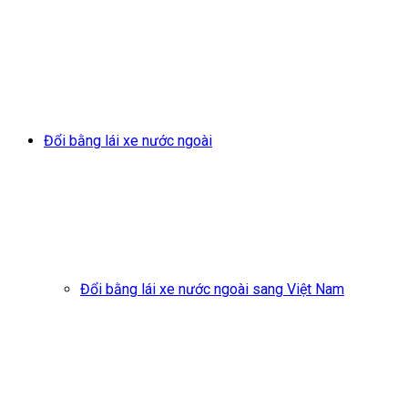
Đổi bằng lái xe nước ngoài
Đổi bằng lái xe nước ngoài sang Việt Nam