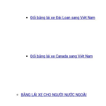
Đổi bằng lái xe Đài Loan sang Việt Nam
Đổi bằng lái xe Canada sang Việt Nam
BẰNG LÁI XE CHO NGƯỜI NƯỚC NGOÀI