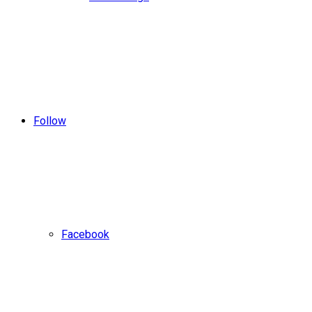
Follow
Facebook