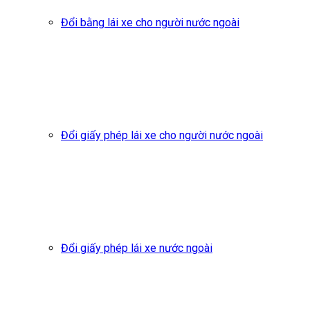
Đổi bằng lái xe cho người nước ngoài
Đổi giấy phép lái xe cho người nước ngoài
Đổi giấy phép lái xe nước ngoài