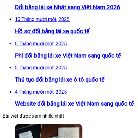
Đổi bằng lái xe Nhật sang Việt Nam 2026
10 Tháng mười một, 2025
Hồ sơ đổi bằng lái xe quốc tế
6 Tháng mười một, 2025
Phí đổi bằng lái xe Việt Nam sang quốc tế
5 Tháng mười một, 2025
Thủ tục đổi bằng lái xe ô tô quốc tế
4 Tháng mười một, 2025
Website đổi bằng lái xe Việt Nam sang quốc tế
Bài viết được xem nhiều nhất