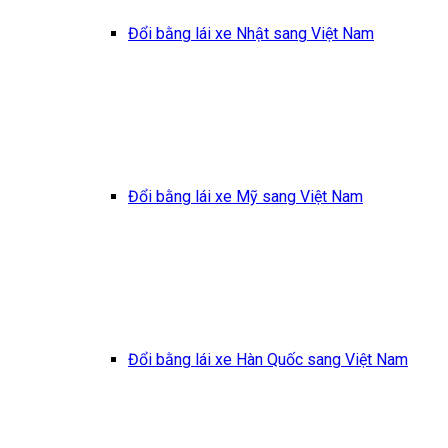
Đổi bằng lái xe Nhật sang Việt Nam
Đổi bằng lái xe Mỹ sang Việt Nam
Đổi bằng lái xe Hàn Quốc sang Việt Nam