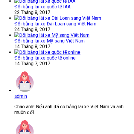
Đổi bằng lái xe quốc tế IAA
22 Tháng 8, 2017
Đổi bằng lái xe Đài Loan sang Việt Nam
24 Tháng 8, 2017
Đổi bằng lái xe Mỹ sang Việt Nam
14 Tháng 8, 2017
Đổi bằng lái xe quốc tế online
14 Tháng 7, 2017
admin
Chào anh! Nếu anh đã có bằng lái xe Việt Nam và anh
muốn đổi...