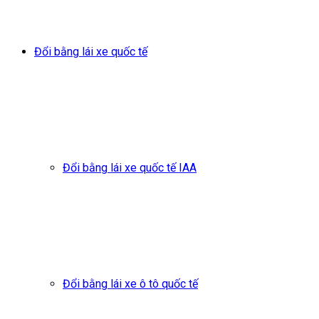
Đổi bằng lái xe quốc tế
Đổi bằng lái xe quốc tế IAA
Đổi bằng lái xe ô tô quốc tế