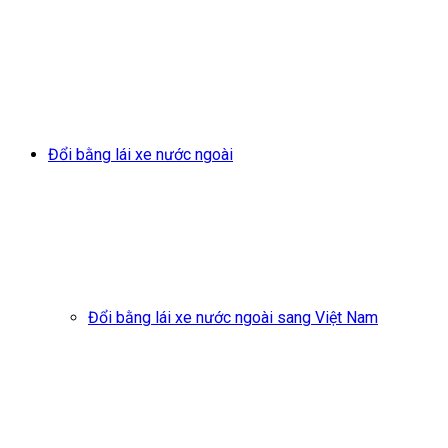
Đổi bằng lái xe nước ngoài
Đổi bằng lái xe nước ngoài sang Việt Nam