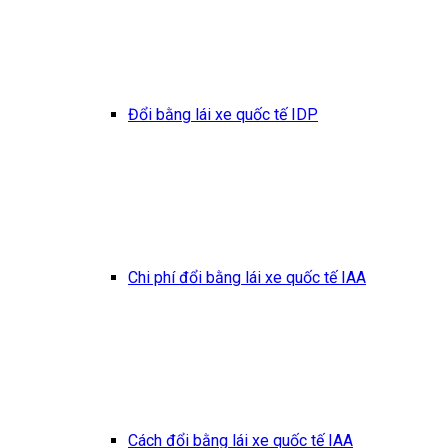
Đổi bằng lái xe quốc tế IDP
Chi phí đổi bằng lái xe quốc tế IAA
Cách đổi bằng lái xe quốc tế IAA