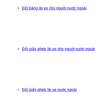
Đổi bằng lái xe cho người nước ngoài
Đổi giấy phép lái xe cho người nước ngoài
Đổi giấy phép lái xe nước ngoài