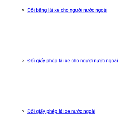
Đổi bằng lái xe cho người nước ngoài
Đổi giấy phép lái xe cho người nước ngoài
Đổi giấy phép lái xe nước ngoài