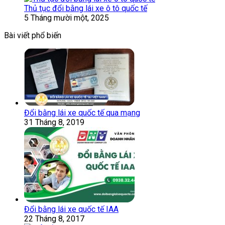
Thủ tục đổi bằng lái xe ô tô quốc tế
5 Tháng mười một, 2025
Bài viết phổ biến
Đổi bằng lái xe quốc tế qua mạng
31 Tháng 8, 2019
Đổi bằng lái xe quốc tế IAA
22 Tháng 8, 2017