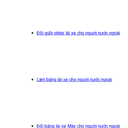
Đổi giấy phép lái xe cho người nước ngoài
Làm bằng lái xe cho người nước ngoài
Đổi bằng lái xe Máy cho người nước ngoài