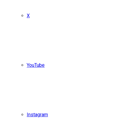
X
YouTube
Instagram