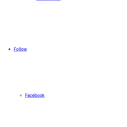
Follow
Facebook