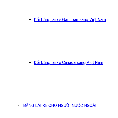
Đổi bằng lái xe Đài Loan sang Việt Nam
Đổi bằng lái xe Canada sang Việt Nam
BẰNG LÁI XE CHO NGƯỜI NƯỚC NGOÀI