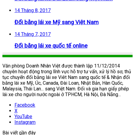
14 Tháng 8, 2017
Đổi bằng lái xe Mỹ sang Việt Nam
14 Tháng 7, 2017
Đổi bằng lái xe quốc tế online
Văn phòng Doanh Nhân Việt được thành lập 11/12/2014
chuyên hoạt động trong lĩnh vực hỗ trợ tư vấn, xử lý hồ sơ, thủ
tục chuyển đổi bằng lái xe Viêt Nam sang quốc tế & Nhận đổi
bằng lái xe Mỹ, Úc, Canada, Đài Loan, Nhật Bản, Hàn Quốc,
Malaysia, Thái Lan... sang Việt Nam. Đổi và gia hạn giấy phép
lái xe cho người nước ngoài ở TPHCM, Hà Nội, Đà Nẵng...
Facebook
X
YouTube
Instagram
Bài viết gần đây