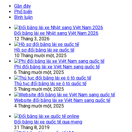
Gần đây
Phổ biến
Bình luận
Đổi bằng lái xe Nhật sang Việt Nam 2026
12 Tháng 3, 2026
Hồ sơ đổi bằng lái xe quốc tế
10 Tháng mười một, 2025
Phí đổi bằng lái xe Việt Nam sang quốc tế
6 Tháng mười một, 2025
Thủ tục đổi bằng lái xe ô tô quốc tế
5 Tháng mười một, 2025
Website đổi bằng lái xe Việt Nam sang quốc tế
4 Tháng mười một, 2025
Đổi bằng lái xe quốc tế qua mạng
31 Tháng 8, 2019