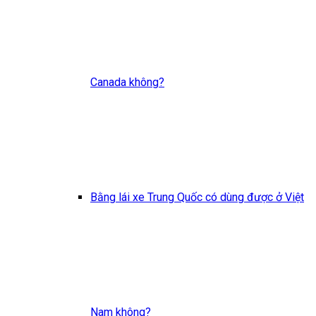
Canada không?
Bằng lái xe Trung Quốc có dùng được ở Việt
Nam không?