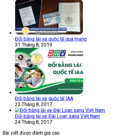
Đổi bằng lái xe quốc tế qua mạng
31 Tháng 8, 2019
Đổi bằng lái xe quốc tế IAA
22 Tháng 8, 2017
Đổi bằng lái xe Đài Loan sang Việt Nam
24 Tháng 8, 2017
Bài viết được đánh giá cao