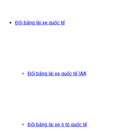
Đổi bằng lái xe quốc tế
Đổi bằng lái xe quốc tế IAA
Đổi bằng lái xe ô tô quốc tế