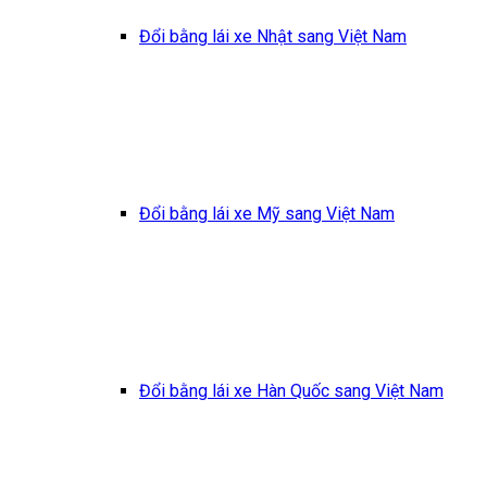
Đổi bằng lái xe Nhật sang Việt Nam
Đổi bằng lái xe Mỹ sang Việt Nam
Đổi bằng lái xe Hàn Quốc sang Việt Nam