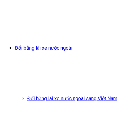
Đổi bằng lái xe nước ngoài
Đổi bằng lái xe nước ngoài sang Việt Nam