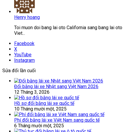
Henry hoang
Toi muon doi bang lai oto California sang bang lai oto
Viet...
Facebook
X
YouTube
Instagram
Sửa đổi lần cuối
Đổi bằng lái xe Nhật sang Việt Nam 2026
12 Tháng 3, 2026
Hồ sơ đổi bằng lái xe quốc tế
10 Tháng mười một, 2025
Phí đổi bằng lái xe Việt Nam sang quốc tế
6 Tháng mười một, 2025