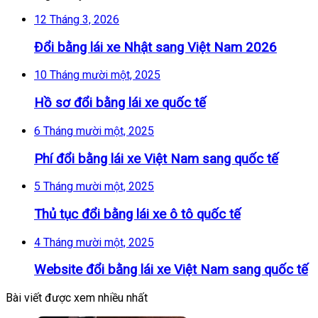
12 Tháng 3, 2026
Đổi bằng lái xe Nhật sang Việt Nam 2026
10 Tháng mười một, 2025
Hồ sơ đổi bằng lái xe quốc tế
6 Tháng mười một, 2025
Phí đổi bằng lái xe Việt Nam sang quốc tế
5 Tháng mười một, 2025
Thủ tục đổi bằng lái xe ô tô quốc tế
4 Tháng mười một, 2025
Website đổi bằng lái xe Việt Nam sang quốc tế
Bài viết được xem nhiều nhất