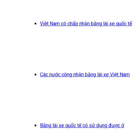
Việt Nam có chấp nhận bằng lái xe quốc tế
Các nước công nhận bằng lái xe Việt Nam
Bằng lái xe quốc tế có sử dụng được ở