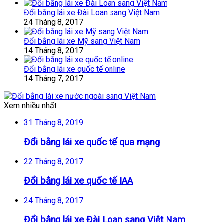
Đổi bằng lái xe Đài Loan sang Việt Nam
24 Tháng 8, 2017
Đổi bằng lái xe Mỹ sang Việt Nam
14 Tháng 8, 2017
Đổi bằng lái xe quốc tế online
14 Tháng 7, 2017
Xem nhiều nhất
31 Tháng 8, 2019
Đổi bằng lái xe quốc tế qua mạng
22 Tháng 8, 2017
Đổi bằng lái xe quốc tế IAA
24 Tháng 8, 2017
Đổi bằng lái xe Đài Loan sang Việt Nam