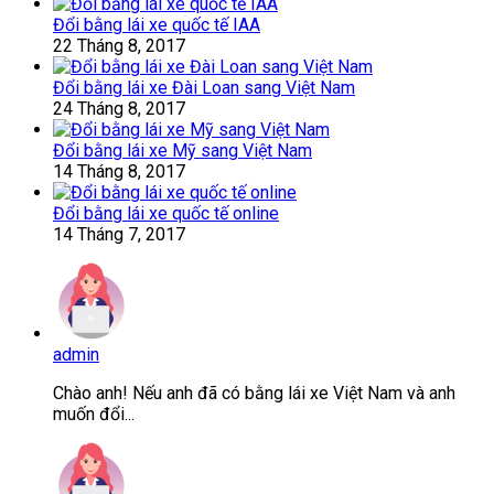
Đổi bằng lái xe quốc tế IAA
22 Tháng 8, 2017
Đổi bằng lái xe Đài Loan sang Việt Nam
24 Tháng 8, 2017
Đổi bằng lái xe Mỹ sang Việt Nam
14 Tháng 8, 2017
Đổi bằng lái xe quốc tế online
14 Tháng 7, 2017
admin
Chào anh! Nếu anh đã có bằng lái xe Việt Nam và anh
muốn đổi...