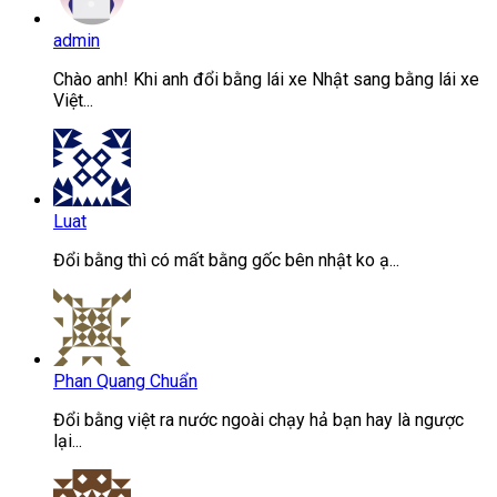
admin
Chào anh! Khi anh đổi bằng lái xe Nhật sang bằng lái xe
Việt...
Luat
Đổi bằng thì có mất bằng gốc bên nhật ko ạ...
Phan Quang Chuẩn
Đổi bằng việt ra nước ngoài chạy hả bạn hay là ngược
lại...