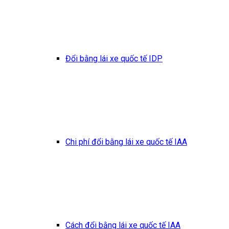
Đổi bằng lái xe quốc tế IDP
Chi phí đổi bằng lái xe quốc tế IAA
Cách đổi bằng lái xe quốc tế IAA