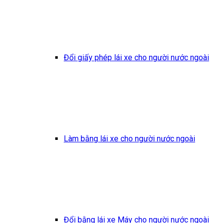
Đổi giấy phép lái xe cho người nước ngoài
Làm bằng lái xe cho người nước ngoài
Đổi bằng lái xe Máy cho người nước ngoài