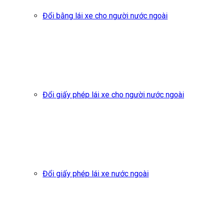
Đổi bằng lái xe cho người nước ngoài
Đổi giấy phép lái xe cho người nước ngoài
Đổi giấy phép lái xe nước ngoài