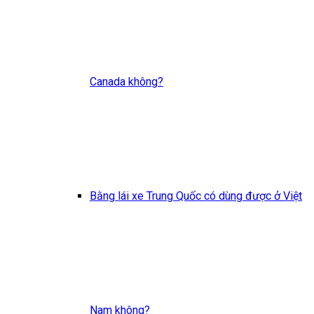
Canada không?
Bằng lái xe Trung Quốc có dùng được ở Việt
Nam không?