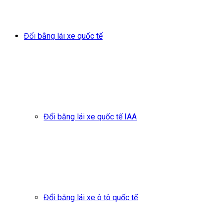
Đổi bằng lái xe quốc tế
Đổi bằng lái xe quốc tế IAA
Đổi bằng lái xe ô tô quốc tế