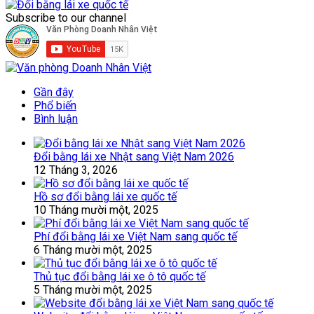
Subscribe to our channel
Gần đây
Phổ biến
Bình luận
Đổi bằng lái xe Nhật sang Việt Nam 2026
12 Tháng 3, 2026
Hồ sơ đổi bằng lái xe quốc tế
10 Tháng mười một, 2025
Phí đổi bằng lái xe Việt Nam sang quốc tế
6 Tháng mười một, 2025
Thủ tục đổi bằng lái xe ô tô quốc tế
5 Tháng mười một, 2025