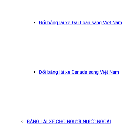
Đổi bằng lái xe Đài Loan sang Việt Nam
Đổi bằng lái xe Canada sang Việt Nam
BẰNG LÁI XE CHO NGƯỜI NƯỚC NGOÀI