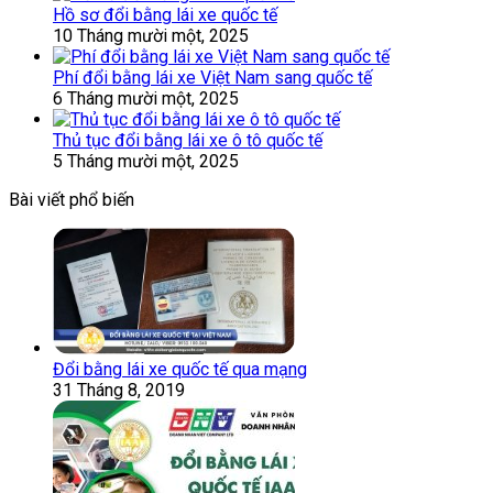
Hồ sơ đổi bằng lái xe quốc tế
10 Tháng mười một, 2025
Phí đổi bằng lái xe Việt Nam sang quốc tế
6 Tháng mười một, 2025
Thủ tục đổi bằng lái xe ô tô quốc tế
5 Tháng mười một, 2025
Bài viết phổ biến
Đổi bằng lái xe quốc tế qua mạng
31 Tháng 8, 2019