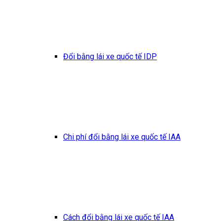
Đổi bằng lái xe quốc tế IDP
Chi phí đổi bằng lái xe quốc tế IAA
Cách đổi bằng lái xe quốc tế IAA