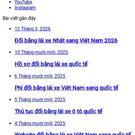
YouTube
Instagram
Bài viết gần đây
12 Tháng 3, 2026
Đổi bằng lái xe Nhật sang Việt Nam 2026
10 Tháng mười một, 2025
Hồ sơ đổi bằng lái xe quốc tế
6 Tháng mười một, 2025
Phí đổi bằng lái xe Việt Nam sang quốc tế
5 Tháng mười một, 2025
Thủ tục đổi bằng lái xe ô tô quốc tế
4 Tháng mười một, 2025