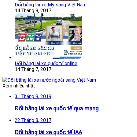
Đổi bằng lái xe Mỹ sang Việt Nam
14 Tháng 8, 2017
Đổi bằng lái xe quốc tế online
14 Tháng 7, 2017
Xem nhiều nhất
31 Tháng 8, 2019
Đổi bằng lái xe quốc tế qua mạng
22 Tháng 8, 2017
Đổi bằng lái xe quốc tế IAA