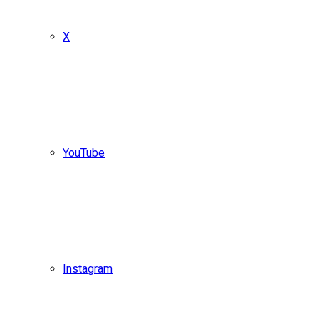
X
YouTube
Instagram