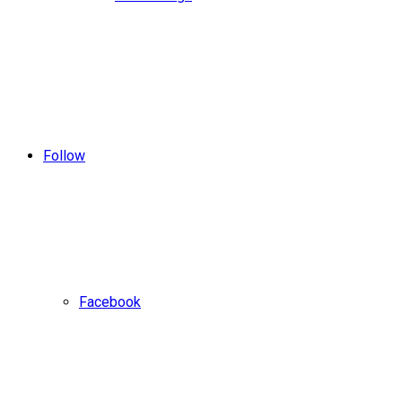
Follow
Facebook