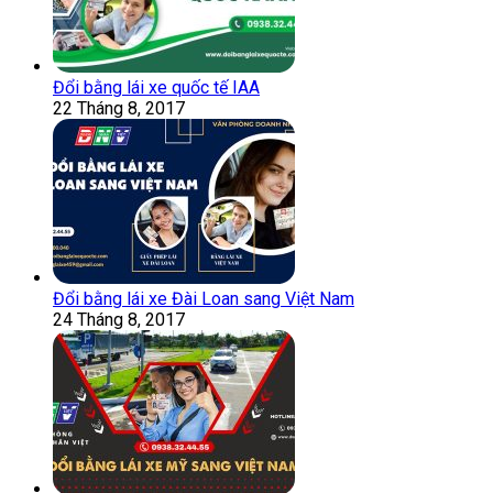
Đổi bằng lái xe quốc tế IAA
22 Tháng 8, 2017
Đổi bằng lái xe Đài Loan sang Việt Nam
24 Tháng 8, 2017