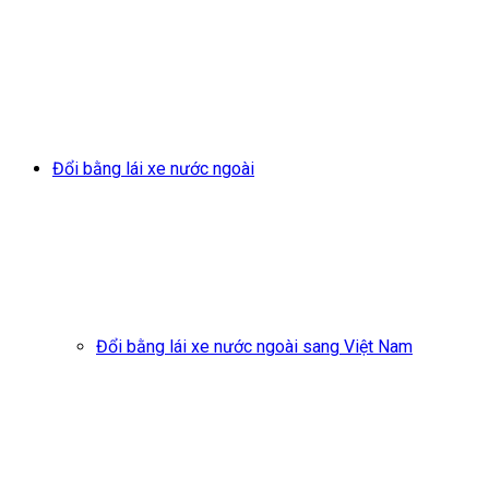
Đổi bằng lái xe nước ngoài
Đổi bằng lái xe nước ngoài sang Việt Nam