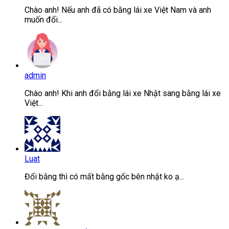
Chào anh! Nếu anh đã có bằng lái xe Việt Nam và anh
muốn đổi...
admin
Chào anh! Khi anh đổi bằng lái xe Nhật sang bằng lái xe
Việt...
Luat
Đổi bằng thì có mất bằng gốc bên nhật ko ạ...