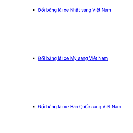
Đổi bằng lái xe Nhật sang Việt Nam
Đổi bằng lái xe Mỹ sang Việt Nam
Đổi bằng lái xe Hàn Quốc sang Việt Nam