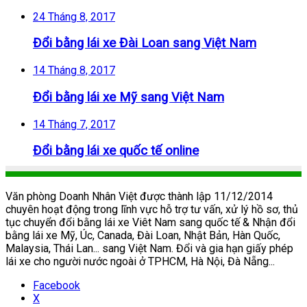
24 Tháng 8, 2017
Đổi bằng lái xe Đài Loan sang Việt Nam
14 Tháng 8, 2017
Đổi bằng lái xe Mỹ sang Việt Nam
14 Tháng 7, 2017
Đổi bằng lái xe quốc tế online
Văn phòng Doanh Nhân Việt được thành lập 11/12/2014
chuyên hoạt động trong lĩnh vực hỗ trợ tư vấn, xử lý hồ sơ, thủ
tục chuyển đổi bằng lái xe Viêt Nam sang quốc tế & Nhận đổi
bằng lái xe Mỹ, Úc, Canada, Đài Loan, Nhật Bản, Hàn Quốc,
Malaysia, Thái Lan... sang Việt Nam. Đổi và gia hạn giấy phép
lái xe cho người nước ngoài ở TPHCM, Hà Nội, Đà Nẵng...
Facebook
X