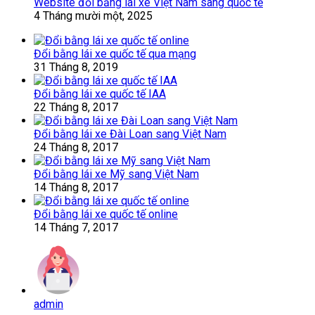
Website đổi bằng lái xe Việt Nam sang quốc tế
4 Tháng mười một, 2025
Đổi bằng lái xe quốc tế qua mạng
31 Tháng 8, 2019
Đổi bằng lái xe quốc tế IAA
22 Tháng 8, 2017
Đổi bằng lái xe Đài Loan sang Việt Nam
24 Tháng 8, 2017
Đổi bằng lái xe Mỹ sang Việt Nam
14 Tháng 8, 2017
Đổi bằng lái xe quốc tế online
14 Tháng 7, 2017
admin