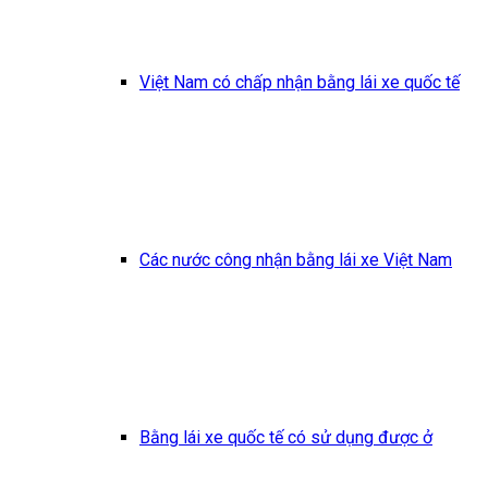
Việt Nam có chấp nhận bằng lái xe quốc tế
Các nước công nhận bằng lái xe Việt Nam
Bằng lái xe quốc tế có sử dụng được ở