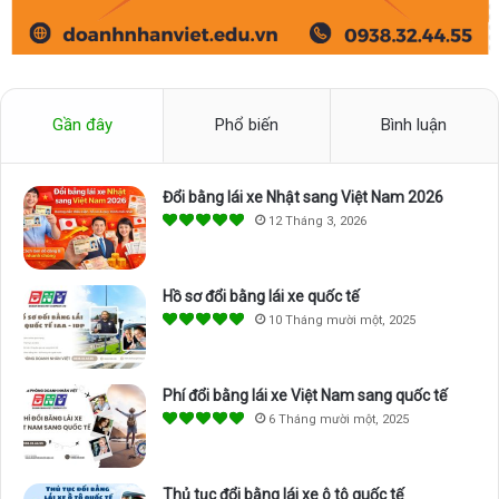
Gần đây
Phổ biến
Bình luận
Đổi bằng lái xe Nhật sang Việt Nam 2026
12 Tháng 3, 2026
Hồ sơ đổi bằng lái xe quốc tế
10 Tháng mười một, 2025
Phí đổi bằng lái xe Việt Nam sang quốc tế
6 Tháng mười một, 2025
Thủ tục đổi bằng lái xe ô tô quốc tế