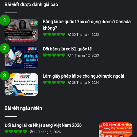
Bài viết được đánh giá cao
Bằng lái xe quốc tế có sử dụng được ở Canada
không?
30 Tháng 4, 2023
Đổi bằng lái xe B2 quốc tế
1 Tháng 12, 2023
Làm giấy phép lái xe cho người nước ngoài
28 Tháng 9, 2024
Bài viết ngẫu nhiên
Đổi bằng lái xe Nhật sang Việt Nam 2026
12 Tháng 3, 2026