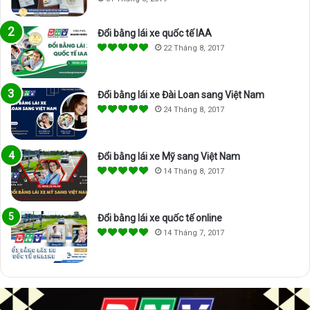
Đổi bằng lái xe quốc tế IAA
22 Tháng 8, 2017
Đổi bằng lái xe Đài Loan sang Việt Nam
24 Tháng 8, 2017
Đổi bằng lái xe Mỹ sang Việt Nam
14 Tháng 8, 2017
Đổi bằng lái xe quốc tế online
14 Tháng 7, 2017