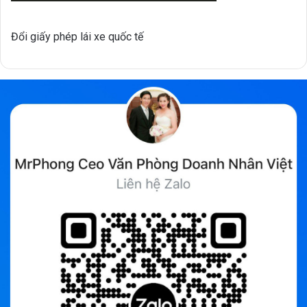
Đổi giấy phép lái xe quốc tế