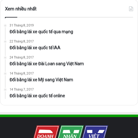
Xem nhiều nhất
31 Tháng 8, 2019
Đổi bằng lái xe quốc tế qua mạng
22 Tháng 8, 2017
Đổi bằng lái xe quốc tế IAA
24 Tháng 8, 2017
Đổi bằng lái xe Đài Loan sang Việt Nam
14 Tháng 8, 2017
Đổi bằng lái xe Mỹ sang Việt Nam
14 Tháng 7, 2017
Đổi bằng lái xe quốc tế online