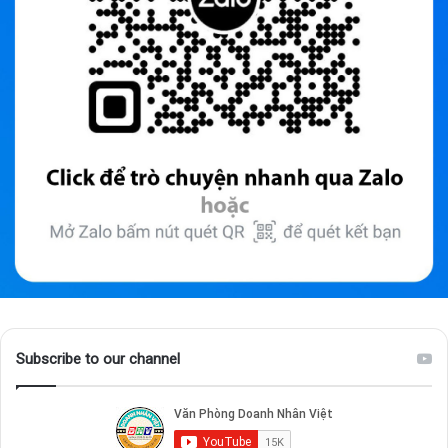
Subscribe to our channel