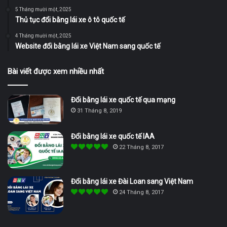
5 Tháng mười một, 2025
Thủ tục đổi bằng lái xe ô tô quốc tế
4 Tháng mười một, 2025
Website đổi bằng lái xe Việt Nam sang quốc tế
Bài viết được xem nhiều nhất
Đổi bằng lái xe quốc tế qua mạng
31 Tháng 8, 2019
Đổi bằng lái xe quốc tế IAA
22 Tháng 8, 2017
Đổi bằng lái xe Đài Loan sang Việt Nam
24 Tháng 8, 2017