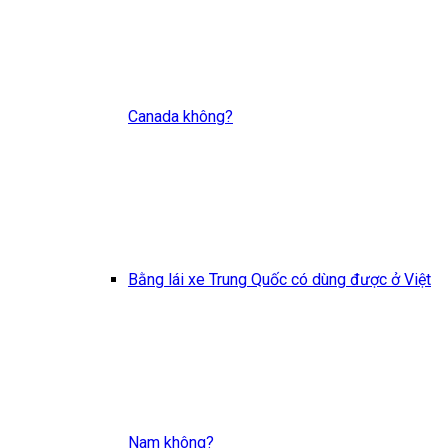
Canada không?
Bằng lái xe Trung Quốc có dùng được ở Việt
Nam không?