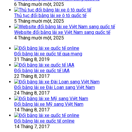
6 Tháng mười một, 2025
Thủ tục đổi bằng lái xe ô tô quốc tế
5 Tháng mười một, 2025
Website đổi bằng lái xe Việt Nam sang quốc tế
4 Tháng mười một, 2025
Đổi bằng lái xe quốc tế qua mạng
31 Tháng 8, 2019
Đổi bằng lái xe quốc tế IAA
22 Tháng 8, 2017
Đổi bằng lái xe Đài Loan sang Việt Nam
24 Tháng 8, 2017
Đổi bằng lái xe Mỹ sang Việt Nam
14 Tháng 8, 2017
Đổi bằng lái xe quốc tế online
14 Tháng 7, 2017