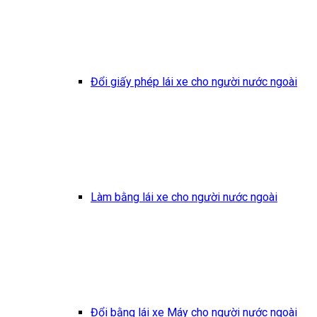
Đổi giấy phép lái xe cho người nước ngoài
Làm bằng lái xe cho người nước ngoài
Đổi bằng lái xe Máy cho người nước ngoài