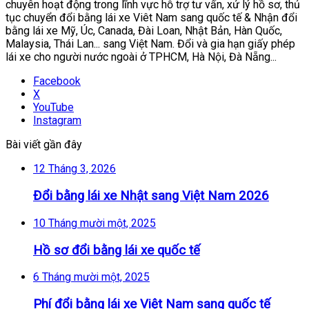
chuyên hoạt động trong lĩnh vực hỗ trợ tư vấn, xử lý hồ sơ, thủ
tục chuyển đổi bằng lái xe Viêt Nam sang quốc tế & Nhận đổi
bằng lái xe Mỹ, Úc, Canada, Đài Loan, Nhật Bản, Hàn Quốc,
Malaysia, Thái Lan... sang Việt Nam. Đổi và gia hạn giấy phép
lái xe cho người nước ngoài ở TPHCM, Hà Nội, Đà Nẵng...
Facebook
X
YouTube
Instagram
Bài viết gần đây
12 Tháng 3, 2026
Đổi bằng lái xe Nhật sang Việt Nam 2026
10 Tháng mười một, 2025
Hồ sơ đổi bằng lái xe quốc tế
6 Tháng mười một, 2025
Phí đổi bằng lái xe Việt Nam sang quốc tế