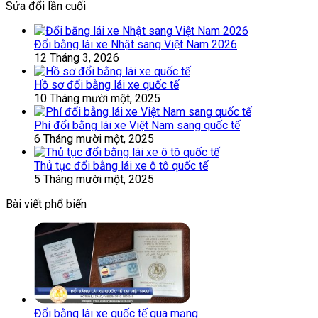
Sửa đổi lần cuối
Đổi bằng lái xe Nhật sang Việt Nam 2026
12 Tháng 3, 2026
Hồ sơ đổi bằng lái xe quốc tế
10 Tháng mười một, 2025
Phí đổi bằng lái xe Việt Nam sang quốc tế
6 Tháng mười một, 2025
Thủ tục đổi bằng lái xe ô tô quốc tế
5 Tháng mười một, 2025
Bài viết phổ biến
Đổi bằng lái xe quốc tế qua mạng