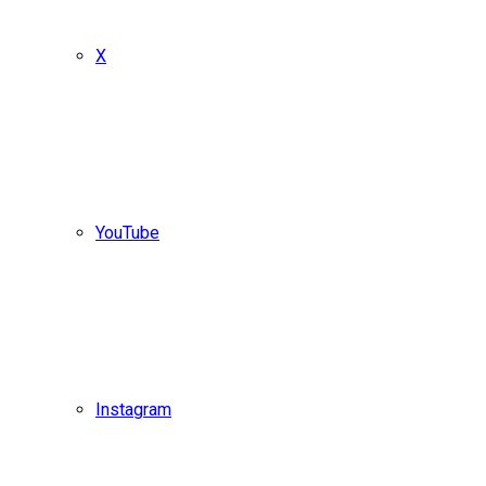
X
YouTube
Instagram