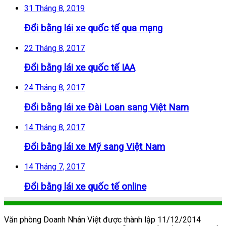
31 Tháng 8, 2019
Đổi bằng lái xe quốc tế qua mạng
22 Tháng 8, 2017
Đổi bằng lái xe quốc tế IAA
24 Tháng 8, 2017
Đổi bằng lái xe Đài Loan sang Việt Nam
14 Tháng 8, 2017
Đổi bằng lái xe Mỹ sang Việt Nam
14 Tháng 7, 2017
Đổi bằng lái xe quốc tế online
Văn phòng Doanh Nhân Việt được thành lập 11/12/2014