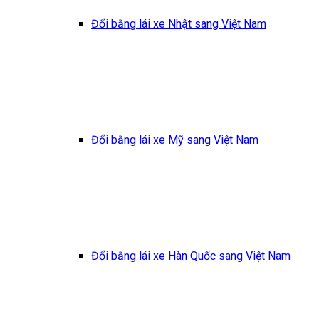
Đổi bằng lái xe Nhật sang Việt Nam
Đổi bằng lái xe Mỹ sang Việt Nam
Đổi bằng lái xe Hàn Quốc sang Việt Nam