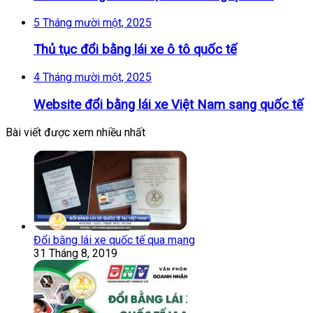
5 Tháng mười một, 2025
Thủ tục đổi bằng lái xe ô tô quốc tế
4 Tháng mười một, 2025
Website đổi bằng lái xe Việt Nam sang quốc tế
Bài viết được xem nhiều nhất
Đổi bằng lái xe quốc tế qua mạng
31 Tháng 8, 2019