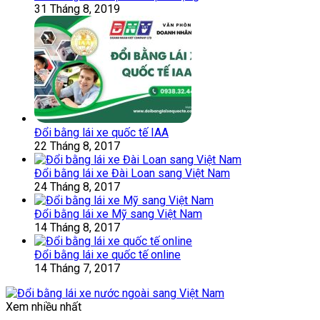
31 Tháng 8, 2019
Đổi bằng lái xe quốc tế IAA
22 Tháng 8, 2017
Đổi bằng lái xe Đài Loan sang Việt Nam
24 Tháng 8, 2017
Đổi bằng lái xe Mỹ sang Việt Nam
14 Tháng 8, 2017
Đổi bằng lái xe quốc tế online
14 Tháng 7, 2017
Xem nhiều nhất