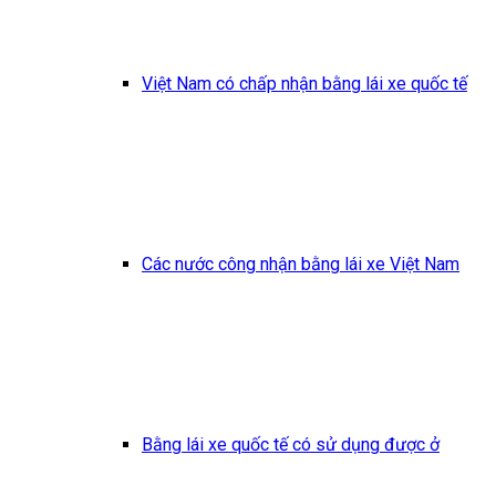
Việt Nam có chấp nhận bằng lái xe quốc tế
Các nước công nhận bằng lái xe Việt Nam
Bằng lái xe quốc tế có sử dụng được ở