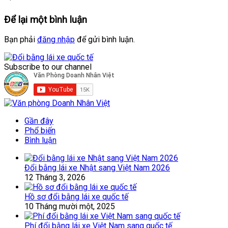
Để lại một bình luận
Bạn phải
đăng nhập
để gửi bình luận.
Subscribe to our channel
Gần đây
Phổ biến
Bình luận
Đổi bằng lái xe Nhật sang Việt Nam 2026
12 Tháng 3, 2026
Hồ sơ đổi bằng lái xe quốc tế
10 Tháng mười một, 2025
Phí đổi bằng lái xe Việt Nam sang quốc tế