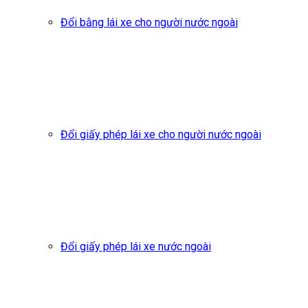
Đổi bằng lái xe cho người nước ngoài
Đổi giấy phép lái xe cho người nước ngoài
Đổi giấy phép lái xe nước ngoài