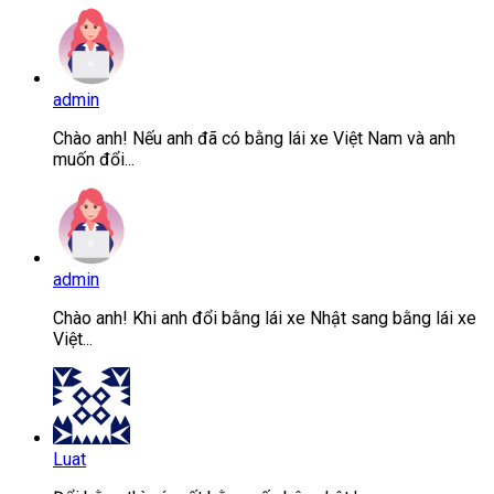
admin
Chào anh! Nếu anh đã có bằng lái xe Việt Nam và anh
muốn đổi...
admin
Chào anh! Khi anh đổi bằng lái xe Nhật sang bằng lái xe
Việt...
Luat