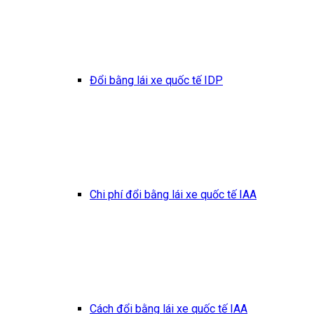
Đổi bằng lái xe quốc tế IDP
Chi phí đổi bằng lái xe quốc tế IAA
Cách đổi bằng lái xe quốc tế IAA