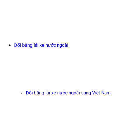
Đổi bằng lái xe nước ngoài
Đổi bằng lái xe nước ngoài sang Việt Nam