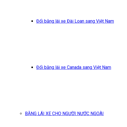
Đổi bằng lái xe Đài Loan sang Việt Nam
Đổi bằng lái xe Canada sang Việt Nam
BẰNG LÁI XE CHO NGƯỜI NƯỚC NGOÀI