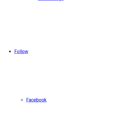
Follow
Facebook