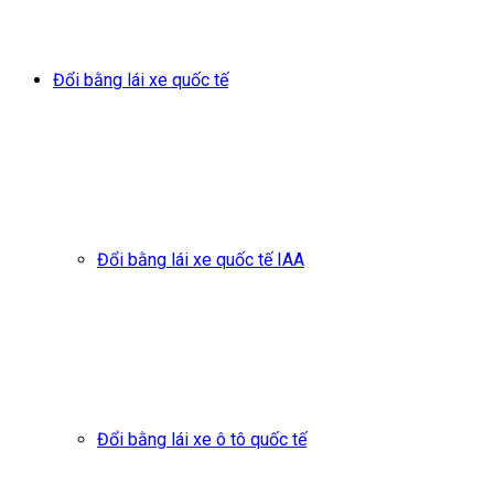
Đổi bằng lái xe quốc tế
Đổi bằng lái xe quốc tế IAA
Đổi bằng lái xe ô tô quốc tế