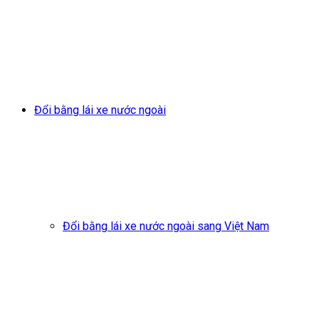
Đổi bằng lái xe nước ngoài
Đổi bằng lái xe nước ngoài sang Việt Nam