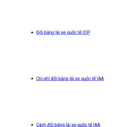
Đổi bằng lái xe quốc tế IDP
Chi phí đổi bằng lái xe quốc tế IAA
Cách đổi bằng lái xe quốc tế IAA