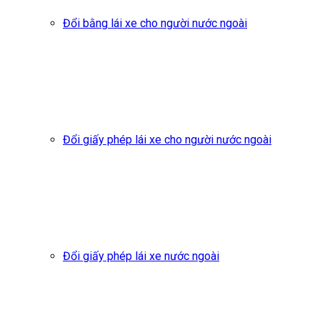
Đổi bằng lái xe cho người nước ngoài
Đổi giấy phép lái xe cho người nước ngoài
Đổi giấy phép lái xe nước ngoài