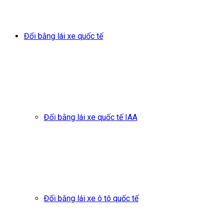
Đổi bằng lái xe quốc tế
Đổi bằng lái xe quốc tế IAA
Đổi bằng lái xe ô tô quốc tế