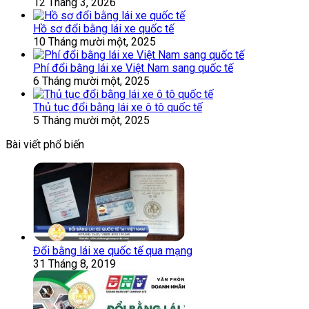
12 Tháng 3, 2026
Hồ sơ đổi bằng lái xe quốc tế
10 Tháng mười một, 2025
Phí đổi bằng lái xe Việt Nam sang quốc tế
6 Tháng mười một, 2025
Thủ tục đổi bằng lái xe ô tô quốc tế
5 Tháng mười một, 2025
Bài viết phổ biến
Đổi bằng lái xe quốc tế qua mạng
31 Tháng 8, 2019