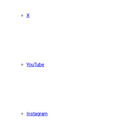
X
YouTube
Instagram