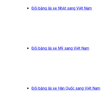
Đổi bằng lái xe Nhật sang Việt Nam
Đổi bằng lái xe Mỹ sang Việt Nam
Đổi bằng lái xe Hàn Quốc sang Việt Nam