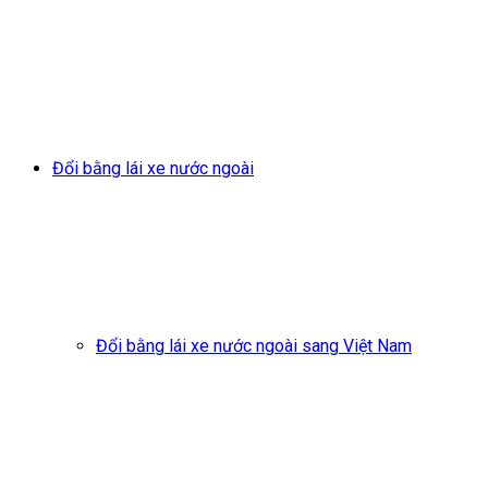
Đổi bằng lái xe nước ngoài
Đổi bằng lái xe nước ngoài sang Việt Nam