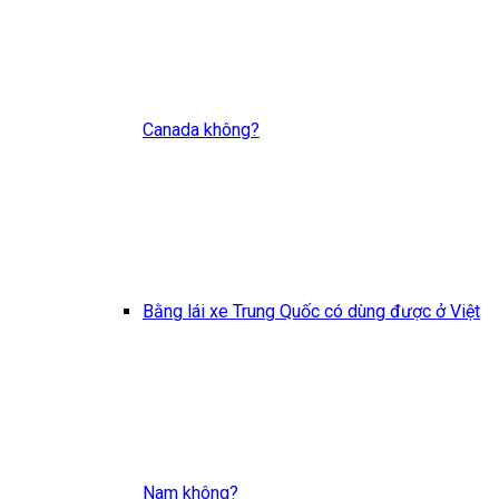
Canada không?
Bằng lái xe Trung Quốc có dùng được ở Việt
Nam không?