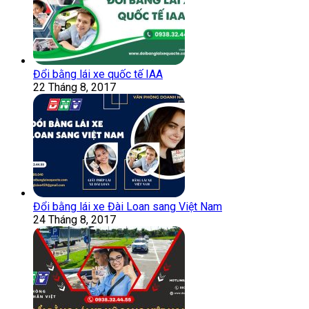
Đổi bằng lái xe quốc tế IAA
22 Tháng 8, 2017
Đổi bằng lái xe Đài Loan sang Việt Nam
24 Tháng 8, 2017