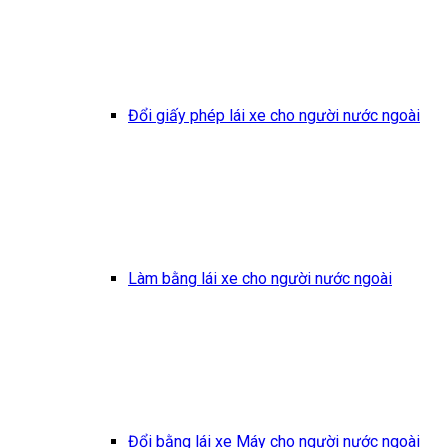
Đổi giấy phép lái xe cho người nước ngoài
Làm bằng lái xe cho người nước ngoài
Đổi bằng lái xe Máy cho người nước ngoài