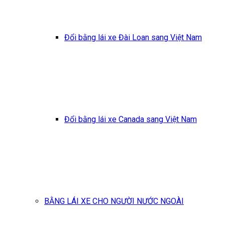
Đổi bằng lái xe Đài Loan sang Việt Nam
Đổi bằng lái xe Canada sang Việt Nam
BẰNG LÁI XE CHO NGƯỜI NƯỚC NGOÀI