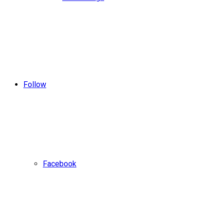
Follow
Facebook