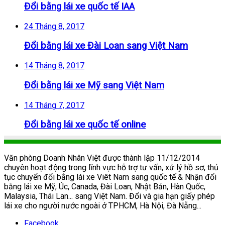
Đổi bằng lái xe quốc tế IAA
24 Tháng 8, 2017
Đổi bằng lái xe Đài Loan sang Việt Nam
14 Tháng 8, 2017
Đổi bằng lái xe Mỹ sang Việt Nam
14 Tháng 7, 2017
Đổi bằng lái xe quốc tế online
Văn phòng Doanh Nhân Việt được thành lập 11/12/2014
chuyên hoạt động trong lĩnh vực hỗ trợ tư vấn, xử lý hồ sơ, thủ
tục chuyển đổi bằng lái xe Viêt Nam sang quốc tế & Nhận đổi
bằng lái xe Mỹ, Úc, Canada, Đài Loan, Nhật Bản, Hàn Quốc,
Malaysia, Thái Lan... sang Việt Nam. Đổi và gia hạn giấy phép
lái xe cho người nước ngoài ở TPHCM, Hà Nội, Đà Nẵng...
Facebook