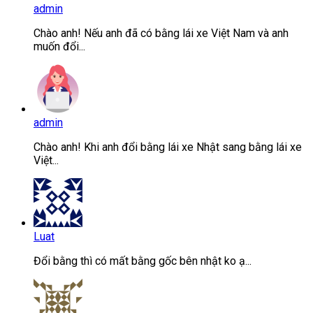
admin
Chào anh! Nếu anh đã có bằng lái xe Việt Nam và anh
muốn đổi...
admin
Chào anh! Khi anh đổi bằng lái xe Nhật sang bằng lái xe
Việt...
Luat
Đổi bằng thì có mất bằng gốc bên nhật ko ạ...