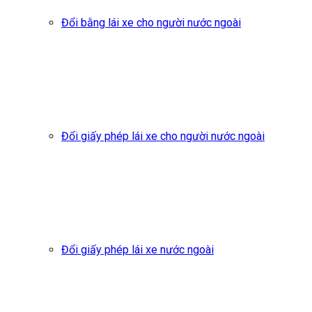
Đổi bằng lái xe cho người nước ngoài
Đổi giấy phép lái xe cho người nước ngoài
Đổi giấy phép lái xe nước ngoài