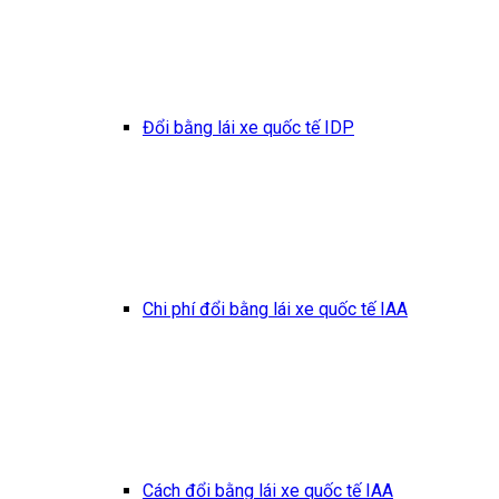
Đổi bằng lái xe quốc tế IDP
Chi phí đổi bằng lái xe quốc tế IAA
Cách đổi bằng lái xe quốc tế IAA