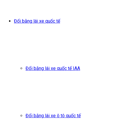
Đổi bằng lái xe quốc tế
Đổi bằng lái xe quốc tế IAA
Đổi bằng lái xe ô tô quốc tế