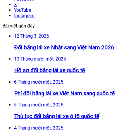
X
YouTube
Instagram
Bài viết gần đây
12 Tháng 3, 2026
Đổi bằng lái xe Nhật sang Việt Nam 2026
10 Tháng mười một, 2025
Hồ sơ đổi bằng lái xe quốc tế
6 Tháng mười một, 2025
Phí đổi bằng lái xe Việt Nam sang quốc tế
5 Tháng mười một, 2025
Thủ tục đổi bằng lái xe ô tô quốc tế
4 Tháng mười một, 2025