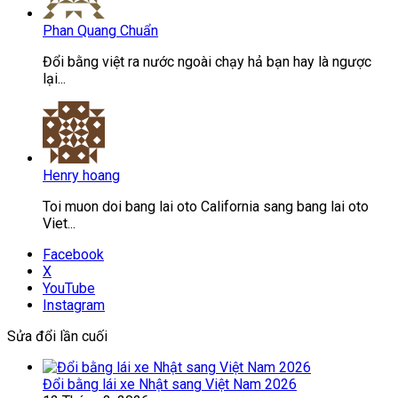
Phan Quang Chuẩn
Đổi bằng việt ra nước ngoài chạy hả bạn hay là ngược
lại...
Henry hoang
Toi muon doi bang lai oto California sang bang lai oto
Viet...
Facebook
X
YouTube
Instagram
Sửa đổi lần cuối
Đổi bằng lái xe Nhật sang Việt Nam 2026