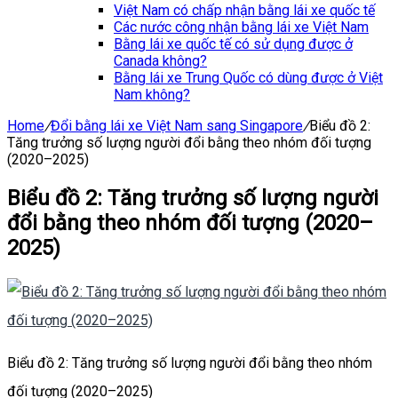
Việt Nam có chấp nhận bằng lái xe quốc tế
Các nước công nhận bằng lái xe Việt Nam
Bằng lái xe quốc tế có sử dụng được ở
Canada không?
Bằng lái xe Trung Quốc có dùng được ở Việt
Nam không?
Home
/
Đổi bằng lái xe Việt Nam sang Singapore
/
Biểu đồ 2:
Tăng trưởng số lượng người đổi bằng theo nhóm đối tượng
(2020–2025)
Biểu đồ 2: Tăng trưởng số lượng người
đổi bằng theo nhóm đối tượng (2020–
2025)
Biểu đồ 2: Tăng trưởng số lượng người đổi bằng theo nhóm
đối tượng (2020–2025)