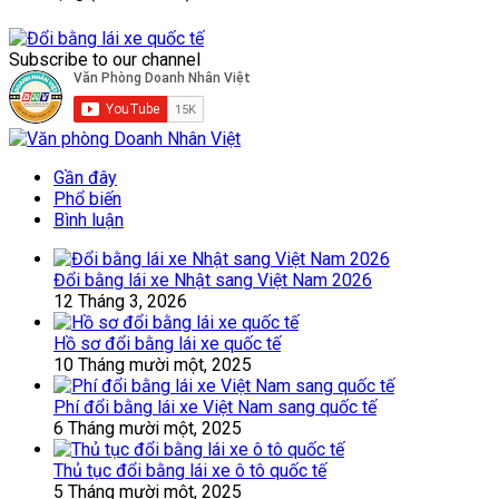
Subscribe to our channel
Gần đây
Phổ biến
Bình luận
Đổi bằng lái xe Nhật sang Việt Nam 2026
12 Tháng 3, 2026
Hồ sơ đổi bằng lái xe quốc tế
10 Tháng mười một, 2025
Phí đổi bằng lái xe Việt Nam sang quốc tế
6 Tháng mười một, 2025
Thủ tục đổi bằng lái xe ô tô quốc tế
5 Tháng mười một, 2025