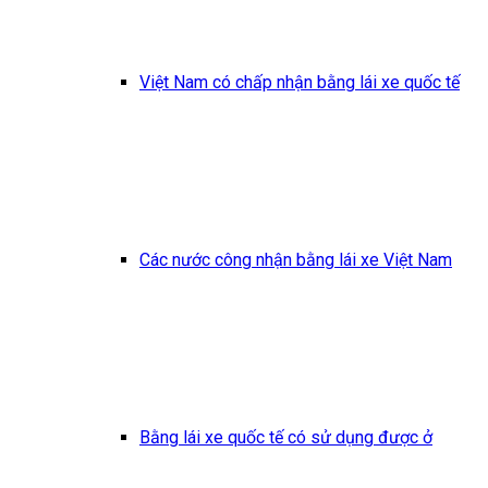
Việt Nam có chấp nhận bằng lái xe quốc tế
Các nước công nhận bằng lái xe Việt Nam
Bằng lái xe quốc tế có sử dụng được ở