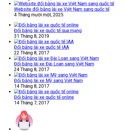
Website đổi bằng lái xe Việt Nam sang quốc tế
4 Tháng mười một, 2025
Đổi bằng lái xe quốc tế qua mạng
31 Tháng 8, 2019
Đổi bằng lái xe quốc tế IAA
22 Tháng 8, 2017
Đổi bằng lái xe Đài Loan sang Việt Nam
24 Tháng 8, 2017
Đổi bằng lái xe Mỹ sang Việt Nam
14 Tháng 8, 2017
Đổi bằng lái xe quốc tế online
14 Tháng 7, 2017