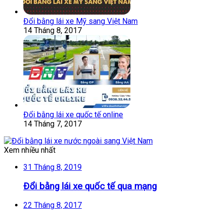
Đổi bằng lái xe Mỹ sang Việt Nam
14 Tháng 8, 2017
Đổi bằng lái xe quốc tế online
14 Tháng 7, 2017
Xem nhiều nhất
31 Tháng 8, 2019
Đổi bằng lái xe quốc tế qua mạng
22 Tháng 8, 2017