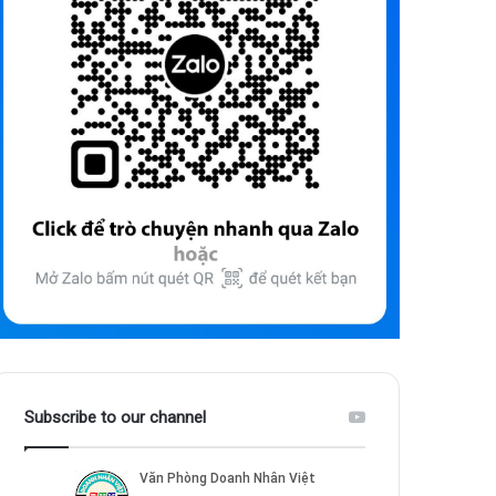
Subscribe to our channel