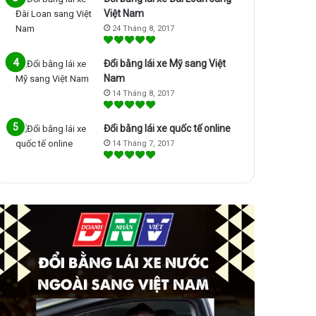
Việt Nam
24 Tháng 8, 2017
Đổi bằng lái xe Mỹ sang Việt
Nam
14 Tháng 8, 2017
Đổi bằng lái xe quốc tế online
14 Tháng 7, 2017