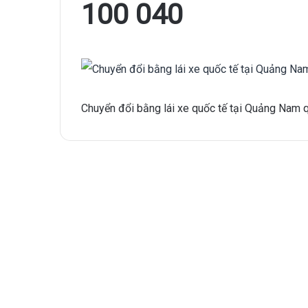
100 040
Chuyển đổi bằng lái xe quốc tế tại Quảng Nam 