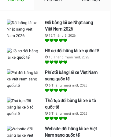
Đổi bằng lái xe Nhật sang
Việt Nam 2026
12 Tháng 3, 2026
Hồ sơ đổi bằng lái xe quốc tế
10 Tháng mười một, 2025
Phí đổi bằng lái xe Việt Nam
sang quốc tế
6 Tháng mười một, 2025
Thủ tục đổi bằng lái xe ô tô
quốc tế
5 Tháng mười một, 2025
Website đổi bằng lái xe Việt
Nam sang quốc tế