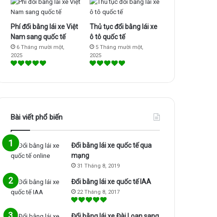
Phí đổi bằng lái xe Việt
Thủ tục đổi bằng lái xe
Nam sang quốc tế
ô tô quốc tế
6 Tháng mười một,
5 Tháng mười một,
2025
2025
Bài viết phổ biến
Đổi bằng lái xe quốc tế qua
mạng
31 Tháng 8, 2019
Đổi bằng lái xe quốc tế IAA
22 Tháng 8, 2017
Đổi bằng lái xe Đài Loan sang