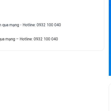
qua mạng – Hotline: 0932 100 040