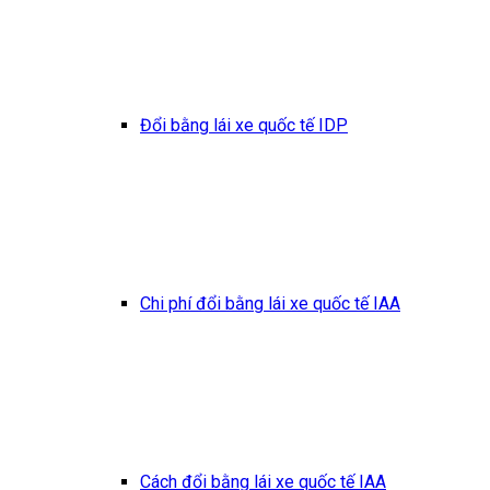
Đổi bằng lái xe quốc tế IDP
Chi phí đổi bằng lái xe quốc tế IAA
Cách đổi bằng lái xe quốc tế IAA