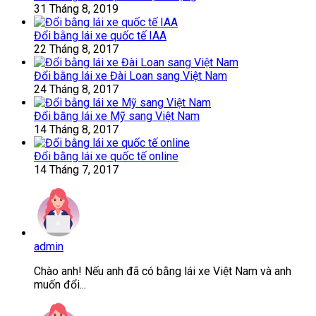
31 Tháng 8, 2019
Đổi bằng lái xe quốc tế IAA
22 Tháng 8, 2017
Đổi bằng lái xe Đài Loan sang Việt Nam
24 Tháng 8, 2017
Đổi bằng lái xe Mỹ sang Việt Nam
14 Tháng 8, 2017
Đổi bằng lái xe quốc tế online
14 Tháng 7, 2017
admin
Chào anh! Nếu anh đã có bằng lái xe Việt Nam và anh
muốn đổi...