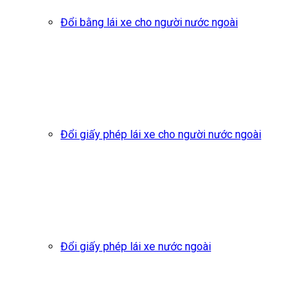
Đổi bằng lái xe cho người nước ngoài
Đổi giấy phép lái xe cho người nước ngoài
Đổi giấy phép lái xe nước ngoài