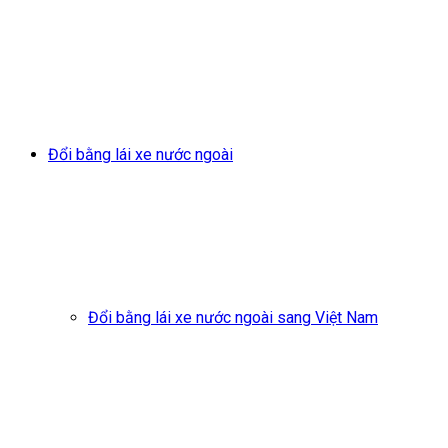
Đổi bằng lái xe nước ngoài
Đổi bằng lái xe nước ngoài sang Việt Nam