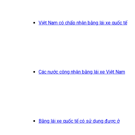
Việt Nam có chấp nhận bằng lái xe quốc tế
Các nước công nhận bằng lái xe Việt Nam
Bằng lái xe quốc tế có sử dụng được ở