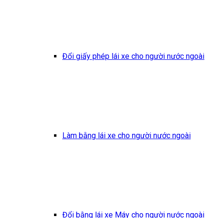
Đổi giấy phép lái xe cho người nước ngoài
Làm bằng lái xe cho người nước ngoài
Đổi bằng lái xe Máy cho người nước ngoài