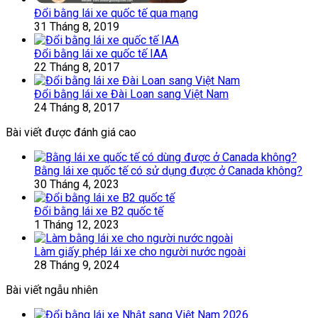
Đổi bằng lái xe quốc tế qua mạng
31 Tháng 8, 2019
Đổi bằng lái xe quốc tế IAA
22 Tháng 8, 2017
Đổi bằng lái xe Đài Loan sang Việt Nam
24 Tháng 8, 2017
Bài viết được đánh giá cao
Bằng lái xe quốc tế có sử dụng được ở Canada không?
30 Tháng 4, 2023
Đổi bằng lái xe B2 quốc tế
1 Tháng 12, 2023
Làm giấy phép lái xe cho người nước ngoài
28 Tháng 9, 2024
Bài viết ngẫu nhiên