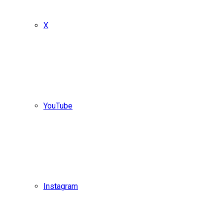
X
YouTube
Instagram