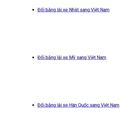
Đổi bằng lái xe Nhật sang Việt Nam
Đổi bằng lái xe Mỹ sang Việt Nam
Đổi bằng lái xe Hàn Quốc sang Việt Nam