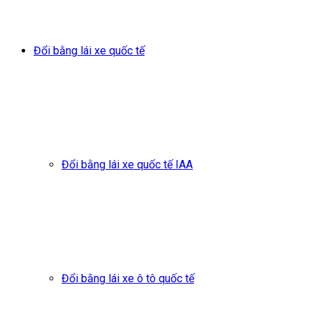
Đổi bằng lái xe quốc tế
Đổi bằng lái xe quốc tế IAA
Đổi bằng lái xe ô tô quốc tế