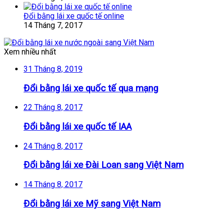
Đổi bằng lái xe quốc tế online
14 Tháng 7, 2017
Xem nhiều nhất
31 Tháng 8, 2019
Đổi bằng lái xe quốc tế qua mạng
22 Tháng 8, 2017
Đổi bằng lái xe quốc tế IAA
24 Tháng 8, 2017
Đổi bằng lái xe Đài Loan sang Việt Nam
14 Tháng 8, 2017
Đổi bằng lái xe Mỹ sang Việt Nam