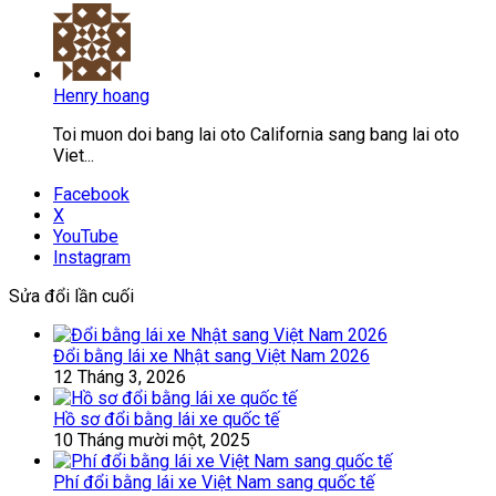
Henry hoang
Toi muon doi bang lai oto California sang bang lai oto
Viet...
Facebook
X
YouTube
Instagram
Sửa đổi lần cuối
Đổi bằng lái xe Nhật sang Việt Nam 2026
12 Tháng 3, 2026
Hồ sơ đổi bằng lái xe quốc tế
10 Tháng mười một, 2025
Phí đổi bằng lái xe Việt Nam sang quốc tế