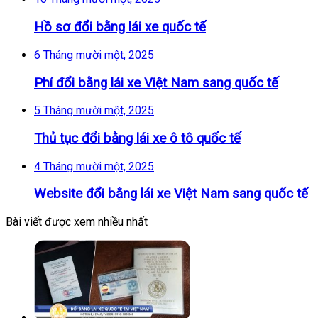
Hồ sơ đổi bằng lái xe quốc tế
6 Tháng mười một, 2025
Phí đổi bằng lái xe Việt Nam sang quốc tế
5 Tháng mười một, 2025
Thủ tục đổi bằng lái xe ô tô quốc tế
4 Tháng mười một, 2025
Website đổi bằng lái xe Việt Nam sang quốc tế
Bài viết được xem nhiều nhất