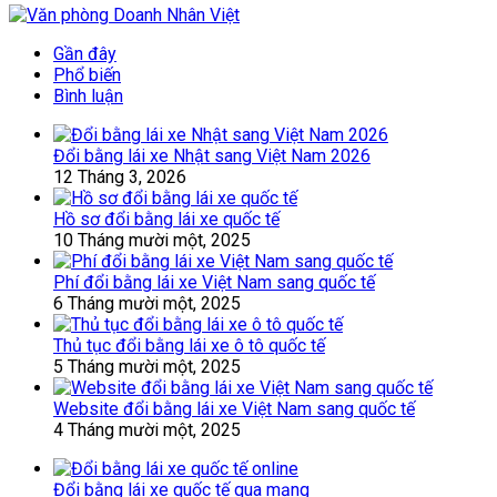
Gần đây
Phổ biến
Bình luận
Đổi bằng lái xe Nhật sang Việt Nam 2026
12 Tháng 3, 2026
Hồ sơ đổi bằng lái xe quốc tế
10 Tháng mười một, 2025
Phí đổi bằng lái xe Việt Nam sang quốc tế
6 Tháng mười một, 2025
Thủ tục đổi bằng lái xe ô tô quốc tế
5 Tháng mười một, 2025
Website đổi bằng lái xe Việt Nam sang quốc tế
4 Tháng mười một, 2025
Đổi bằng lái xe quốc tế qua mạng