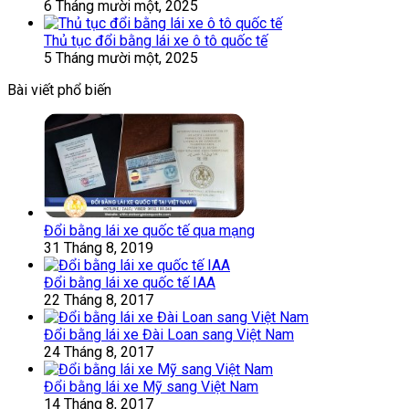
6 Tháng mười một, 2025
Thủ tục đổi bằng lái xe ô tô quốc tế
5 Tháng mười một, 2025
Bài viết phổ biến
Đổi bằng lái xe quốc tế qua mạng
31 Tháng 8, 2019
Đổi bằng lái xe quốc tế IAA
22 Tháng 8, 2017
Đổi bằng lái xe Đài Loan sang Việt Nam
24 Tháng 8, 2017
Đổi bằng lái xe Mỹ sang Việt Nam
14 Tháng 8, 2017