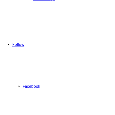
Follow
Facebook