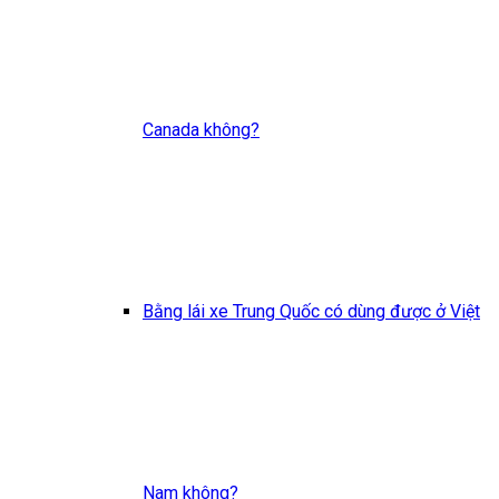
Canada không?
Bằng lái xe Trung Quốc có dùng được ở Việt
Nam không?