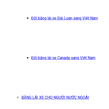
Đổi bằng lái xe Đài Loan sang Việt Nam
Đổi bằng lái xe Canada sang Việt Nam
BẰNG LÁI XE CHO NGƯỜI NƯỚC NGOÀI