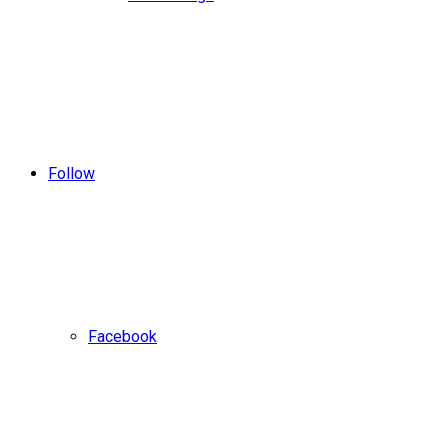
Follow
Facebook