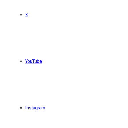
X
YouTube
Instagram