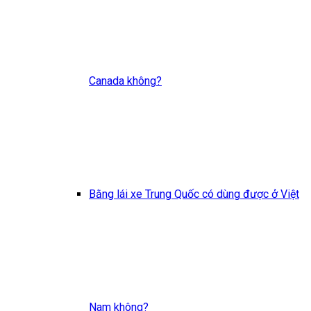
Canada không?
Bằng lái xe Trung Quốc có dùng được ở Việt
Nam không?