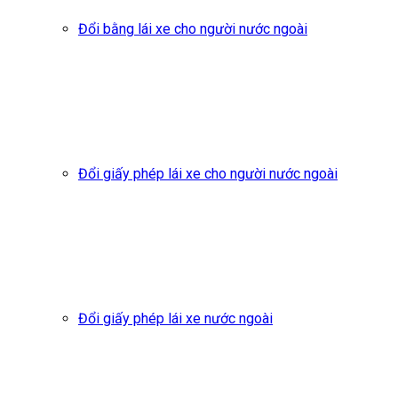
Đổi bằng lái xe cho người nước ngoài
Đổi giấy phép lái xe cho người nước ngoài
Đổi giấy phép lái xe nước ngoài