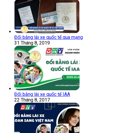
Đổi bằng lái xe quốc tế qua mạng
31 Tháng 8, 2019
Đổi bằng lái xe quốc tế IAA
22 Tháng 8, 2017