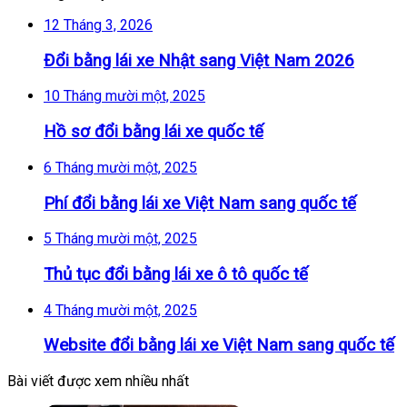
12 Tháng 3, 2026
Đổi bằng lái xe Nhật sang Việt Nam 2026
10 Tháng mười một, 2025
Hồ sơ đổi bằng lái xe quốc tế
6 Tháng mười một, 2025
Phí đổi bằng lái xe Việt Nam sang quốc tế
5 Tháng mười một, 2025
Thủ tục đổi bằng lái xe ô tô quốc tế
4 Tháng mười một, 2025
Website đổi bằng lái xe Việt Nam sang quốc tế
Bài viết được xem nhiều nhất