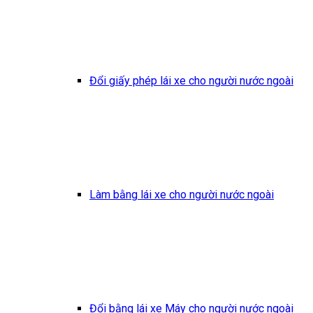
Đổi giấy phép lái xe cho người nước ngoài
Làm bằng lái xe cho người nước ngoài
Đổi bằng lái xe Máy cho người nước ngoài