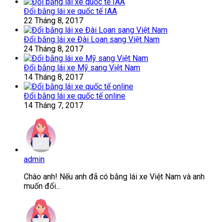
Đổi bằng lái xe quốc tế IAA
22 Tháng 8, 2017
Đổi bằng lái xe Đài Loan sang Việt Nam
24 Tháng 8, 2017
Đổi bằng lái xe Mỹ sang Việt Nam
14 Tháng 8, 2017
Đổi bằng lái xe quốc tế online
14 Tháng 7, 2017
admin
Chào anh! Nếu anh đã có bằng lái xe Việt Nam và anh
muốn đổi...