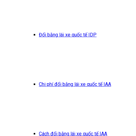
Đổi bằng lái xe quốc tế IDP
Chi phí đổi bằng lái xe quốc tế IAA
Cách đổi bằng lái xe quốc tế IAA