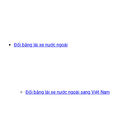
Đổi bằng lái xe nước ngoài
Đổi bằng lái xe nước ngoài sang Việt Nam