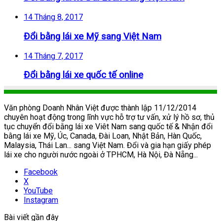
14 Tháng 8, 2017
Đổi bằng lái xe Mỹ sang Việt Nam
14 Tháng 7, 2017
Đổi bằng lái xe quốc tế online
Văn phòng Doanh Nhân Việt được thành lập 11/12/2014
chuyên hoạt động trong lĩnh vực hỗ trợ tư vấn, xử lý hồ sơ, thủ
tục chuyển đổi bằng lái xe Viêt Nam sang quốc tế & Nhận đổi
bằng lái xe Mỹ, Úc, Canada, Đài Loan, Nhật Bản, Hàn Quốc,
Malaysia, Thái Lan... sang Việt Nam. Đổi và gia hạn giấy phép
lái xe cho người nước ngoài ở TPHCM, Hà Nội, Đà Nẵng...
Facebook
X
YouTube
Instagram
Bài viết gần đây