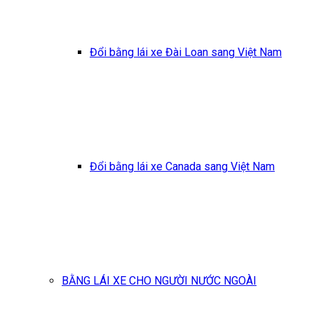
Đổi bằng lái xe Đài Loan sang Việt Nam
Đổi bằng lái xe Canada sang Việt Nam
BẰNG LÁI XE CHO NGƯỜI NƯỚC NGOÀI