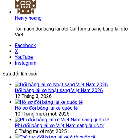
Henry hoang
Toi muon doi bang lai oto California sang bang lai oto
Viet...
Facebook
X
YouTube
Instagram
Sửa đổi lần cuối
Đổi bằng lái xe Nhật sang Việt Nam 2026
12 Tháng 3, 2026
Hồ sơ đổi bằng lái xe quốc tế
10 Tháng mười một, 2025
Phí đổi bằng lái xe Việt Nam sang quốc tế
6 Tháng mười một, 2025