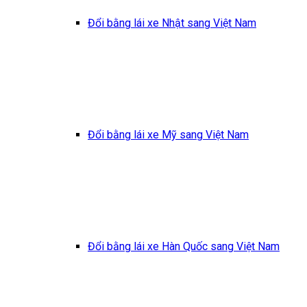
Đổi bằng lái xe Nhật sang Việt Nam
Đổi bằng lái xe Mỹ sang Việt Nam
Đổi bằng lái xe Hàn Quốc sang Việt Nam