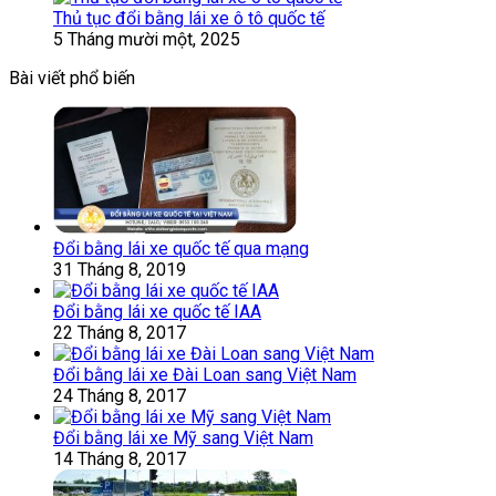
Thủ tục đổi bằng lái xe ô tô quốc tế
5 Tháng mười một, 2025
Bài viết phổ biến
Đổi bằng lái xe quốc tế qua mạng
31 Tháng 8, 2019
Đổi bằng lái xe quốc tế IAA
22 Tháng 8, 2017
Đổi bằng lái xe Đài Loan sang Việt Nam
24 Tháng 8, 2017
Đổi bằng lái xe Mỹ sang Việt Nam
14 Tháng 8, 2017