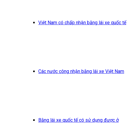
Việt Nam có chấp nhận bằng lái xe quốc tế
Các nước công nhận bằng lái xe Việt Nam
Bằng lái xe quốc tế có sử dụng được ở