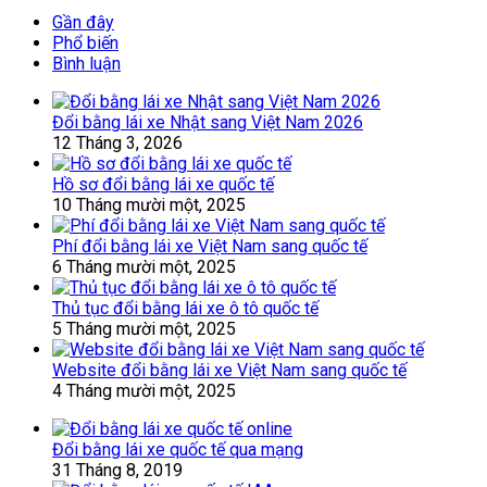
Gần đây
Phổ biến
Bình luận
Đổi bằng lái xe Nhật sang Việt Nam 2026
12 Tháng 3, 2026
Hồ sơ đổi bằng lái xe quốc tế
10 Tháng mười một, 2025
Phí đổi bằng lái xe Việt Nam sang quốc tế
6 Tháng mười một, 2025
Thủ tục đổi bằng lái xe ô tô quốc tế
5 Tháng mười một, 2025
Website đổi bằng lái xe Việt Nam sang quốc tế
4 Tháng mười một, 2025
Đổi bằng lái xe quốc tế qua mạng
31 Tháng 8, 2019