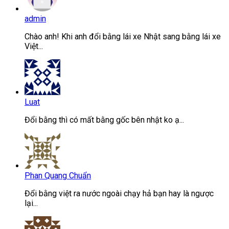
admin
Chào anh! Khi anh đổi bằng lái xe Nhật sang bằng lái xe
Việt...
Luat
Đổi bằng thì có mất bằng gốc bên nhật ko ạ...
Phan Quang Chuẩn
Đổi bằng việt ra nước ngoài chạy hả bạn hay là ngược
lại...