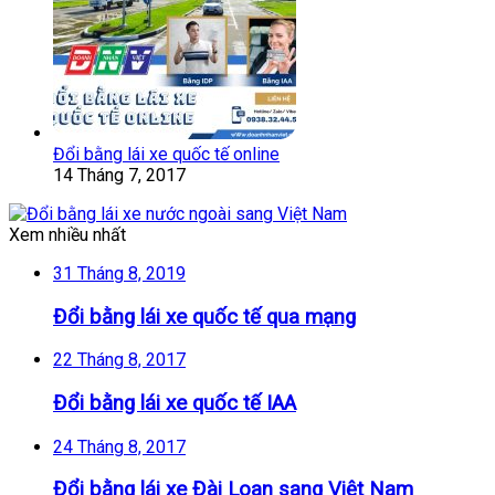
Đổi bằng lái xe quốc tế online
14 Tháng 7, 2017
Xem nhiều nhất
31 Tháng 8, 2019
Đổi bằng lái xe quốc tế qua mạng
22 Tháng 8, 2017
Đổi bằng lái xe quốc tế IAA
24 Tháng 8, 2017
Đổi bằng lái xe Đài Loan sang Việt Nam