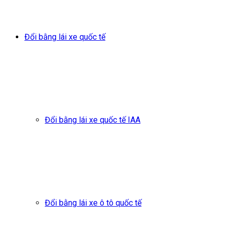
Đổi bằng lái xe quốc tế
Đổi bằng lái xe quốc tế IAA
Đổi bằng lái xe ô tô quốc tế