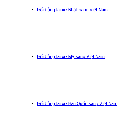
Đổi bằng lái xe Nhật sang Việt Nam
Đổi bằng lái xe Mỹ sang Việt Nam
Đổi bằng lái xe Hàn Quốc sang Việt Nam