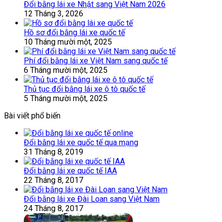
Đổi bằng lái xe Nhật sang Việt Nam 2026
12 Tháng 3, 2026
Hồ sơ đổi bằng lái xe quốc tế
10 Tháng mười một, 2025
Phí đổi bằng lái xe Việt Nam sang quốc tế
6 Tháng mười một, 2025
Thủ tục đổi bằng lái xe ô tô quốc tế
5 Tháng mười một, 2025
Bài viết phổ biến
Đổi bằng lái xe quốc tế qua mạng
31 Tháng 8, 2019
Đổi bằng lái xe quốc tế IAA
22 Tháng 8, 2017
Đổi bằng lái xe Đài Loan sang Việt Nam
24 Tháng 8, 2017