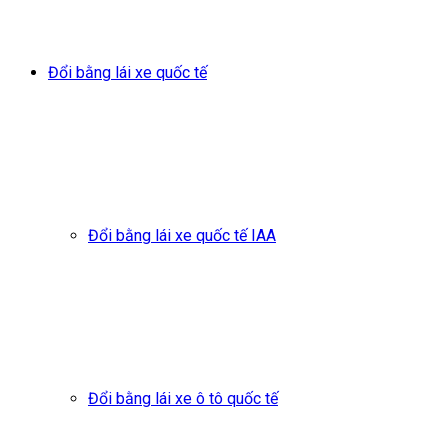
Đổi bằng lái xe quốc tế
Đổi bằng lái xe quốc tế IAA
Đổi bằng lái xe ô tô quốc tế