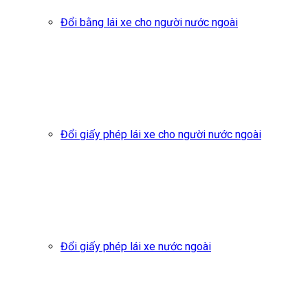
Đổi bằng lái xe cho người nước ngoài
Đổi giấy phép lái xe cho người nước ngoài
Đổi giấy phép lái xe nước ngoài