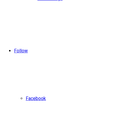
Follow
Facebook