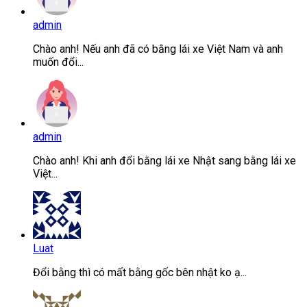
admin
Chào anh! Nếu anh đã có bằng lái xe Việt Nam và anh
muốn đổi...
admin
Chào anh! Khi anh đổi bằng lái xe Nhật sang bằng lái xe
Việt...
Luat
Đổi bằng thì có mất bằng gốc bên nhật ko ạ...