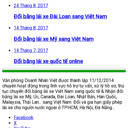
24 Tháng 8, 2017
Đổi bằng lái xe Đài Loan sang Việt Nam
14 Tháng 8, 2017
Đổi bằng lái xe Mỹ sang Việt Nam
14 Tháng 7, 2017
Đổi bằng lái xe quốc tế online
Văn phòng Doanh Nhân Việt được thành lập 11/12/2014
chuyên hoạt động trong lĩnh vực hỗ trợ tư vấn, xử lý hồ sơ, thủ
tục chuyển đổi bằng lái xe Viêt Nam sang quốc tế & Nhận đổi
bằng lái xe Mỹ, Úc, Canada, Đài Loan, Nhật Bản, Hàn Quốc,
Malaysia, Thái Lan... sang Việt Nam. Đổi và gia hạn giấy phép
lái xe cho người nước ngoài ở TPHCM, Hà Nội, Đà Nẵng...
Facebook
X