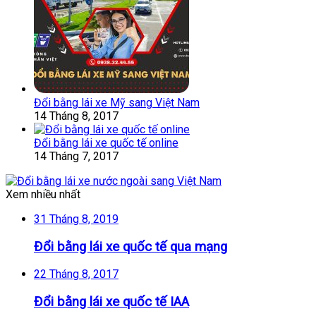
Đổi bằng lái xe Mỹ sang Việt Nam
14 Tháng 8, 2017
Đổi bằng lái xe quốc tế online
14 Tháng 7, 2017
Xem nhiều nhất
31 Tháng 8, 2019
Đổi bằng lái xe quốc tế qua mạng
22 Tháng 8, 2017
Đổi bằng lái xe quốc tế IAA