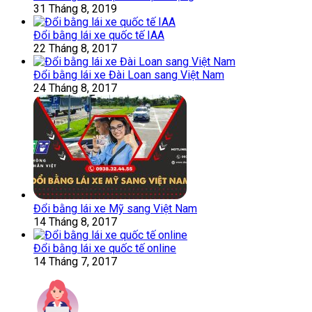
31 Tháng 8, 2019
Đổi bằng lái xe quốc tế IAA
22 Tháng 8, 2017
Đổi bằng lái xe Đài Loan sang Việt Nam
24 Tháng 8, 2017
Đổi bằng lái xe Mỹ sang Việt Nam
14 Tháng 8, 2017
Đổi bằng lái xe quốc tế online
14 Tháng 7, 2017