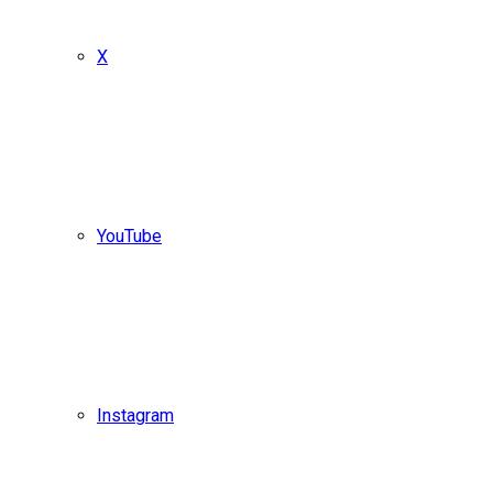
X
YouTube
Instagram