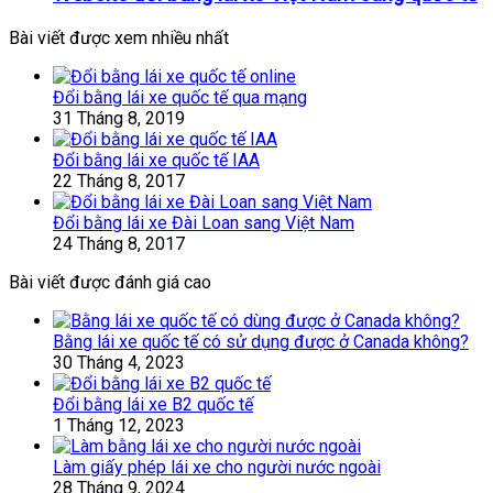
Bài viết được xem nhiều nhất
Đổi bằng lái xe quốc tế qua mạng
31 Tháng 8, 2019
Đổi bằng lái xe quốc tế IAA
22 Tháng 8, 2017
Đổi bằng lái xe Đài Loan sang Việt Nam
24 Tháng 8, 2017
Bài viết được đánh giá cao
Bằng lái xe quốc tế có sử dụng được ở Canada không?
30 Tháng 4, 2023
Đổi bằng lái xe B2 quốc tế
1 Tháng 12, 2023
Làm giấy phép lái xe cho người nước ngoài
28 Tháng 9, 2024