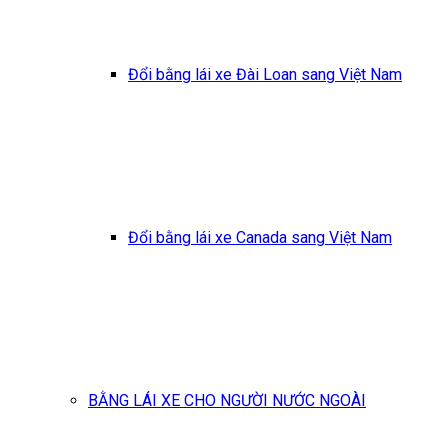
Đổi bằng lái xe Đài Loan sang Việt Nam
Đổi bằng lái xe Canada sang Việt Nam
BẰNG LÁI XE CHO NGƯỜI NƯỚC NGOÀI