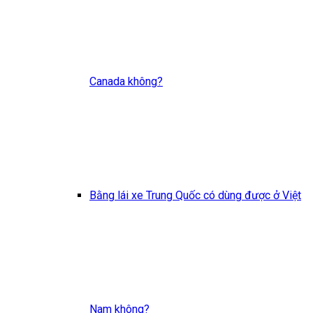
Canada không?
Bằng lái xe Trung Quốc có dùng được ở Việt
Nam không?