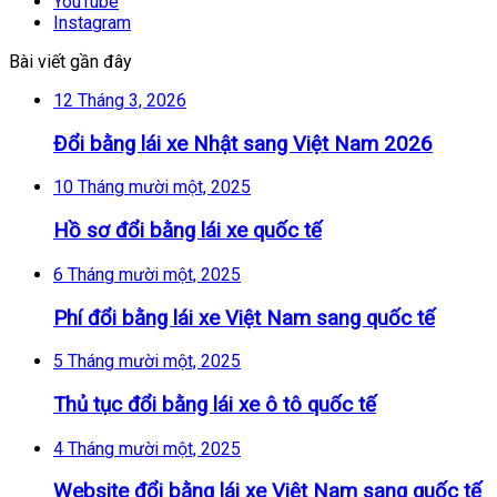
YouTube
Instagram
Bài viết gần đây
12 Tháng 3, 2026
Đổi bằng lái xe Nhật sang Việt Nam 2026
10 Tháng mười một, 2025
Hồ sơ đổi bằng lái xe quốc tế
6 Tháng mười một, 2025
Phí đổi bằng lái xe Việt Nam sang quốc tế
5 Tháng mười một, 2025
Thủ tục đổi bằng lái xe ô tô quốc tế
4 Tháng mười một, 2025
Website đổi bằng lái xe Việt Nam sang quốc tế