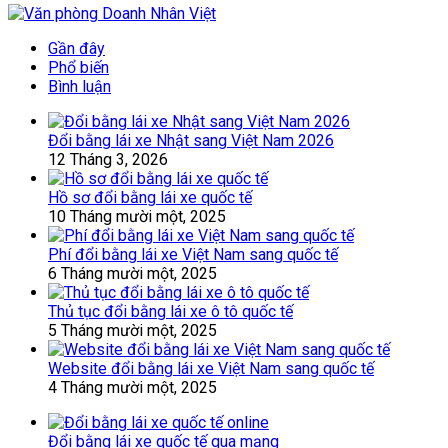
Gần đây
Phổ biến
Bình luận
Đổi bằng lái xe Nhật sang Việt Nam 2026
12 Tháng 3, 2026
Hồ sơ đổi bằng lái xe quốc tế
10 Tháng mười một, 2025
Phí đổi bằng lái xe Việt Nam sang quốc tế
6 Tháng mười một, 2025
Thủ tục đổi bằng lái xe ô tô quốc tế
5 Tháng mười một, 2025
Website đổi bằng lái xe Việt Nam sang quốc tế
4 Tháng mười một, 2025
Đổi bằng lái xe quốc tế qua mạng