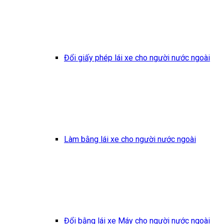
Đổi giấy phép lái xe cho người nước ngoài
Làm bằng lái xe cho người nước ngoài
Đổi bằng lái xe Máy cho người nước ngoài