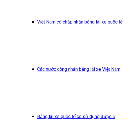
Việt Nam có chấp nhận bằng lái xe quốc tế
Các nước công nhận bằng lái xe Việt Nam
Bằng lái xe quốc tế có sử dụng được ở