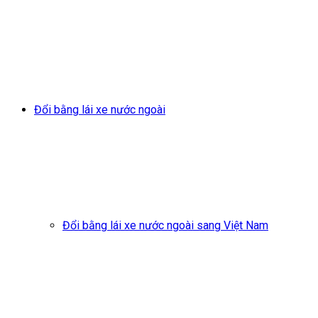
Đổi bằng lái xe nước ngoài
Đổi bằng lái xe nước ngoài sang Việt Nam