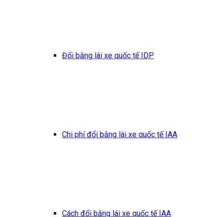
Đổi bằng lái xe quốc tế IDP
Chi phí đổi bằng lái xe quốc tế IAA
Cách đổi bằng lái xe quốc tế IAA