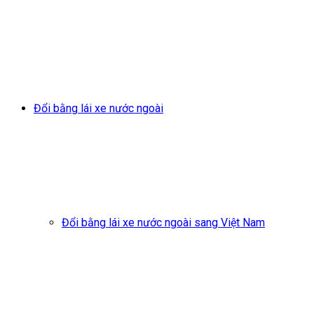
Đổi bằng lái xe nước ngoài
Đổi bằng lái xe nước ngoài sang Việt Nam