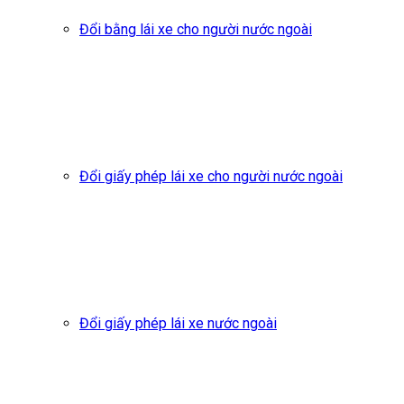
Đổi bằng lái xe cho người nước ngoài
Đổi giấy phép lái xe cho người nước ngoài
Đổi giấy phép lái xe nước ngoài