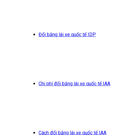
Đổi bằng lái xe quốc tế IDP
Chi phí đổi bằng lái xe quốc tế IAA
Cách đổi bằng lái xe quốc tế IAA