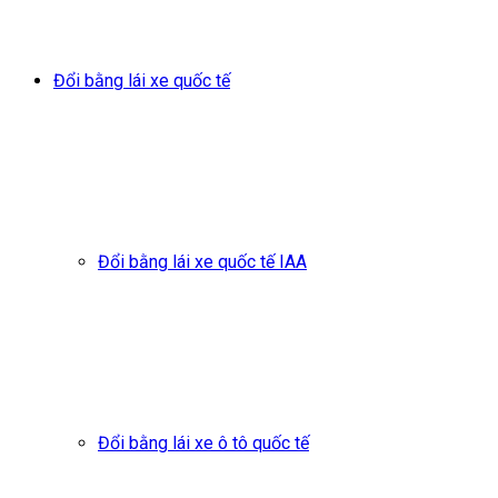
Đổi bằng lái xe quốc tế
Đổi bằng lái xe quốc tế IAA
Đổi bằng lái xe ô tô quốc tế