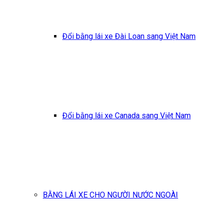
Đổi bằng lái xe Đài Loan sang Việt Nam
Đổi bằng lái xe Canada sang Việt Nam
BẰNG LÁI XE CHO NGƯỜI NƯỚC NGOÀI