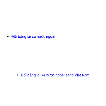
Đổi bằng lái xe nước ngoài
Đổi bằng lái xe nước ngoài sang Việt Nam