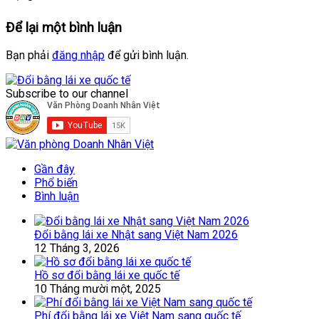
Để lại một bình luận
Bạn phải
đăng nhập
để gửi bình luận.
Subscribe to our channel
Gần đây
Phổ biến
Bình luận
Đổi bằng lái xe Nhật sang Việt Nam 2026
12 Tháng 3, 2026
Hồ sơ đổi bằng lái xe quốc tế
10 Tháng mười một, 2025
Phí đổi bằng lái xe Việt Nam sang quốc tế