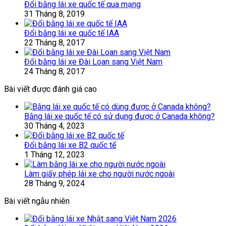
Đổi bằng lái xe quốc tế qua mạng
31 Tháng 8, 2019
Đổi bằng lái xe quốc tế IAA
22 Tháng 8, 2017
Đổi bằng lái xe Đài Loan sang Việt Nam
24 Tháng 8, 2017
Bài viết được đánh giá cao
Bằng lái xe quốc tế có sử dụng được ở Canada không?
30 Tháng 4, 2023
Đổi bằng lái xe B2 quốc tế
1 Tháng 12, 2023
Làm giấy phép lái xe cho người nước ngoài
28 Tháng 9, 2024
Bài viết ngẫu nhiên