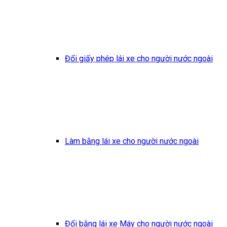
Đổi giấy phép lái xe cho người nước ngoài
Làm bằng lái xe cho người nước ngoài
Đổi bằng lái xe Máy cho người nước ngoài