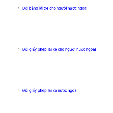
Đổi bằng lái xe cho người nước ngoài
Đổi giấy phép lái xe cho người nước ngoài
Đổi giấy phép lái xe nước ngoài