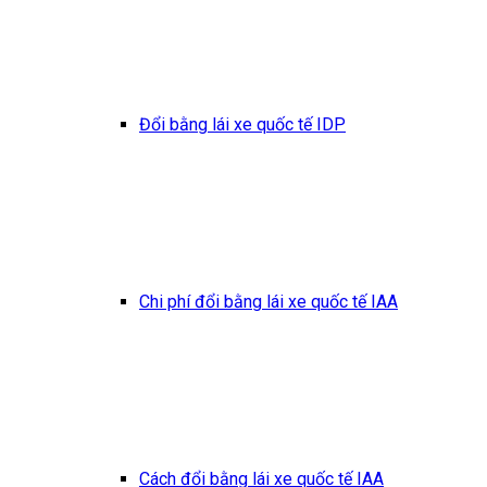
Đổi bằng lái xe quốc tế IDP
Chi phí đổi bằng lái xe quốc tế IAA
Cách đổi bằng lái xe quốc tế IAA