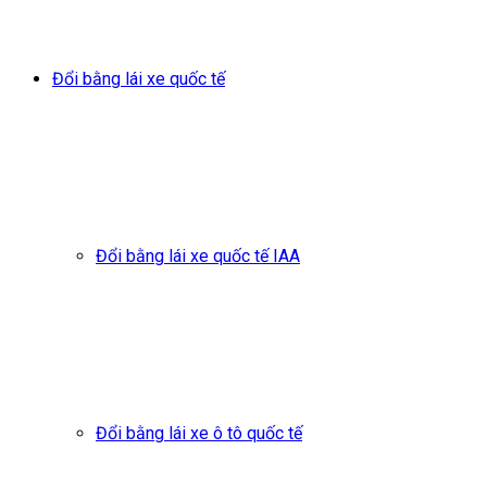
Đổi bằng lái xe quốc tế
Đổi bằng lái xe quốc tế IAA
Đổi bằng lái xe ô tô quốc tế