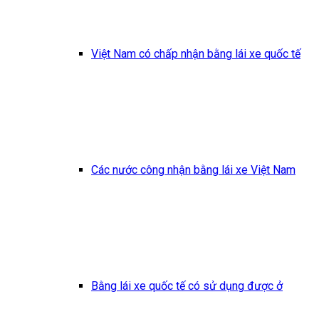
Việt Nam có chấp nhận bằng lái xe quốc tế
Các nước công nhận bằng lái xe Việt Nam
Bằng lái xe quốc tế có sử dụng được ở