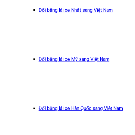
Đổi bằng lái xe Nhật sang Việt Nam
Đổi bằng lái xe Mỹ sang Việt Nam
Đổi bằng lái xe Hàn Quốc sang Việt Nam