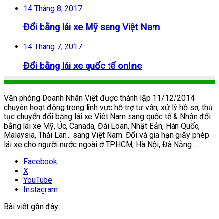
14 Tháng 8, 2017
Đổi bằng lái xe Mỹ sang Việt Nam
14 Tháng 7, 2017
Đổi bằng lái xe quốc tế online
Văn phòng Doanh Nhân Việt được thành lập 11/12/2014
chuyên hoạt động trong lĩnh vực hỗ trợ tư vấn, xử lý hồ sơ, thủ
tục chuyển đổi bằng lái xe Viêt Nam sang quốc tế & Nhận đổi
bằng lái xe Mỹ, Úc, Canada, Đài Loan, Nhật Bản, Hàn Quốc,
Malaysia, Thái Lan... sang Việt Nam. Đổi và gia hạn giấy phép
lái xe cho người nước ngoài ở TPHCM, Hà Nội, Đà Nẵng...
Facebook
X
YouTube
Instagram
Bài viết gần đây