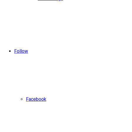
Follow
Facebook