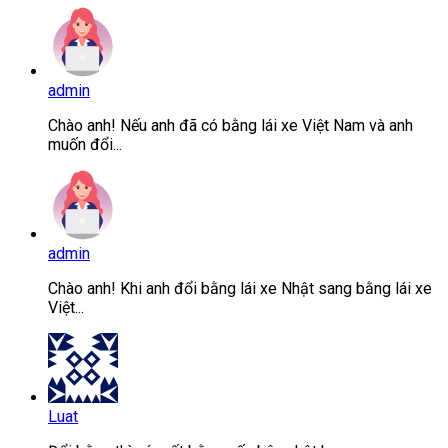
admin
Chào anh! Nếu anh đã có bằng lái xe Việt Nam và anh
muốn đổi...
admin
Chào anh! Khi anh đổi bằng lái xe Nhật sang bằng lái xe
Việt...
Luat