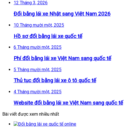
12 Tháng 3, 2026
Đổi bằng lái xe Nhật sang Việt Nam 2026
10 Tháng mười một, 2025
Hồ sơ đổi bằng lái xe quốc tế
6 Tháng mười một, 2025
Phí đổi bằng lái xe Việt Nam sang quốc tế
5 Tháng mười một, 2025
Thủ tục đổi bằng lái xe ô tô quốc tế
4 Tháng mười một, 2025
Website đổi bằng lái xe Việt Nam sang quốc tế
Bài viết được xem nhiều nhất