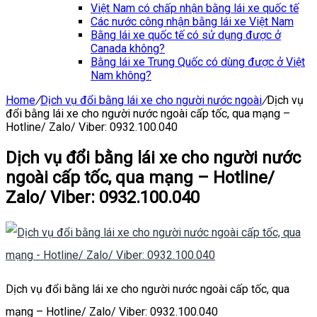
Việt Nam có chấp nhận bằng lái xe quốc tế
Các nước công nhận bằng lái xe Việt Nam
Bằng lái xe quốc tế có sử dụng được ở
Canada không?
Bằng lái xe Trung Quốc có dùng được ở Việt
Nam không?
Home
/
Dịch vụ đổi bằng lái xe cho người nước ngoài
/
Dịch vụ
đổi bằng lái xe cho người nước ngoài cấp tốc, qua mạng –
Hotline/ Zalo/ Viber: 0932.100.040
Dịch vụ đổi bằng lái xe cho người nước
ngoài cấp tốc, qua mạng – Hotline/
Zalo/ Viber: 0932.100.040
Dịch vụ đổi bằng lái xe cho người nước ngoài cấp tốc, qua
mạng – Hotline/ Zalo/ Viber: 0932.100.040