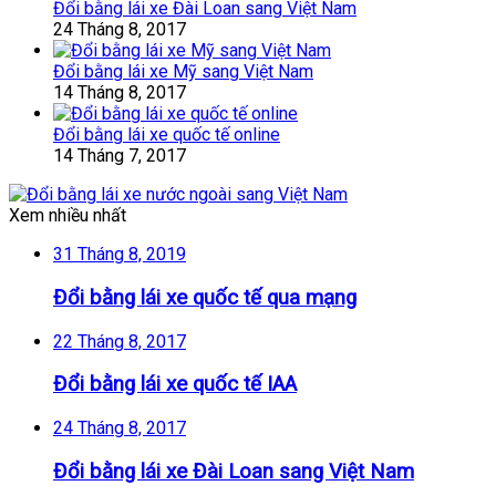
Đổi bằng lái xe Đài Loan sang Việt Nam
24 Tháng 8, 2017
Đổi bằng lái xe Mỹ sang Việt Nam
14 Tháng 8, 2017
Đổi bằng lái xe quốc tế online
14 Tháng 7, 2017
Xem nhiều nhất
31 Tháng 8, 2019
Đổi bằng lái xe quốc tế qua mạng
22 Tháng 8, 2017
Đổi bằng lái xe quốc tế IAA
24 Tháng 8, 2017
Đổi bằng lái xe Đài Loan sang Việt Nam