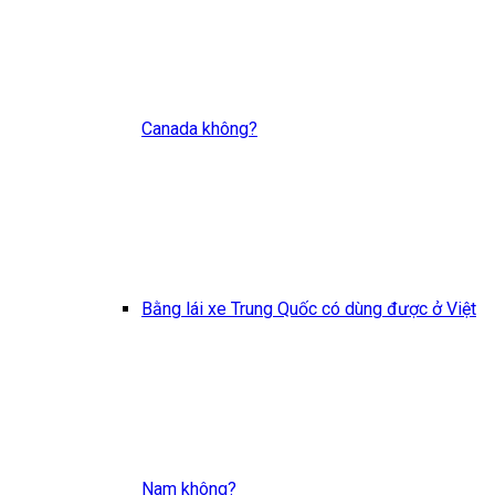
Canada không?
Bằng lái xe Trung Quốc có dùng được ở Việt
Nam không?