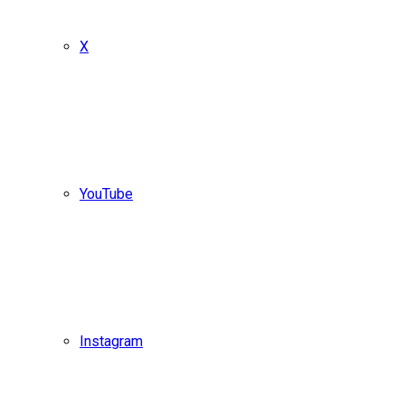
X
YouTube
Instagram