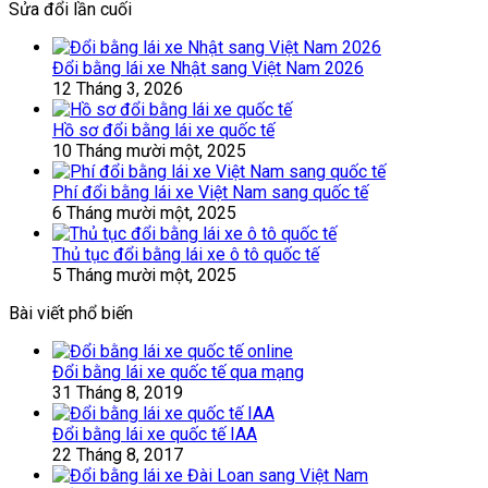
Sửa đổi lần cuối
Đổi bằng lái xe Nhật sang Việt Nam 2026
12 Tháng 3, 2026
Hồ sơ đổi bằng lái xe quốc tế
10 Tháng mười một, 2025
Phí đổi bằng lái xe Việt Nam sang quốc tế
6 Tháng mười một, 2025
Thủ tục đổi bằng lái xe ô tô quốc tế
5 Tháng mười một, 2025
Bài viết phổ biến
Đổi bằng lái xe quốc tế qua mạng
31 Tháng 8, 2019
Đổi bằng lái xe quốc tế IAA
22 Tháng 8, 2017