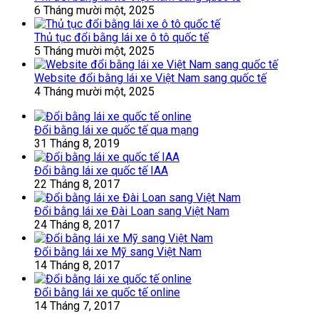
6 Tháng mười một, 2025
Thủ tục đổi bằng lái xe ô tô quốc tế
5 Tháng mười một, 2025
Website đổi bằng lái xe Việt Nam sang quốc tế
4 Tháng mười một, 2025
Đổi bằng lái xe quốc tế qua mạng
31 Tháng 8, 2019
Đổi bằng lái xe quốc tế IAA
22 Tháng 8, 2017
Đổi bằng lái xe Đài Loan sang Việt Nam
24 Tháng 8, 2017
Đổi bằng lái xe Mỹ sang Việt Nam
14 Tháng 8, 2017
Đổi bằng lái xe quốc tế online
14 Tháng 7, 2017