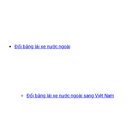
Đổi bằng lái xe nước ngoài
Đổi bằng lái xe nước ngoài sang Việt Nam