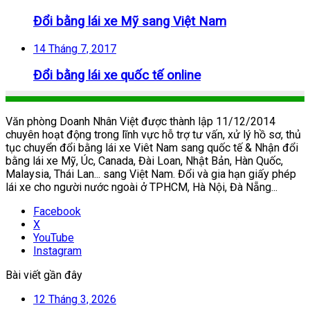
Đổi bằng lái xe Mỹ sang Việt Nam
14 Tháng 7, 2017
Đổi bằng lái xe quốc tế online
Văn phòng Doanh Nhân Việt được thành lập 11/12/2014
chuyên hoạt động trong lĩnh vực hỗ trợ tư vấn, xử lý hồ sơ, thủ
tục chuyển đổi bằng lái xe Viêt Nam sang quốc tế & Nhận đổi
bằng lái xe Mỹ, Úc, Canada, Đài Loan, Nhật Bản, Hàn Quốc,
Malaysia, Thái Lan... sang Việt Nam. Đổi và gia hạn giấy phép
lái xe cho người nước ngoài ở TPHCM, Hà Nội, Đà Nẵng...
Facebook
X
YouTube
Instagram
Bài viết gần đây
12 Tháng 3, 2026