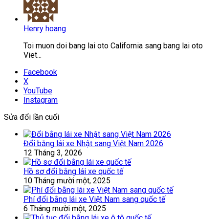
Henry hoang
Toi muon doi bang lai oto California sang bang lai oto
Viet...
Facebook
X
YouTube
Instagram
Sửa đổi lần cuối
Đổi bằng lái xe Nhật sang Việt Nam 2026
12 Tháng 3, 2026
Hồ sơ đổi bằng lái xe quốc tế
10 Tháng mười một, 2025
Phí đổi bằng lái xe Việt Nam sang quốc tế
6 Tháng mười một, 2025