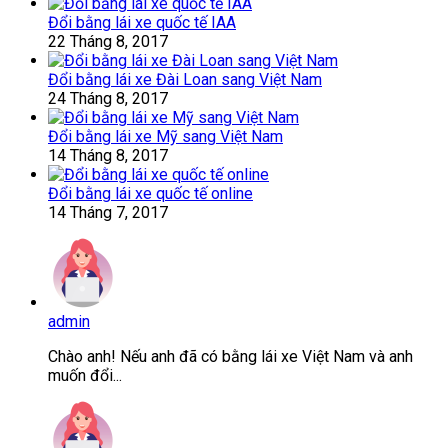
Đổi bằng lái xe quốc tế IAA
22 Tháng 8, 2017
Đổi bằng lái xe Đài Loan sang Việt Nam
24 Tháng 8, 2017
Đổi bằng lái xe Mỹ sang Việt Nam
14 Tháng 8, 2017
Đổi bằng lái xe quốc tế online
14 Tháng 7, 2017
admin
Chào anh! Nếu anh đã có bằng lái xe Việt Nam và anh
muốn đổi...