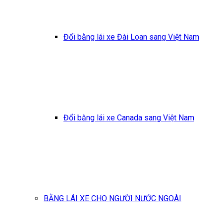
Đổi bằng lái xe Đài Loan sang Việt Nam
Đổi bằng lái xe Canada sang Việt Nam
BẰNG LÁI XE CHO NGƯỜI NƯỚC NGOÀI