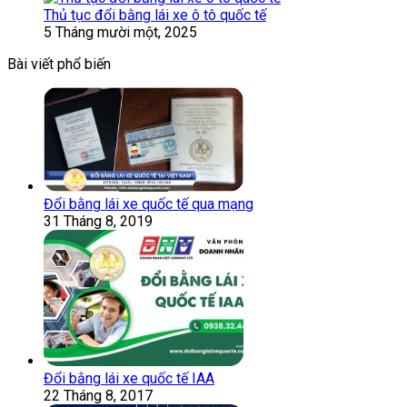
Thủ tục đổi bằng lái xe ô tô quốc tế
5 Tháng mười một, 2025
Bài viết phổ biến
Đổi bằng lái xe quốc tế qua mạng
31 Tháng 8, 2019
Đổi bằng lái xe quốc tế IAA
22 Tháng 8, 2017