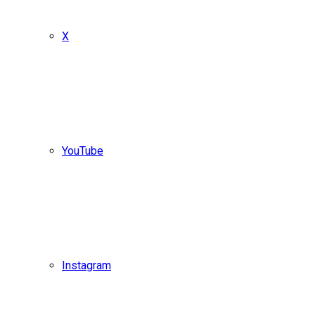
X
YouTube
Instagram