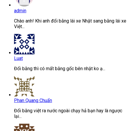
admin
Chào anh! Khi anh đổi bằng lái xe Nhật sang bằng lái xe
Việt...
Luat
Đổi bằng thì có mất bằng gốc bên nhật ko ạ...
Phan Quang Chuẩn
Đổi bằng việt ra nước ngoài chạy hả bạn hay là ngược
lại...