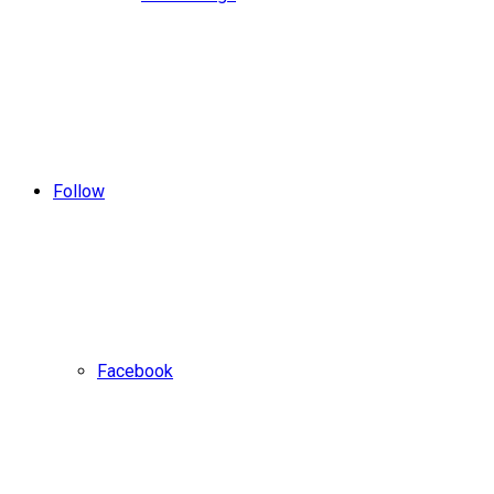
Follow
Facebook