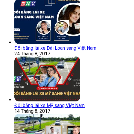
Đổi bằng lái xe Đài Loan sang Việt Nam
24 Tháng 8, 2017
Đổi bằng lái xe Mỹ sang Việt Nam
14 Tháng 8, 2017