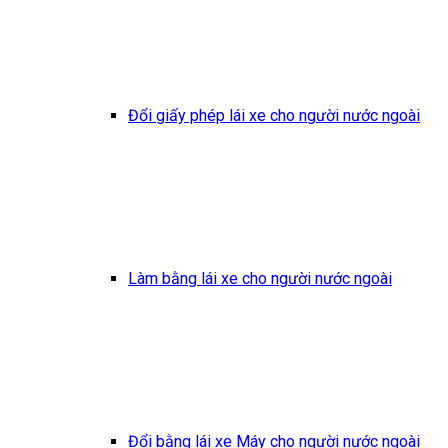
Đổi giấy phép lái xe cho người nước ngoài
Làm bằng lái xe cho người nước ngoài
Đổi bằng lái xe Máy cho người nước ngoài